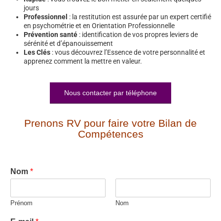
jours
Professionnel
: la restitution est assurée par un expert certifié
en psychométrie et en Orientation Professionnelle
Prévention santé
: identification de vos propres leviers de
sérénité et d’épanouissement
Les Clés
: vous découvrez l’Essence de votre personnalité et
apprenez comment la mettre en valeur.
Nous contacter par téléphone
Prenons RV pour faire votre Bilan de
Compétences
Nom
*
Prénom
Nom