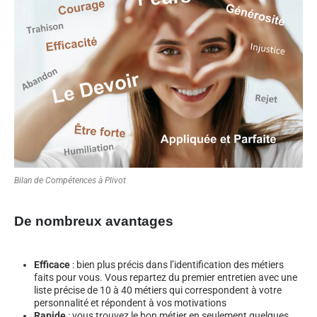
Bilan de Compétences à Plivot
De nombreux avantages
Efficace
: bien plus précis dans l’identification des métiers
faits pour vous. Vous repartez du premier entretien avec une
liste précise de 10 à 40 métiers qui correspondent à votre
personnalité et répondent à vos motivations
Rapide
: vous trouvez le bon métier en seulement quelques