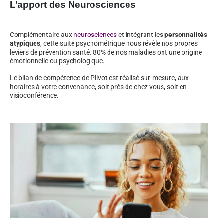
L’apport des Neurosciences
Complémentaire aux
neurosciences
et intégrant les
personnalités
atypiques
, cette suite psychométrique nous révèle nos propres
leviers de prévention santé. 80% de nos maladies ont une origine
émotionnelle ou psychologique.
Le bilan de compétence de Plivot est réalisé sur-mesure, aux
horaires à votre convenance, soit près de chez vous, soit en
visioconférence.