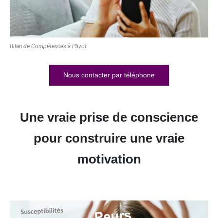
Bilan de Compétences à Plivot
Nous contacter par téléphone
Une vraie prise de conscience
pour construire une vraie
motivation