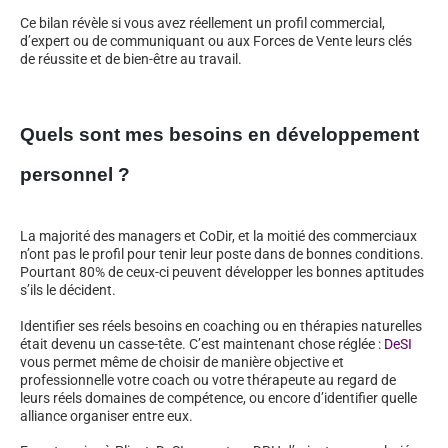
Ce bilan révèle si vous avez réellement un profil commercial,
d’expert ou de communiquant ou aux Forces de Vente leurs clés
de réussite et de bien-être au travail.
Quels sont mes besoins en développement
personnel ?
La majorité des managers et CoDir, et la moitié des commerciaux
n’ont pas le profil pour tenir leur poste dans de bonnes conditions.
Pourtant 80% de ceux-ci peuvent développer les bonnes aptitudes
s’ils le décident.
Identifier ses réels besoins en coaching ou en thérapies naturelles
était devenu un casse-tête. C’est maintenant chose réglée :
DeSI
vous permet même de choisir de manière objective et
professionnelle votre coach ou votre thérapeute au regard de
leurs réels domaines de compétence, ou encore d’identifier quelle
alliance organiser entre eux.