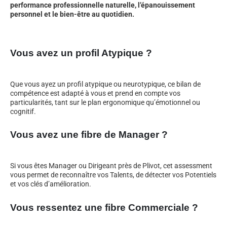
performance professionnelle naturelle, l’épanouissement
personnel et le bien-être au quotidien.
Vous avez un profil Atypique ?
Que vous ayez un profil atypique ou neurotypique, ce bilan de
compétence est adapté à vous et prend en compte vos
particularités, tant sur le plan ergonomique qu’émotionnel ou
cognitif.
Vous avez une fibre de Manager ?
Si vous êtes Manager ou Dirigeant près de Plivot, cet assessment
vous permet de reconnaître vos Talents, de détecter vos Potentiels
et vos clés d’amélioration.
Vous ressentez une fibre Commerciale ?