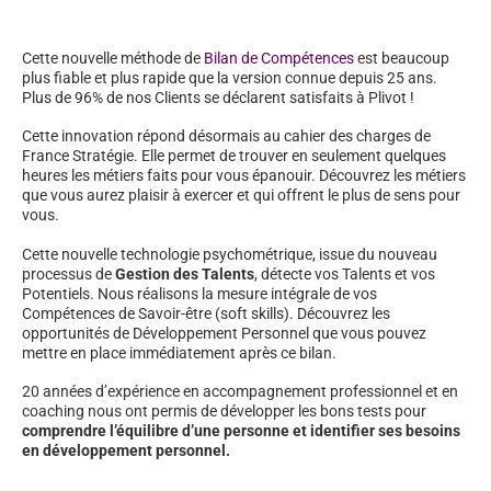
Cette nouvelle méthode de
Bilan de Compétences
est beaucoup
plus fiable et plus rapide que la version connue depuis 25 ans.
Plus de 96% de nos Clients se déclarent satisfaits à Plivot !
Cette innovation répond désormais au cahier des charges de
France Stratégie. Elle permet de trouver en seulement quelques
heures les métiers faits pour vous épanouir. Découvrez les métiers
que vous aurez plaisir à exercer et qui offrent le plus de sens pour
vous.
Cette nouvelle technologie psychométrique, issue du nouveau
processus de
Gestion des Talents
, détecte vos Talents et vos
Potentiels. Nous réalisons la mesure intégrale de vos
Compétences de Savoir-être (soft skills). Découvrez les
opportunités de Développement Personnel que vous pouvez
mettre en place immédiatement après ce bilan.
20 années d’expérience en accompagnement professionnel et en
coaching nous ont permis de développer les bons tests pour
comprendre l’équilibre d’une personne et identifier ses besoins
en développement personnel.