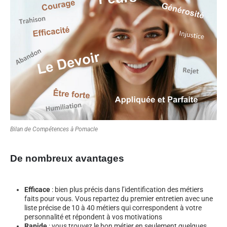
Bilan de Compétences à Pomacle
De nombreux avantages
Efficace
: bien plus précis dans l’identification des métiers
faits pour vous. Vous repartez du premier entretien avec une
liste précise de 10 à 40 métiers qui correspondent à votre
personnalité et répondent à vos motivations
Rapide
: vous trouvez le bon métier en seulement quelques