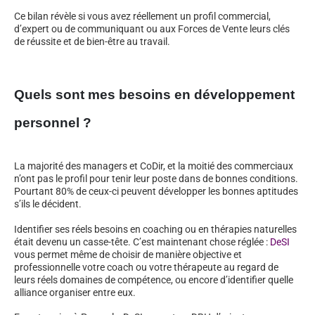
Ce bilan révèle si vous avez réellement un profil commercial,
d’expert ou de communiquant ou aux Forces de Vente leurs clés
de réussite et de bien-être au travail.
Quels sont mes besoins en développement
personnel ?
La majorité des managers et CoDir, et la moitié des commerciaux
n’ont pas le profil pour tenir leur poste dans de bonnes conditions.
Pourtant 80% de ceux-ci peuvent développer les bonnes aptitudes
s’ils le décident.
Identifier ses réels besoins en coaching ou en thérapies naturelles
était devenu un casse-tête. C’est maintenant chose réglée :
DeSI
vous permet même de choisir de manière objective et
professionnelle votre coach ou votre thérapeute au regard de
leurs réels domaines de compétence, ou encore d’identifier quelle
alliance organiser entre eux.