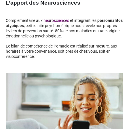
L’apport des Neurosciences
Complémentaire aux
neurosciences
et intégrant les
personnalités
atypiques
, cette suite psychométrique nous révèle nos propres
leviers de prévention santé. 80% de nos maladies ont une origine
émotionnelle ou psychologique.
Le bilan de compétence de Pomacle est réalisé sur-mesure, aux
horaires à votre convenance, soit près de chez vous, soit en
visioconférence.