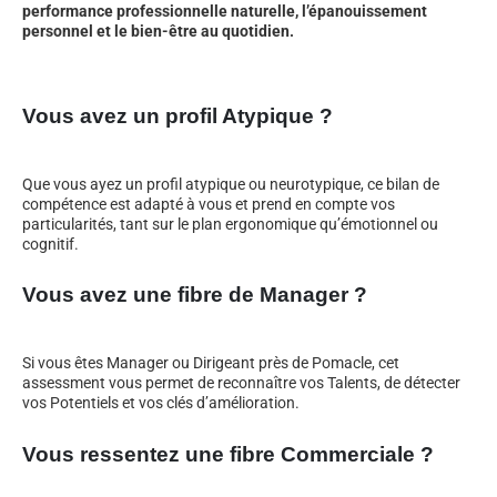
performance professionnelle naturelle, l’épanouissement
personnel et le bien-être au quotidien.
Vous avez un profil Atypique ?
Que vous ayez un profil atypique ou neurotypique, ce bilan de
compétence est adapté à vous et prend en compte vos
particularités, tant sur le plan ergonomique qu’émotionnel ou
cognitif.
Vous avez une fibre de Manager ?
Si vous êtes Manager ou Dirigeant près de Pomacle, cet
assessment vous permet de reconnaître vos Talents, de détecter
vos Potentiels et vos clés d’amélioration.
Vous ressentez une fibre Commerciale ?