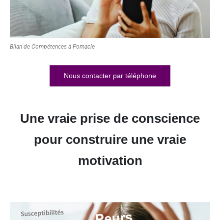
Bilan de Compétences à Pomacle
Nous contacter par téléphone
Une vraie prise de conscience
pour construire une vraie
motivation