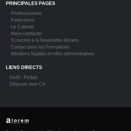
PRINCIPALES PAGES
Professionnels
Particuliers
Le Cabinet
Nous contacter
S’inscrire à la Newsletter Alorem
Contact pour les Formations
Mentions légales et infos administratives
LIENS DIRECTS
DeSI : Portail
Déposer mon CV