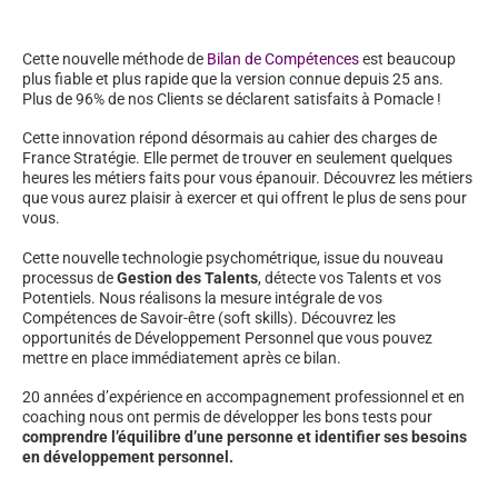
Cette nouvelle méthode de
Bilan de Compétences
est beaucoup
plus fiable et plus rapide que la version connue depuis 25 ans.
Plus de 96% de nos Clients se déclarent satisfaits à Pomacle !
Cette innovation répond désormais au cahier des charges de
France Stratégie. Elle permet de trouver en seulement quelques
heures les métiers faits pour vous épanouir. Découvrez les métiers
que vous aurez plaisir à exercer et qui offrent le plus de sens pour
vous.
Cette nouvelle technologie psychométrique, issue du nouveau
processus de
Gestion des Talents
, détecte vos Talents et vos
Potentiels. Nous réalisons la mesure intégrale de vos
Compétences de Savoir-être (soft skills). Découvrez les
opportunités de Développement Personnel que vous pouvez
mettre en place immédiatement après ce bilan.
20 années d’expérience en accompagnement professionnel et en
coaching nous ont permis de développer les bons tests pour
comprendre l’équilibre d’une personne et identifier ses besoins
en développement personnel.