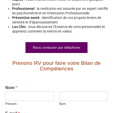
jours
Professionnel
: la restitution est assurée par un expert certifié
en psychométrie et en Orientation Professionnelle
Prévention santé
: identification de vos propres leviers de
sérénité et d’épanouissement
Les Clés
: vous découvrez l’Essence de votre personnalité et
apprenez comment la mettre en valeur.
Nous contacter par téléphone
Prenons RV pour faire votre Bilan de
Compétences
Nom
*
Prénom
Nom