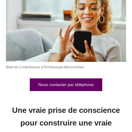
Bilan de Compétences à Pontfaverger-Moronvilliers
Nous contacter par téléphone
Une vraie prise de conscience
pour construire une vraie