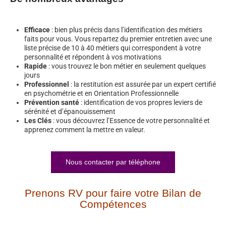
Efficace
: bien plus précis dans l’identification des métiers
faits pour vous. Vous repartez du premier entretien avec une
liste précise de 10 à 40 métiers qui correspondent à votre
personnalité et répondent à vos motivations
Rapide
: vous trouvez le bon métier en seulement quelques
jours
Professionnel
: la restitution est assurée par un expert certifié
en psychométrie et en Orientation Professionnelle
Prévention santé
: identification de vos propres leviers de
sérénité et d’épanouissement
Les Clés
: vous découvrez l’Essence de votre personnalité et
apprenez comment la mettre en valeur.
Nous contacter par téléphone
Prenons RV pour faire votre Bilan de
Compétences