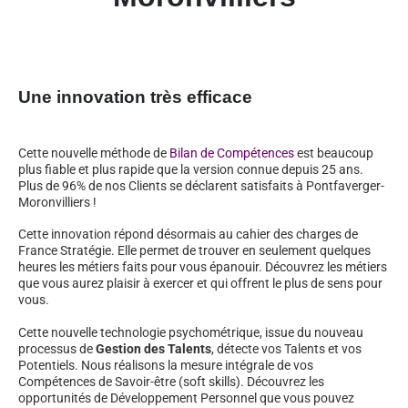
Une innovation très efficace
Cette nouvelle méthode de
Bilan de Compétences
est beaucoup
plus fiable et plus rapide que la version connue depuis 25 ans.
Plus de 96% de nos Clients se déclarent satisfaits à Pontfaverger-
Moronvilliers !
Cette innovation répond désormais au cahier des charges de
France Stratégie. Elle permet de trouver en seulement quelques
heures les métiers faits pour vous épanouir. Découvrez les métiers
que vous aurez plaisir à exercer et qui offrent le plus de sens pour
vous.
Cette nouvelle technologie psychométrique, issue du nouveau
processus de
Gestion des Talents
, détecte vos Talents et vos
Potentiels. Nous réalisons la mesure intégrale de vos
Compétences de Savoir-être (soft skills). Découvrez les
opportunités de Développement Personnel que vous pouvez