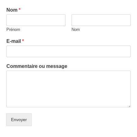
Nom
*
Prénom
Nom
E-mail
*
Commentaire ou message
Envoyer