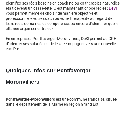
Identifier ses réels besoins en coaching ou en thérapies naturelles
était devenu un casse-tête. C’est maintenant chose réglée :
DeSI
vous permet même de choisir de manière objective et
professionnelle votre coach ou votre thérapeute au regard de
leurs réels domaines de compétence, ou encore d’identifier quelle
alliance organiser entre eux.
En entreprise à Pontfaverger-Moronvilliers, DeSI permet au DRH
d’orienter ses salariés ou de les accompagner vers une nouvelle
carrière.
Quelques infos sur Pontfaverger-
Moronvilliers
Pontfaverger-Moronvilliers
est une commune française, située
dans le département de la Marne en région Grand Est.