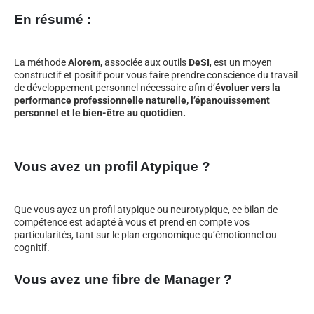
En résumé :
La méthode
Alorem
, associée aux outils
DeSI
, est un moyen
constructif et positif pour vous faire prendre conscience du travail
de développement personnel nécessaire afin d’
évoluer vers la
performance professionnelle naturelle, l’épanouissement
personnel et le bien-être au quotidien.
Vous avez un profil Atypique ?
Que vous ayez un profil atypique ou neurotypique, ce bilan de
compétence est adapté à vous et prend en compte vos
particularités, tant sur le plan ergonomique qu’émotionnel ou
cognitif.
Vous avez une fibre de Manager ?