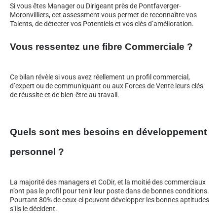
Si vous êtes Manager ou Dirigeant près de Pontfaverger-
Moronvilliers, cet assessment vous permet de reconnaître vos
Talents, de détecter vos Potentiels et vos clés d’amélioration.
Vous ressentez une fibre Commerciale ?
Ce bilan révèle si vous avez réellement un profil commercial,
d’expert ou de communiquant ou aux Forces de Vente leurs clés
de réussite et de bien-être au travail.
Quels sont mes besoins en développement
personnel ?
La majorité des managers et CoDir, et la moitié des commerciaux
n’ont pas le profil pour tenir leur poste dans de bonnes conditions.
Pourtant 80% de ceux-ci peuvent développer les bonnes aptitudes
s’ils le décident.