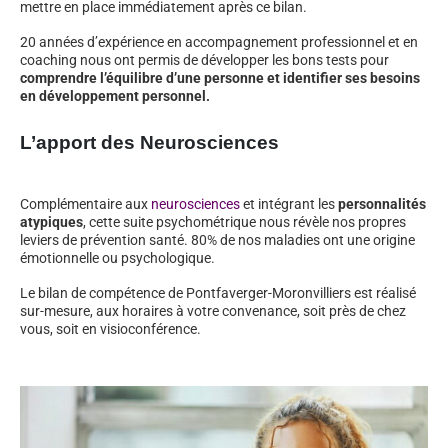
mettre en place immédiatement après ce bilan.
20 années d’expérience en accompagnement professionnel et en
coaching nous ont permis de développer les bons tests pour
comprendre l’équilibre d’une personne et identifier ses besoins
en développement personnel.
L’apport des Neurosciences
Complémentaire aux
neurosciences
et intégrant les
personnalités
atypiques
, cette suite psychométrique nous révèle nos propres
leviers de prévention santé. 80% de nos maladies ont une origine
émotionnelle ou psychologique.
Le bilan de compétence de Pontfaverger-Moronvilliers est réalisé
sur-mesure, aux horaires à votre convenance, soit près de chez
vous, soit en visioconférence.