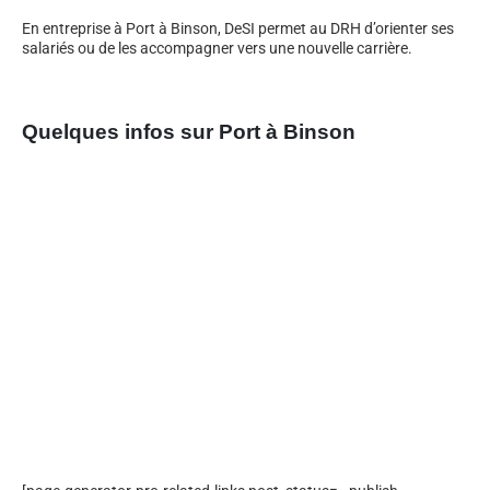
En entreprise à Port à Binson, DeSI permet au DRH d’orienter ses
salariés ou de les accompagner vers une nouvelle carrière.
Quelques infos sur Port à Binson