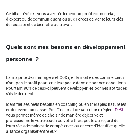
Ce bilan révèle si vous avez réellement un profil commercial,
d’expert ou de communiquant ou aux Forces de Vente leurs clés
de réussite et de bien-être au travail.
Quels sont mes besoins en développement
personnel ?
La majorité des managers et CoDir, et la moitié des commerciaux
n’ont pas le profil pour tenir leur poste dans de bonnes conditions.
Pourtant 80% de ceux-ci peuvent développer les bonnes aptitudes
s’ils le décident.
Identifier ses réels besoins en coaching ou en thérapies naturelles
était devenu un casse-tête. C’est maintenant chose réglée :
DeSI
vous permet même de choisir de manière objective et
professionnelle votre coach ou votre thérapeute au regard de
leurs réels domaines de compétence, ou encore d’identifier quelle
alliance organiser entre eux.