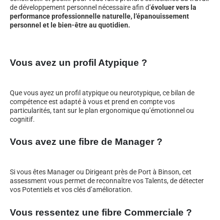
de développement personnel nécessaire afin d’
évoluer vers la
performance professionnelle naturelle, l’épanouissement
personnel et le bien-être au quotidien.
Vous avez un profil Atypique ?
Que vous ayez un profil atypique ou neurotypique, ce bilan de
compétence est adapté à vous et prend en compte vos
particularités, tant sur le plan ergonomique qu’émotionnel ou
cognitif.
Vous avez une fibre de Manager ?
Si vous êtes Manager ou Dirigeant près de Port à Binson, cet
assessment vous permet de reconnaître vos Talents, de détecter
vos Potentiels et vos clés d’amélioration.
Vous ressentez une fibre Commerciale ?