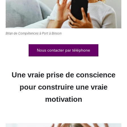
Bilan de Compétences à Port à Binson
Nous contacter par téléphone
Une vraie prise de conscience
pour construire une vraie
motivation