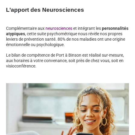
L’apport des Neurosciences
Complémentaire aux
neurosciences
et intégrant les
personnalités
atypiques
, cette suite psychométrique nous révèle nos propres
leviers de prévention santé. 80% de nos maladies ont une origine
émotionnelle ou psychologique.
Le bilan de compétence de Port à Binson est réalisé sur-mesure,
aux horaires à votre convenance, soit près de chez vous, soit en
visioconférence.