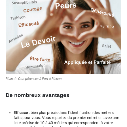
Bilan de Compétences à Port à Binson
De nombreux avantages
Efficace
: bien plus précis dans l’identification des métiers
faits pour vous. Vous repartez du premier entretien avec une
liste précise de 10 à 40 métiers qui correspondent à votre