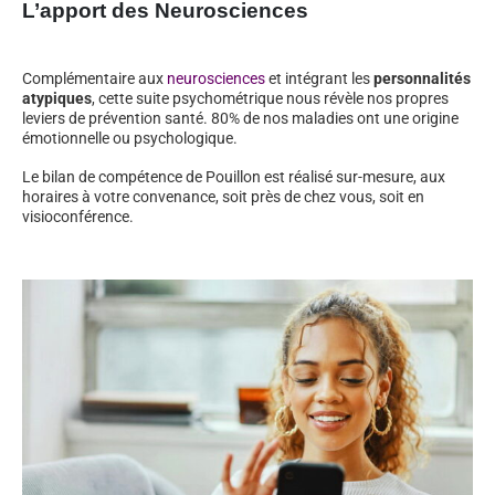
L’apport des Neurosciences
Complémentaire aux
neurosciences
et intégrant les
personnalités
atypiques
, cette suite psychométrique nous révèle nos propres
leviers de prévention santé. 80% de nos maladies ont une origine
émotionnelle ou psychologique.
Le bilan de compétence de Pouillon est réalisé sur-mesure, aux
horaires à votre convenance, soit près de chez vous, soit en
visioconférence.