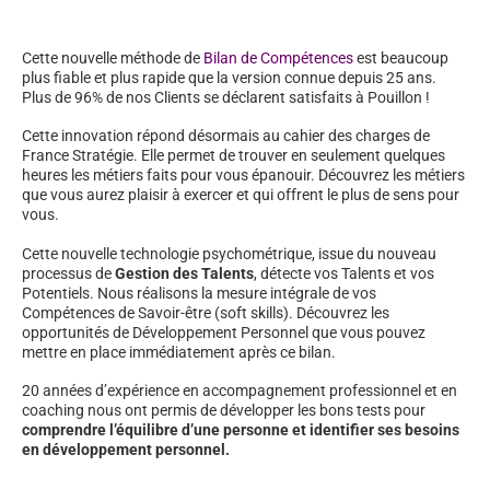
Cette nouvelle méthode de
Bilan de Compétences
est beaucoup
plus fiable et plus rapide que la version connue depuis 25 ans.
Plus de 96% de nos Clients se déclarent satisfaits à Pouillon !
Cette innovation répond désormais au cahier des charges de
France Stratégie. Elle permet de trouver en seulement quelques
heures les métiers faits pour vous épanouir. Découvrez les métiers
que vous aurez plaisir à exercer et qui offrent le plus de sens pour
vous.
Cette nouvelle technologie psychométrique, issue du nouveau
processus de
Gestion des Talents
, détecte vos Talents et vos
Potentiels. Nous réalisons la mesure intégrale de vos
Compétences de Savoir-être (soft skills). Découvrez les
opportunités de Développement Personnel que vous pouvez
mettre en place immédiatement après ce bilan.
20 années d’expérience en accompagnement professionnel et en
coaching nous ont permis de développer les bons tests pour
comprendre l’équilibre d’une personne et identifier ses besoins
en développement personnel.