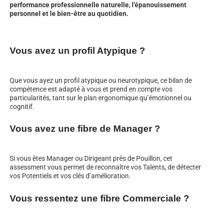
performance professionnelle naturelle, l’épanouissement
personnel et le bien-être au quotidien.
Vous avez un profil Atypique ?
Que vous ayez un profil atypique ou neurotypique, ce bilan de
compétence est adapté à vous et prend en compte vos
particularités, tant sur le plan ergonomique qu’émotionnel ou
cognitif.
Vous avez une fibre de Manager ?
Si vous êtes Manager ou Dirigeant près de Pouillon, cet
assessment vous permet de reconnaître vos Talents, de détecter
vos Potentiels et vos clés d’amélioration.
Vous ressentez une fibre Commerciale ?