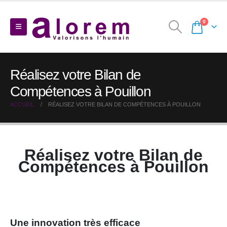
0
Réalisez votre Bilan de
Compétences à Pouillon
ACCUEIL
RÉALISEZ VOTRE BILAN DE COMPÉTENCES À POUILLON
Réalisez votre Bilan de
Compétences à Pouillon
Une innovation très efficace