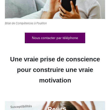
Bilan de Compétences à Pouillon
Nous contacter par téléphone
Une vraie prise de conscience
pour construire une vraie
motivation