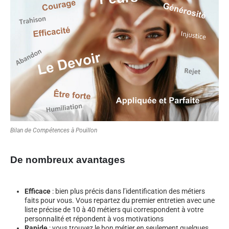
Bilan de Compétences à Pouillon
De nombreux avantages
Efficace
: bien plus précis dans l’identification des métiers
faits pour vous. Vous repartez du premier entretien avec une
liste précise de 10 à 40 métiers qui correspondent à votre
personnalité et répondent à vos motivations
Rapide
: vous trouvez le bon métier en seulement quelques