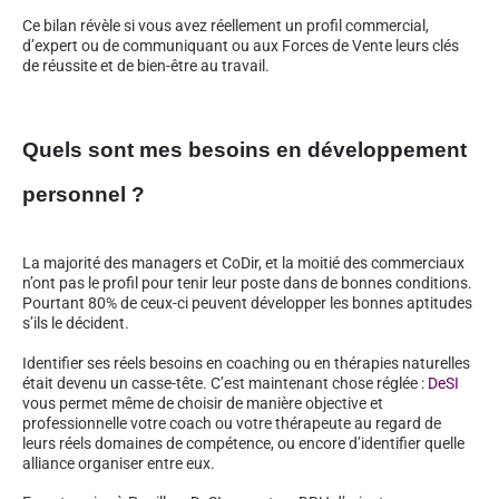
Ce bilan révèle si vous avez réellement un profil commercial,
d’expert ou de communiquant ou aux Forces de Vente leurs clés
de réussite et de bien-être au travail.
Quels sont mes besoins en développement
personnel ?
La majorité des managers et CoDir, et la moitié des commerciaux
n’ont pas le profil pour tenir leur poste dans de bonnes conditions.
Pourtant 80% de ceux-ci peuvent développer les bonnes aptitudes
s’ils le décident.
Identifier ses réels besoins en coaching ou en thérapies naturelles
était devenu un casse-tête. C’est maintenant chose réglée :
DeSI
vous permet même de choisir de manière objective et
professionnelle votre coach ou votre thérapeute au regard de
leurs réels domaines de compétence, ou encore d’identifier quelle
alliance organiser entre eux.