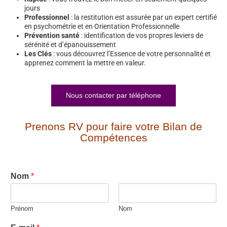
jours
Professionnel
: la restitution est assurée par un expert certifié
en psychométrie et en Orientation Professionnelle
Prévention santé
: identification de vos propres leviers de
sérénité et d’épanouissement
Les Clés
: vous découvrez l’Essence de votre personnalité et
apprenez comment la mettre en valeur.
Nous contacter par téléphone
Prenons RV pour faire votre Bilan de
Compétences
Nom
*
Prénom
Nom