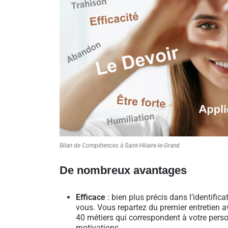
Bilan de Compétences à Saint-Hilaire-le-Grand
De nombreux avantages
Efficace
: bien plus précis dans l’identific
vous. Vous repartez du premier entretien av
40 métiers qui correspondent à votre perso
motivations