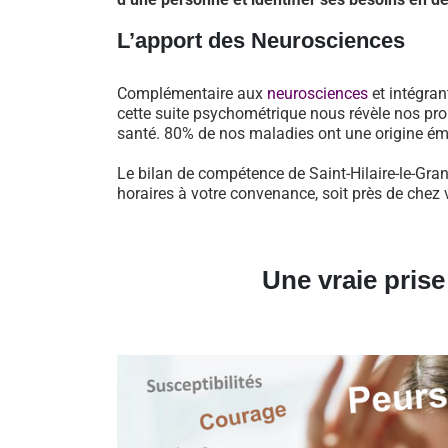
L’apport des Neurosciences
Complémentaire aux
neurosciences
et intégran
cette suite psychométrique nous révèle nos pro
santé. 80% de nos maladies ont une origine ém
Le bilan de compétence de Saint-Hilaire-le-Gran
horaires à votre convenance, soit près de chez 
Une vraie pris