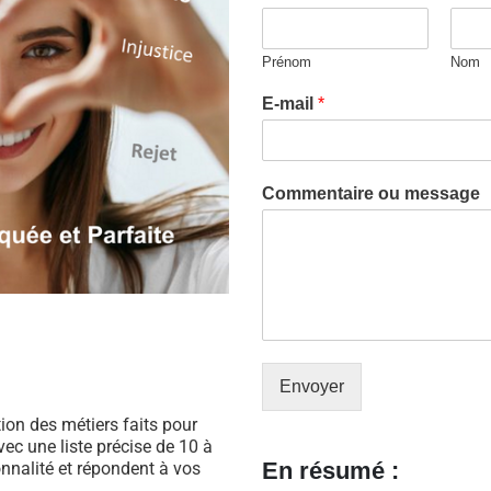
Prénom
Nom
E-mail
*
Commentaire ou message
Envoyer
ation des métiers faits pour
ec une liste précise de 10 à
En résumé :
nnalité et répondent à vos