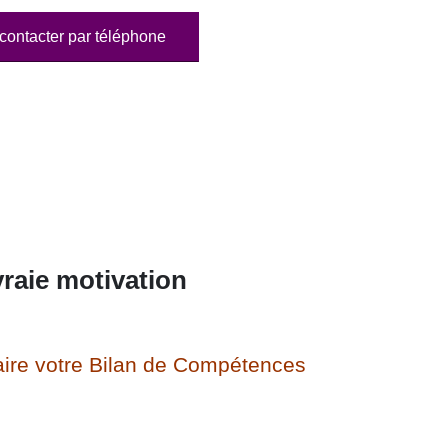
contacter par téléphone
raie motivation
ire votre Bilan de Compétences