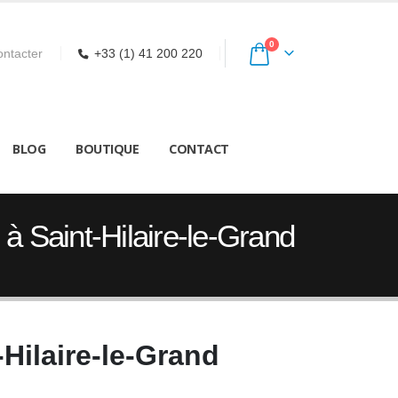
0
ntacter
+33 (1) 41 200 220
BLOG
BOUTIQUE
CONTACT
à Saint-Hilaire-le-Grand
Hilaire-le-Grand