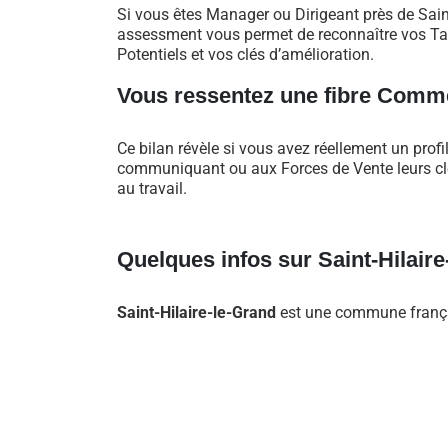
Si vous êtes Manager ou Dirigeant près de Saint
assessment vous permet de reconnaître vos Tal
Potentiels et vos clés d’amélioration.
Vous ressentez une fibre Comme
Ce bilan révèle si vous avez réellement un profi
communiquant ou aux Forces de Vente leurs clés
au travail.
Quelques infos sur Saint-Hilaire
Saint-Hilaire-le-Grand
est une commune françai