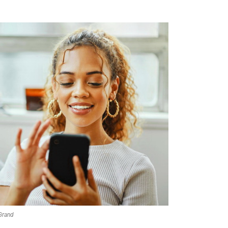
-Grand