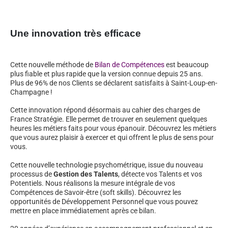
Une innovation très efficace
Cette nouvelle méthode de
Bilan de Compétences
est beaucoup
plus fiable et plus rapide que la version connue depuis 25 ans.
Plus de 96% de nos Clients se déclarent satisfaits à Saint-Loup-en-
Champagne !
Cette innovation répond désormais au cahier des charges de
France Stratégie. Elle permet de trouver en seulement quelques
heures les métiers faits pour vous épanouir. Découvrez les métiers
que vous aurez plaisir à exercer et qui offrent le plus de sens pour
vous.
Cette nouvelle technologie psychométrique, issue du nouveau
processus de
Gestion des Talents
, détecte vos Talents et vos
Potentiels. Nous réalisons la mesure intégrale de vos
Compétences de Savoir-être (soft skills). Découvrez les
opportunités de Développement Personnel que vous pouvez
mettre en place immédiatement après ce bilan.