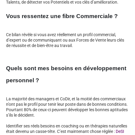
Talents, de détecter vos Potentiels et vos clés d’amélioration.
Vous ressentez une fibre Commerciale ?
Ce bilan révèle si vous avez réellement un profil commercial,
d’expert ou de communiquant ou aux Forces de Vente leurs clés
de réussite et de bien-être au travail.
Quels sont mes besoins en développement
personnel ?
La majorité des managers et CoDir, et la moitié des commerciaux
n’ont pas le profil pour tenir leur poste dans de bonnes conditions.
Pourtant 80% de ceux-ci peuvent développer les bonnes aptitudes
s’ils le décident.
Identifier ses réels besoins en coaching ou en thérapies naturelles
était devenu un casse-tête. C’est maintenant chose réglée :
DeSI