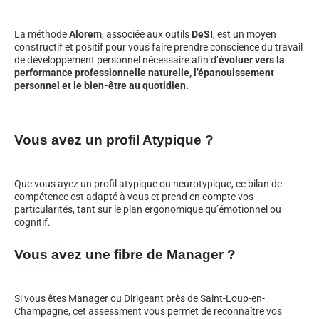
La méthode
Alorem
, associée aux outils
DeSI
, est un moyen
constructif et positif pour vous faire prendre conscience du travail
de développement personnel nécessaire afin d’
évoluer vers la
performance professionnelle naturelle, l’épanouissement
personnel et le bien-être au quotidien.
Vous avez un profil Atypique ?
Que vous ayez un profil atypique ou neurotypique, ce bilan de
compétence est adapté à vous et prend en compte vos
particularités, tant sur le plan ergonomique qu’émotionnel ou
cognitif.
Vous avez une fibre de Manager ?
Si vous êtes Manager ou Dirigeant près de Saint-Loup-en-
Champagne, cet assessment vous permet de reconnaître vos