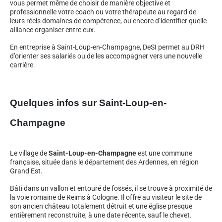
vous permet même de choisir de manière objective et
professionnelle votre coach ou votre thérapeute au regard de
leurs réels domaines de compétence, ou encore d’identifier quelle
alliance organiser entre eux.
En entreprise à Saint-Loup-en-Champagne, DeSI permet au DRH
d’orienter ses salariés ou de les accompagner vers une nouvelle
carrière.
Quelques infos sur Saint-Loup-en-
Champagne
Le village de
Saint-Loup-en-Champagne
est une commune
française, située dans le département des Ardennes, en région
Grand Est.
Bâti dans un vallon et entouré de fossés, il se trouve à proximité de
la voie romaine de Reims à Cologne. Il offre au visiteur le site de
son ancien château totalement détruit et une église presque
entièrement reconstruite, à une date récente, sauf le chevet.