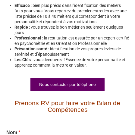
Efficace
: bien plus précis dans l’identification des métiers
faits pour vous. Vous repartez du premier entretien avec une
liste précise de 10 à 40 métiers qui correspondent à votre
personnalité et répondent à vos motivations
Rapide
: vous trouvez le bon métier en seulement quelques
jours
Professionnel
: la restitution est assurée par un expert certifié
en psychométrie et en Orientation Professionnelle
Prévention santé
: identification de vos propres leviers de
sérénité et d’épanouissement
Les Clés
: vous découvrez l’Essence de votre personnalité et
apprenez comment la mettre en valeur.
Nous contacter par téléphone
Prenons RV pour faire votre Bilan de
Compétences
Nom
*