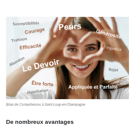
Bilan de Compétences à Saint-Loup-en-Champagne
De nombreux avantages