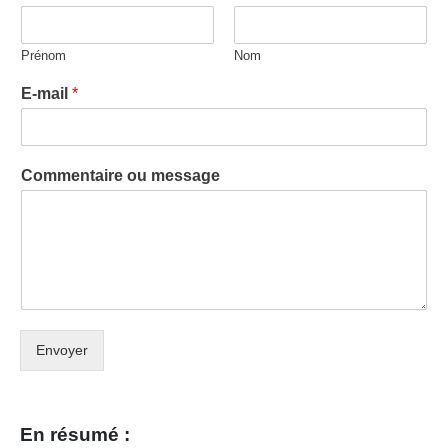
Prénom
Nom
E-mail
*
Commentaire ou message
Envoyer
En résumé :