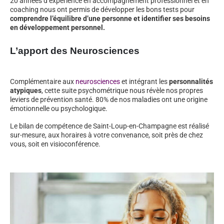
20 années d’expérience en accompagnement professionnel et en
coaching nous ont permis de développer les bons tests pour
comprendre l’équilibre d’une personne et identifier ses besoins
en développement personnel.
L’apport des Neurosciences
Complémentaire aux
neurosciences
et intégrant les
personnalités
atypiques
, cette suite psychométrique nous révèle nos propres
leviers de prévention santé. 80% de nos maladies ont une origine
émotionnelle ou psychologique.
Le bilan de compétence de Saint-Loup-en-Champagne est réalisé
sur-mesure, aux horaires à votre convenance, soit près de chez
vous, soit en visioconférence.