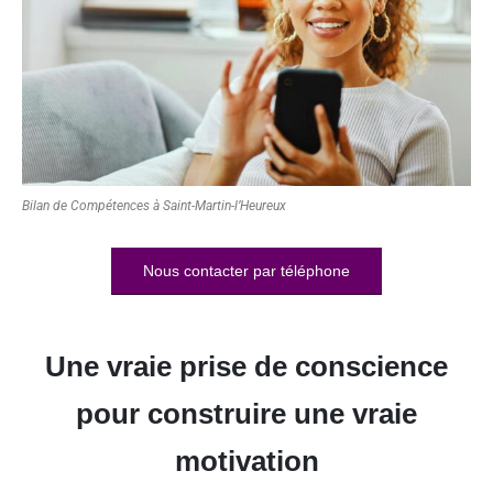
Bilan de Compétences à Saint-Martin-l’Heureux
Nous contacter par téléphone
Une vraie prise de conscience
pour construire une vraie
motivation