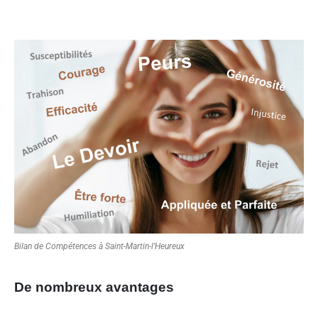
Bilan de Compétences à Saint-Martin-l’Heureux
De nombreux avantages