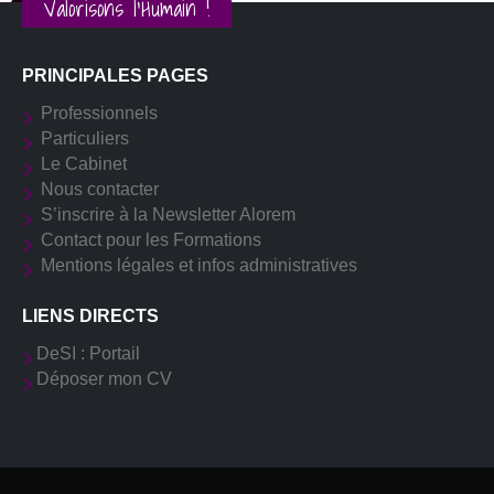
Valorisons l'Humain !
PRINCIPALES PAGES
Professionnels
Particuliers
Le Cabinet
Nous contacter
S’inscrire à la Newsletter Alorem
Contact pour les Formations
Mentions légales et infos administratives
LIENS DIRECTS
DeSI : Portail
Déposer mon CV