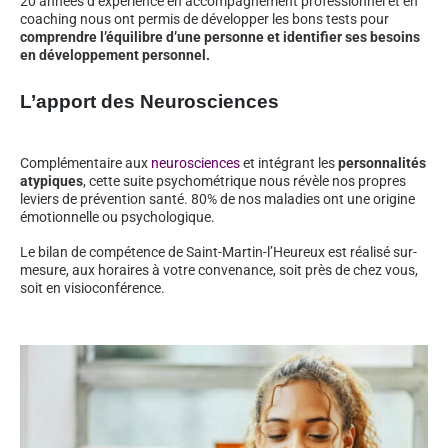
20 années d’expérience en accompagnement professionnel et en
coaching nous ont permis de développer les bons tests pour
comprendre l’équilibre d’une personne et identifier ses besoins
en développement personnel.
L’apport des Neurosciences
Complémentaire aux
neurosciences
et intégrant les
personnalités
atypiques
, cette suite psychométrique nous révèle nos propres
leviers de prévention santé. 80% de nos maladies ont une origine
émotionnelle ou psychologique.
Le bilan de compétence de Saint-Martin-l’Heureux est réalisé sur-
mesure, aux horaires à votre convenance, soit près de chez vous,
soit en visioconférence.