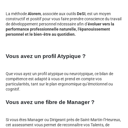
La méthode
Alorem
, associée aux outils
DeSI
, est un moyen
constructif et positif pour vous faire prendre conscience du travail
de développement personnel nécessaire afin d’
évoluer vers la
performance professionnelle naturelle, l’épanouissement
personnel et le bien-être au quotidien.
Vous avez un profil Atypique ?
Que vous ayez un profil atypique ou neurotypique, ce bilan de
compétence est adapté à vous et prend en compte vos
particularités, tant sur le plan ergonomique qu’émotionnel ou
cognitif.
Vous avez une fibre de Manager ?
Si vous êtes Manager ou Dirigeant près de Saint-Martin-l’Heureux,
cet assessment vous permet de reconnaître vos Talents, de