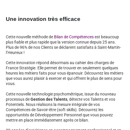
Une innovation très efficace
Cette nouvelle méthode de
Bilan de Compétences
est beaucoup
plus fiable et plus rapide que la version connue depuis 25 ans.
Plus de 96% de nos Clients se déclarent satisfaits à Saint-Martin-
l’Heureux !
Cette innovation répond désormais au cahier des charges de
France Stratégie. Elle permet de trouver en seulement quelques
heures les métiers faits pour vous épanouir. Découvrez les métiers
que vous aurez plaisir à exercer et qui offrent le plus de sens pour
vous.
Cette nouvelle technologie psychométrique, issue du nouveau
processus de
Gestion des Talents
, détecte vos Talents et vos
Potentiels. Nous réalisons la mesure intégrale de vos
Compétences de Savoir-être (soft skills). Découvrez les
opportunités de Développement Personnel que vous pouvez
mettre en place immédiatement après ce bilan.