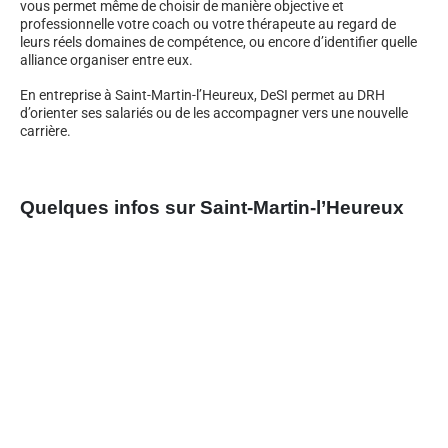
vous permet même de choisir de manière objective et
professionnelle votre coach ou votre thérapeute au regard de
leurs réels domaines de compétence, ou encore d’identifier quelle
alliance organiser entre eux.
En entreprise à Saint-Martin-l’Heureux, DeSI permet au DRH
d’orienter ses salariés ou de les accompagner vers une nouvelle
carrière.
Quelques infos sur Saint-Martin-l’Heureux