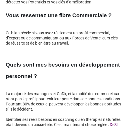
détecter vos Potentiels et vos clés d’amélioration.
Vous ressentez une fibre Commerciale ?
Ce bilan révèle si vous avez réellement un profil commercial,
d’expert ou de communiquant ou aux Forces de Vente leurs clés
de réussite et de bien-être au travail.
Quels sont mes besoins en développement
personnel ?
La majorité des managers et CoDir, et la moitié des commerciaux
n’ont pas le profil pour tenir leur poste dans de bonnes conditions.
Pourtant 80% de ceux-ci peuvent développer les bonnes aptitudes
s’ils le décident.
Identifier ses réels besoins en coaching ou en thérapies naturelles
était devenu un casse-tête. C’est maintenant chose réglée :
DeSI