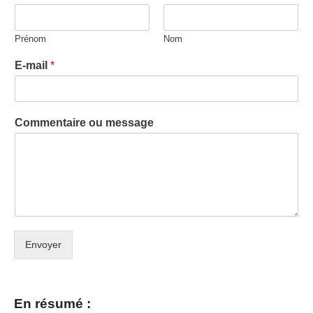
Prénom
Nom
E-mail
*
Commentaire ou message
Envoyer
En résumé :