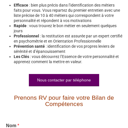
Efficace
: bien plus précis dans l’identification des métiers
faits pour vous. Vous repartez du premier entretien avec une
liste précise de 10 à 40 métiers qui correspondent à votre
personnalité et répondent à vos motivations
Rapide
: vous trouvez le bon métier en seulement quelques
jours
Professionnel
: la restitution est assurée par un expert certifié
en psychométrie et en Orientation Professionnelle
Prévention santé
: identification de vos propres leviers de
sérénité et d’épanouissement
Les Clés
: vous découvrez l’Essence de votre personnalité et
apprenez comment la mettre en valeur.
Nous contacter par téléphone
Prenons RV pour faire votre Bilan de
Compétences
Nom
*