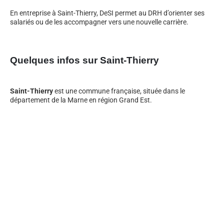
En entreprise à Saint-Thierry, DeSI permet au DRH d’orienter ses
salariés ou de les accompagner vers une nouvelle carrière.
Quelques infos sur Saint-Thierry
Saint-Thierry
est une commune française, située dans le
département de la Marne en région Grand Est.