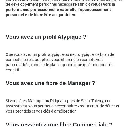
de développement personnel nécessaire afin d’
évoluer vers la
performance professionnelle naturelle, l’épanouissement
personnel et le bien-être au quotidien.
Vous avez un profil Atypique ?
Que vous ayez un profil atypique ou neurotypique, ce bilan de
compétence est adapté à vous et prend en compte vos
particularités, tant sur le plan ergonomique qu’émotionnel ou
cognitif.
Vous avez une fibre de Manager ?
Si vous êtes Manager ou Dirigeant près de Saint-Thierry, cet
assessment vous permet de reconnaître vos Talents, de détecter
vos Potentiels et vos clés d’amélioration.
Vous ressentez une fibre Commerciale ?