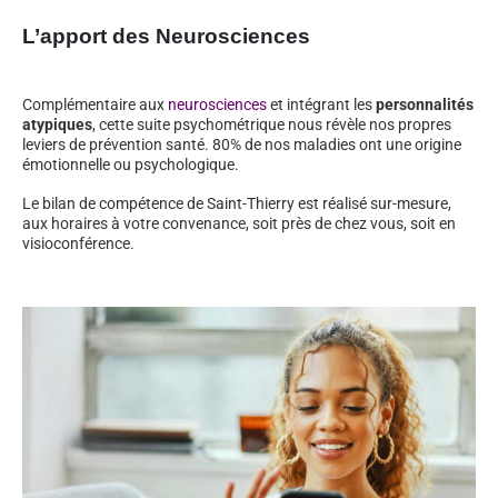
L’apport des Neurosciences
Complémentaire aux
neurosciences
et intégrant les
personnalités
atypiques
, cette suite psychométrique nous révèle nos propres
leviers de prévention santé. 80% de nos maladies ont une origine
émotionnelle ou psychologique.
Le bilan de compétence de Saint-Thierry est réalisé sur-mesure,
aux horaires à votre convenance, soit près de chez vous, soit en
visioconférence.