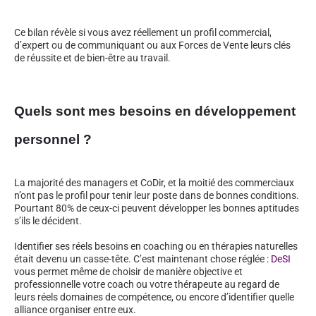
Ce bilan révèle si vous avez réellement un profil commercial,
d’expert ou de communiquant ou aux Forces de Vente leurs clés
de réussite et de bien-être au travail.
Quels sont mes besoins en développement
personnel ?
La majorité des managers et CoDir, et la moitié des commerciaux
n’ont pas le profil pour tenir leur poste dans de bonnes conditions.
Pourtant 80% de ceux-ci peuvent développer les bonnes aptitudes
s’ils le décident.
Identifier ses réels besoins en coaching ou en thérapies naturelles
était devenu un casse-tête. C’est maintenant chose réglée :
DeSI
vous permet même de choisir de manière objective et
professionnelle votre coach ou votre thérapeute au regard de
leurs réels domaines de compétence, ou encore d’identifier quelle
alliance organiser entre eux.