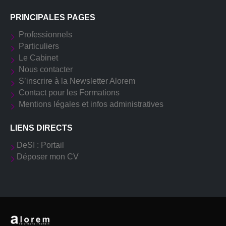
PRINCIPALES PAGES
Professionnels
Particuliers
Le Cabinet
Nous contacter
S’inscrire à la Newsletter Alorem
Contact pour les Formations
Mentions légales et infos administratives
LIENS DIRECTS
DeSI : Portail
Déposer mon CV