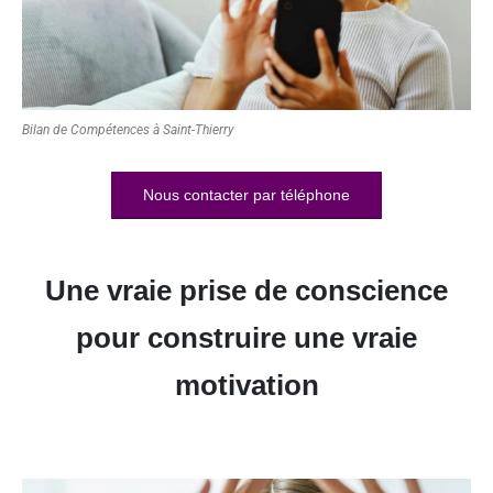
Bilan de Compétences à Saint-Thierry
Nous contacter par téléphone
Une vraie prise de conscience
pour construire une vraie
motivation