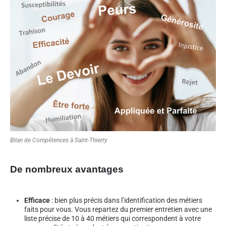
Bilan de Compétences à Saint-Thierry
De nombreux avantages
Efficace
: bien plus précis dans l’identification des métiers
faits pour vous. Vous repartez du premier entretien avec une
liste précise de 10 à 40 métiers qui correspondent à votre