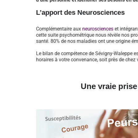
L’apport des Neurosciences
Complémentaire aux
neurosciences
et intégran
cette suite psychométrique nous révèle nos pro
santé. 80% de nos maladies ont une origine ém
Le bilan de compétence de Sévigny-Waleppe est
horaires à votre convenance, soit près de chez 
Une vraie pris