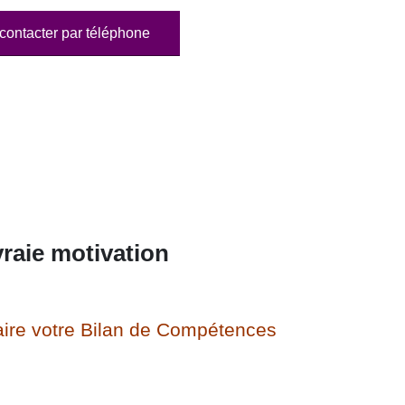
contacter par téléphone
raie motivation
ire votre Bilan de Compétences