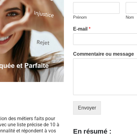
Prénom
Nom
E-mail
*
Commentaire ou message
Envoyer
ation des métiers faits pour
ec une liste précise de 10 à
En résumé :
nnalité et répondent à vos