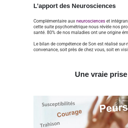
L’apport des Neurosciences
Complémentaire aux
neurosciences
et intégran
cette suite psychométrique nous révèle nos pro
santé. 80% de nos maladies ont une origine ém
Le bilan de compétence de Son est réalisé sur-
convenance, soit près de chez vous, soit en vi
Une vraie pris