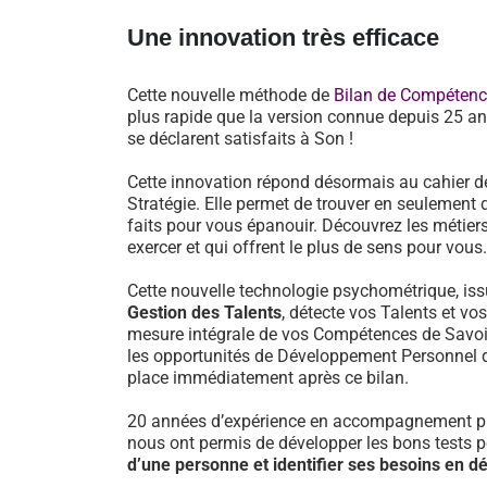
Une innovation très efficace
Cette nouvelle méthode de
Bilan de Compéten
plus rapide que la version connue depuis 25 an
se déclarent satisfaits à Son !
Cette innovation répond désormais au cahier d
Stratégie. Elle permet de trouver en seulement 
faits pour vous épanouir. Découvrez les métiers
exercer et qui offrent le plus de sens pour vous.
Cette nouvelle technologie psychométrique, i
Gestion des Talents
, détecte vos Talents et vo
mesure intégrale de vos Compétences de Savoir-
les opportunités de Développement Personnel 
place immédiatement après ce bilan.
20 années d’expérience en accompagnement pr
nous ont permis de développer les bons tests 
d’une personne et identifier ses besoins en 