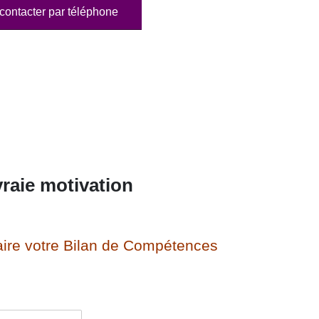
contacter par téléphone
raie motivation
ire votre Bilan de Compétences