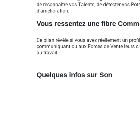
de reconnaître vos Talents, de détecter vos Pote
d’amélioration.
Vous ressentez une fibre Comme
Ce bilan révèle si vous avez réellement un profi
communiquant ou aux Forces de Vente leurs clés
au travail.
Quelques infos sur Son