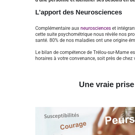
L’apport des Neurosciences
Complémentaire aux
neurosciences
et intégran
cette suite psychométrique nous révèle nos pro
santé. 80% de nos maladies ont une origine ém
Le bilan de compétence de Trélou-sur-Marne est
horaires à votre convenance, soit près de chez 
Une vraie pris