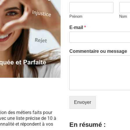
Prénom
Nom
E-mail
*
Commentaire ou message
Envoyer
ation des métiers faits pour
ec une liste précise de 10 à
En résumé :
nnalité et répondent à vos