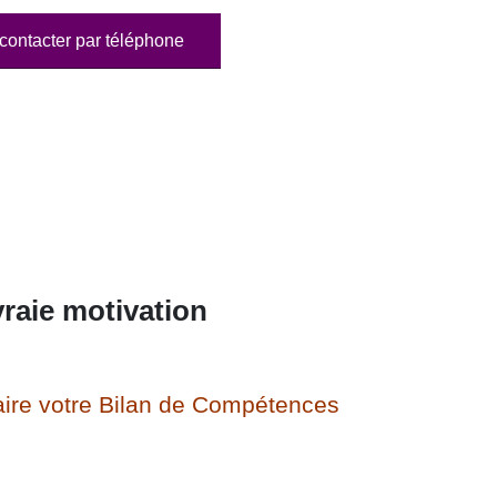
contacter par téléphone
raie motivation
ire votre Bilan de Compétences