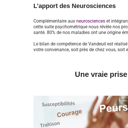
L’apport des Neurosciences
Complémentaire aux
neurosciences
et intégran
cette suite psychométrique nous révèle nos pro
santé. 80% de nos maladies ont une origine ém
Le bilan de compétence de Vandeuil est réalisé
votre convenance, soit près de chez vous, soit 
Une vraie pris