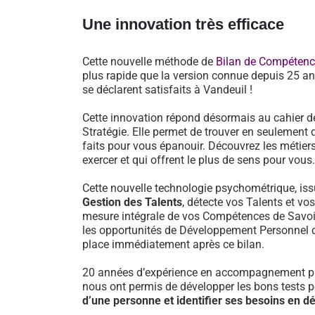
Une innovation très efficace
Cette nouvelle méthode de
Bilan de Compéten
plus rapide que la version connue depuis 25 an
se déclarent satisfaits à Vandeuil !
Cette innovation répond désormais au cahier d
Stratégie. Elle permet de trouver en seulement 
faits pour vous épanouir. Découvrez les métiers
exercer et qui offrent le plus de sens pour vous.
Cette nouvelle technologie psychométrique, i
Gestion des Talents
, détecte vos Talents et vo
mesure intégrale de vos Compétences de Savoir-
les opportunités de Développement Personnel 
place immédiatement après ce bilan.
20 années d’expérience en accompagnement pr
nous ont permis de développer les bons tests 
d’une personne et identifier ses besoins en 