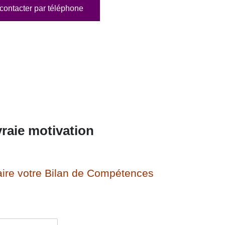
contacter par téléphone
raie motivation
ire votre Bilan de Compétences