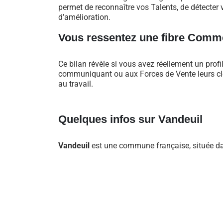
permet de reconnaître vos Talents, de détecter v
d’amélioration.
Vous ressentez une fibre Comme
Ce bilan révèle si vous avez réellement un profi
communiquant ou aux Forces de Vente leurs clés
au travail.
Quelques infos sur Vandeuil
Vandeuil
est une commune française, située da