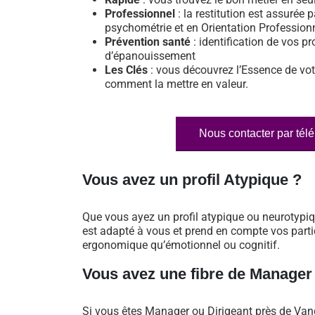
Professionnel
: la restitution est assurée p
psychométrie et en Orientation Profession
Prévention santé
: identification de vos pr
d’épanouissement
Les Clés
: vous découvrez l’Essence de vot
comment la mettre en valeur.
Nous contacter par tél
Vous avez un profil Atypique ?
Que vous ayez un profil atypique ou neurotypi
est adapté à vous et prend en compte vos particu
ergonomique qu’émotionnel ou cognitif.
Vous avez une fibre de Manager
Si vous êtes Manager ou Dirigeant près de Van