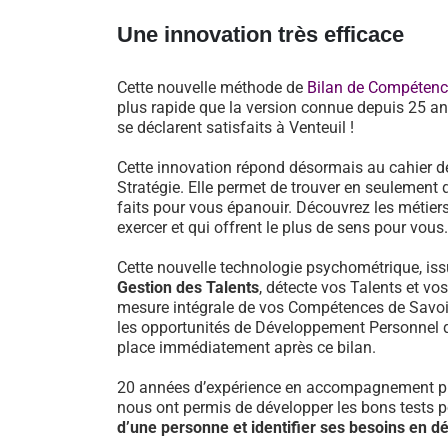
Une innovation très efficace
Cette nouvelle méthode de
Bilan de Compéten
plus rapide que la version connue depuis 25 an
se déclarent satisfaits à Venteuil !
Cette innovation répond désormais au cahier d
Stratégie. Elle permet de trouver en seulement 
faits pour vous épanouir. Découvrez les métiers
exercer et qui offrent le plus de sens pour vous.
Cette nouvelle technologie psychométrique, i
Gestion des Talents
, détecte vos Talents et vo
mesure intégrale de vos Compétences de Savoir-
les opportunités de Développement Personnel 
place immédiatement après ce bilan.
20 années d’expérience en accompagnement pr
nous ont permis de développer les bons tests 
d’une personne et identifier ses besoins en 