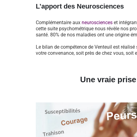
L’apport des Neurosciences
Complémentaire aux
neurosciences
et intégran
cette suite psychométrique nous révèle nos pro
santé. 80% de nos maladies ont une origine ém
Le bilan de compétence de Venteuil est réalisé 
votre convenance, soit près de chez vous, soit 
Une vraie pris