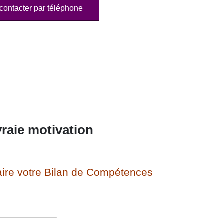
contacter par téléphone
raie motivation
ire votre Bilan de Compétences