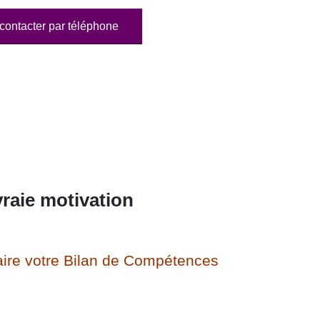
contacter par téléphone
raie motivation
ire votre Bilan de Compétences