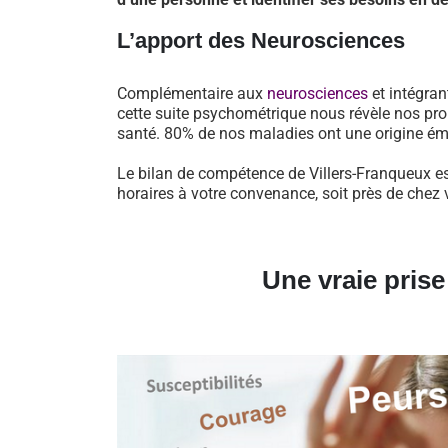
L’apport des Neurosciences
Complémentaire aux
neurosciences
et intégran
cette suite psychométrique nous révèle nos pro
santé. 80% de nos maladies ont une origine ém
Le bilan de compétence de Villers-Franqueux es
horaires à votre convenance, soit près de chez 
Une vraie pris