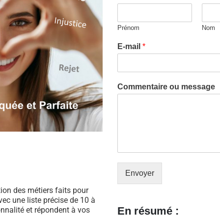
Prénom
Nom
E-mail
*
Commentaire ou message
Envoyer
ation des métiers faits pour
ec une liste précise de 10 à
En résumé :
nnalité et répondent à vos