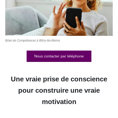
Bilan de Compétences à Witry-lès-Reims
Nous contacter par téléphone
Une vraie prise de conscience
pour construire une vraie
motivation