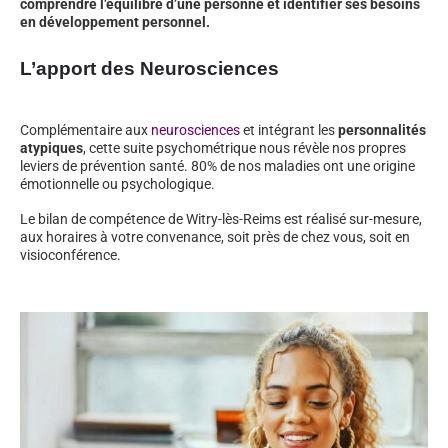
comprendre l’équilibre d’une personne et identifier ses besoins
en développement personnel.
L’apport des Neurosciences
Complémentaire aux
neurosciences
et intégrant les
personnalités
atypiques
, cette suite psychométrique nous révèle nos propres
leviers de prévention santé. 80% de nos maladies ont une origine
émotionnelle ou psychologique.
Le bilan de compétence de Witry-lès-Reims est réalisé sur-mesure,
aux horaires à votre convenance, soit près de chez vous, soit en
visioconférence.