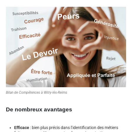
Bilan de Compétences à Witry-lès-Reims
De nombreux avantages
Efficace
: bien plus précis dans l’identification des métiers