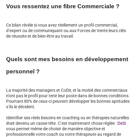
Vous ressentez une fibre Commerciale ?
Ce bilan révèle si vous avez réellement un profil commercial,
d’expert ou de communiquant ou aux Forces de Vente leurs clés
de réussite et de bien-être au travail.
Quels sont mes besoins en développement
personnel ?
La majorité des managers et CoDir, et la moitié des commerciaux
n’ont pas le profil pour tenir leur poste dans de bonnes conditions.
Pourtant 80% de ceux-ci peuvent développer les bonnes aptitudes
s’ils le décident.
Identifier ses réels besoins en coaching ou en thérapies naturelles
était devenu un casse-tête. C’est maintenant chose réglée :
DeSI
vous permet même de choisir de manière objective et
professionnelle votre coach ou votre thérapeute au regard de