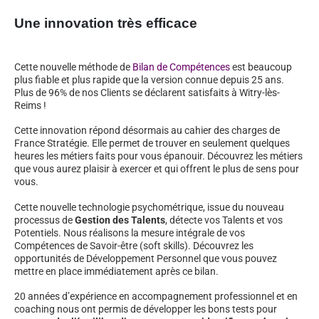
Une innovation très efficace
Cette nouvelle méthode de
Bilan de Compétences
est beaucoup
plus fiable et plus rapide que la version connue depuis 25 ans.
Plus de 96% de nos Clients se déclarent satisfaits à Witry-lès-
Reims !
Cette innovation répond désormais au cahier des charges de
France Stratégie. Elle permet de trouver en seulement quelques
heures les métiers faits pour vous épanouir. Découvrez les métiers
que vous aurez plaisir à exercer et qui offrent le plus de sens pour
vous.
Cette nouvelle technologie psychométrique, issue du nouveau
processus de
Gestion des Talents
, détecte vos Talents et vos
Potentiels. Nous réalisons la mesure intégrale de vos
Compétences de Savoir-être (soft skills). Découvrez les
opportunités de Développement Personnel que vous pouvez
mettre en place immédiatement après ce bilan.
20 années d’expérience en accompagnement professionnel et en
coaching nous ont permis de développer les bons tests pour