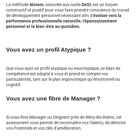
La méthode
Alorem
, associée aux outils
DeSI
, est un moyen
constructif et positif pour vous faire prendre conscience du travail
de développement personnel nécessaire afin d’
évoluer vers la
performance professionnelle naturelle, l’épanouissement
personnel et le bien-être au quotidien.
Vous avez un profil Atypique ?
Que vous ayez un profil atypique ou neurotypique, ce bilan de
compétence est adapté à vous et prend en compte vos
particularités, tant sur le plan ergonomique qu’émotionnel ou
cognitif.
Vous avez une fibre de Manager ?
Si vous êtes Manager ou Dirigeant près de Witry-lès-Reims, cet
assessment vous permet de reconnaître vos Talents, de détecter
vos Potentiels et vos clés d’amélioration.