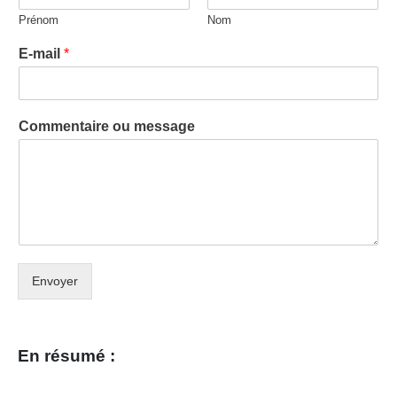
Prénom
Nom
E-mail
*
Commentaire ou message
Envoyer
En résumé :