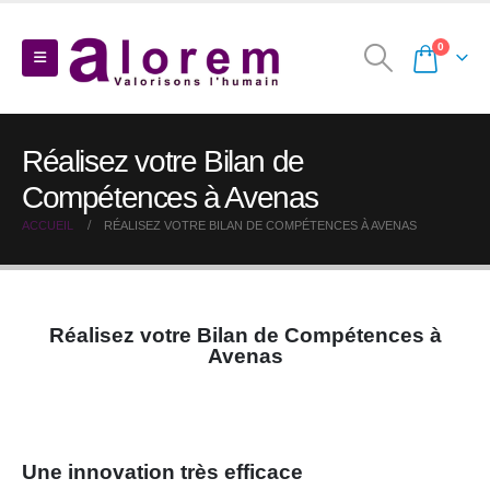
0
Réalisez votre Bilan de
Compétences à Avenas
ACCUEIL
RÉALISEZ VOTRE BILAN DE COMPÉTENCES À AVENAS
Réalisez votre Bilan de Compétences à
Avenas
Une innovation très efficace