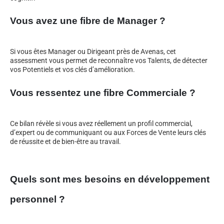
Vous avez une fibre de Manager ?
Si vous êtes Manager ou Dirigeant près de Avenas, cet
assessment vous permet de reconnaître vos Talents, de détecter
vos Potentiels et vos clés d’amélioration.
Vous ressentez une fibre Commerciale ?
Ce bilan révèle si vous avez réellement un profil commercial,
d’expert ou de communiquant ou aux Forces de Vente leurs clés
de réussite et de bien-être au travail.
Quels sont mes besoins en développement
personnel ?