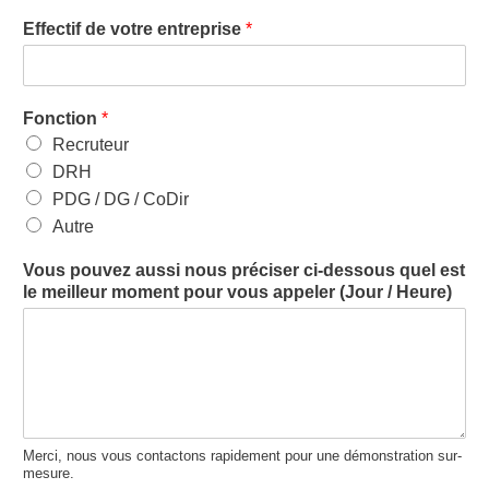
Effectif de votre entreprise
*
Fonction
*
Recruteur
DRH
PDG / DG / CoDir
Autre
Vous pouvez aussi nous préciser ci-dessous quel est
le meilleur moment pour vous appeler (Jour / Heure)
Merci, nous vous contactons rapidement pour une démonstration sur-
mesure.