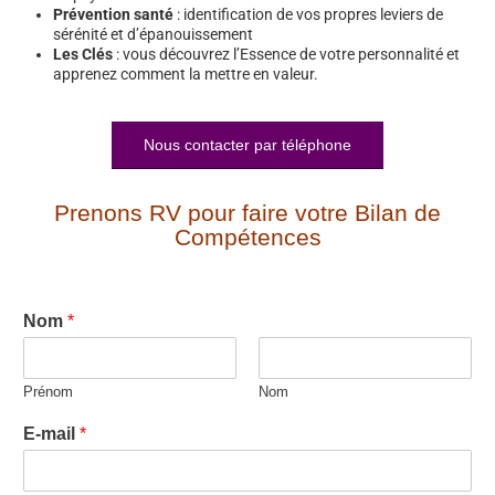
Prévention santé
: identification de vos propres leviers de
sérénité et d’épanouissement
Les Clés
: vous découvrez l’Essence de votre personnalité et
apprenez comment la mettre en valeur.
Nous contacter par téléphone
Prenons RV pour faire votre Bilan de
Compétences
Nom
*
Prénom
Nom
E-mail
*