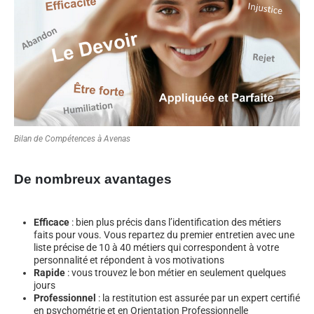
Bilan de Compétences à Avenas
De nombreux avantages
Efficace
: bien plus précis dans l’identification des métiers
faits pour vous. Vous repartez du premier entretien avec une
liste précise de 10 à 40 métiers qui correspondent à votre
personnalité et répondent à vos motivations
Rapide
: vous trouvez le bon métier en seulement quelques
jours
Professionnel
: la restitution est assurée par un expert certifié
en psychométrie et en Orientation Professionnelle