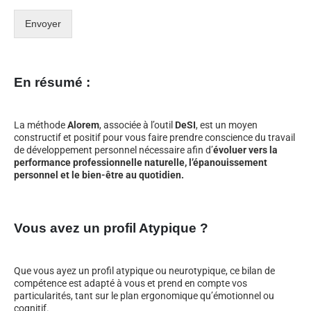
Envoyer
En résumé :
La méthode
Alorem
, associée à l’outil
DeSI
, est un moyen
constructif et positif pour vous faire prendre conscience du travail
de développement personnel nécessaire afin d’
évoluer vers la
performance professionnelle naturelle, l’épanouissement
personnel et le bien-être au quotidien.
Vous avez un profil Atypique ?
Que vous ayez un profil atypique ou neurotypique, ce bilan de
compétence est adapté à vous et prend en compte vos
particularités, tant sur le plan ergonomique qu’émotionnel ou
cognitif.