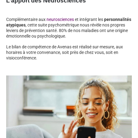
L’apport des Neurosciences
Complémentaire aux
neurosciences
et intégrant les
personnalités
atypiques
, cette suite psychométrique nous révèle nos propres
leviers de prévention santé. 80% de nos maladies ont une origine
émotionnelle ou psychologique.
Le bilan de compétence de Avenas est réalisé sur-mesure, aux
horaires à votre convenance, soit près de chez vous, soit en
visioconférence.