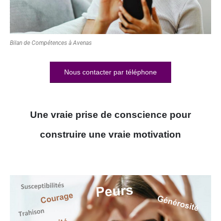
Bilan de Compétences à Avenas
Nous contacter par téléphone
Une vraie prise de conscience pour
construire une vraie motivation