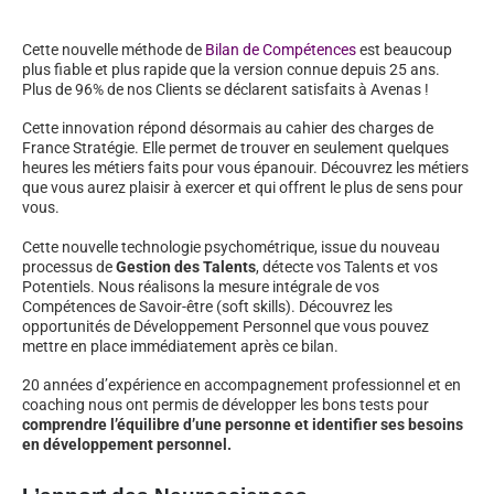
Cette nouvelle méthode de
Bilan de Compétences
est beaucoup
plus fiable et plus rapide que la version connue depuis 25 ans.
Plus de 96% de nos Clients se déclarent satisfaits à Avenas !
Cette innovation répond désormais au cahier des charges de
France Stratégie. Elle permet de trouver en seulement quelques
heures les métiers faits pour vous épanouir. Découvrez les métiers
que vous aurez plaisir à exercer et qui offrent le plus de sens pour
vous.
Cette nouvelle technologie psychométrique, issue du nouveau
processus de
Gestion des Talents
, détecte vos Talents et vos
Potentiels. Nous réalisons la mesure intégrale de vos
Compétences de Savoir-être (soft skills). Découvrez les
opportunités de Développement Personnel que vous pouvez
mettre en place immédiatement après ce bilan.
20 années d’expérience en accompagnement professionnel et en
coaching nous ont permis de développer les bons tests pour
comprendre l’équilibre d’une personne et identifier ses besoins
en développement personnel.