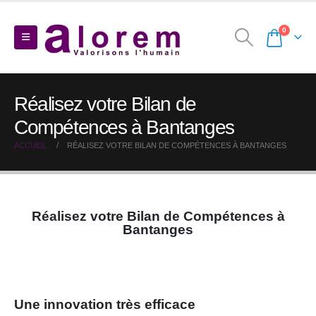
0
Réalisez votre Bilan de
Compétences à Bantanges
ACCUEIL
RÉALISEZ VOTRE BILAN DE COMPÉTENCES À BANTANGES
Réalisez votre Bilan de Compétences à
Bantanges
Une innovation très efficace