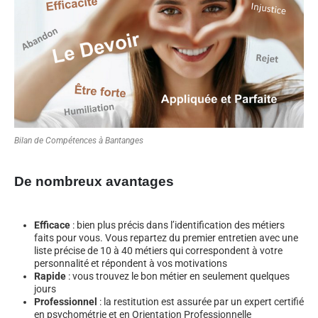
Bilan de Compétences à Bantanges
De nombreux avantages
Efficace
: bien plus précis dans l’identification des métiers
faits pour vous. Vous repartez du premier entretien avec une
liste précise de 10 à 40 métiers qui correspondent à votre
personnalité et répondent à vos motivations
Rapide
: vous trouvez le bon métier en seulement quelques
jours
Professionnel
: la restitution est assurée par un expert certifié
en psychométrie et en Orientation Professionnelle