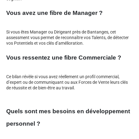
Vous avez une fibre de Manager ?
Si vous êtes Manager ou Dirigeant près de Bantanges, cet
assessment vous permet de reconnaître vos Talents, de détecter
vos Potentiels et vos clés d’amélioration.
Vous ressentez une fibre Commerciale ?
Ce bilan révèle si vous avez réellement un profil commercial,
d’expert ou de communiquant ou aux Forces de Vente leurs clés
de réussite et de bien-être au travail.
Quels sont mes besoins en développement
personnel ?