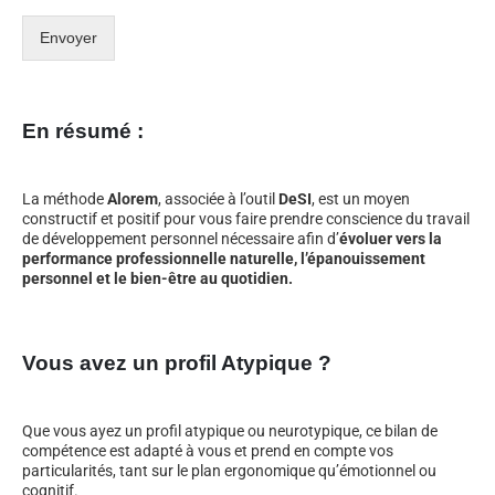
Envoyer
En résumé :
La méthode
Alorem
, associée à l’outil
DeSI
, est un moyen
constructif et positif pour vous faire prendre conscience du travail
de développement personnel nécessaire afin d’
évoluer vers la
performance professionnelle naturelle, l’épanouissement
personnel et le bien-être au quotidien.
Vous avez un profil Atypique ?
Que vous ayez un profil atypique ou neurotypique, ce bilan de
compétence est adapté à vous et prend en compte vos
particularités, tant sur le plan ergonomique qu’émotionnel ou
cognitif.