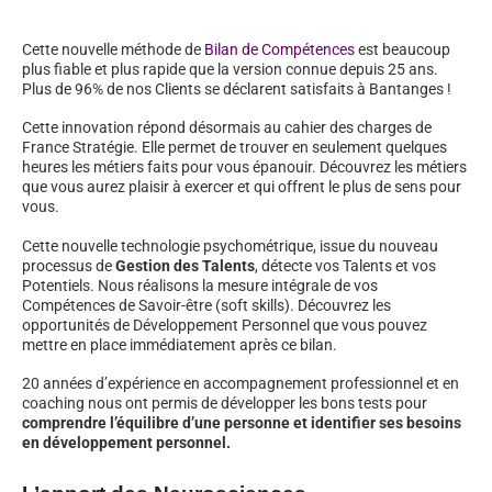
Cette nouvelle méthode de
Bilan de Compétences
est beaucoup
plus fiable et plus rapide que la version connue depuis 25 ans.
Plus de 96% de nos Clients se déclarent satisfaits à Bantanges !
Cette innovation répond désormais au cahier des charges de
France Stratégie. Elle permet de trouver en seulement quelques
heures les métiers faits pour vous épanouir. Découvrez les métiers
que vous aurez plaisir à exercer et qui offrent le plus de sens pour
vous.
Cette nouvelle technologie psychométrique, issue du nouveau
processus de
Gestion des Talents
, détecte vos Talents et vos
Potentiels. Nous réalisons la mesure intégrale de vos
Compétences de Savoir-être (soft skills). Découvrez les
opportunités de Développement Personnel que vous pouvez
mettre en place immédiatement après ce bilan.
20 années d’expérience en accompagnement professionnel et en
coaching nous ont permis de développer les bons tests pour
comprendre l’équilibre d’une personne et identifier ses besoins
en développement personnel.