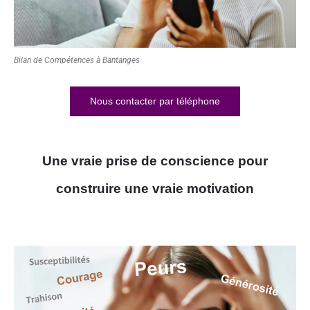
Bilan de Compétences à Bantanges
Nous contacter par téléphone
Une vraie prise de conscience pour
construire une vraie motivation