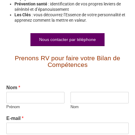
Prévention santé
: identification de vos propres leviers de
sérénité et d’épanouissement
Les Clés
: vous découvrez l’Essence de votre personnalité et
apprenez comment la mettre en valeur.
Nous contacter par téléphone
Prenons RV pour faire votre Bilan de
Compétences
Nom
*
Prénom
Nom
E-mail
*