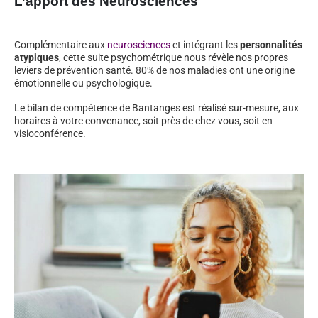
L’apport des Neurosciences
Complémentaire aux
neurosciences
et intégrant les
personnalités
atypiques
, cette suite psychométrique nous révèle nos propres
leviers de prévention santé. 80% de nos maladies ont une origine
émotionnelle ou psychologique.
Le bilan de compétence de Bantanges est réalisé sur-mesure, aux
horaires à votre convenance, soit près de chez vous, soit en
visioconférence.