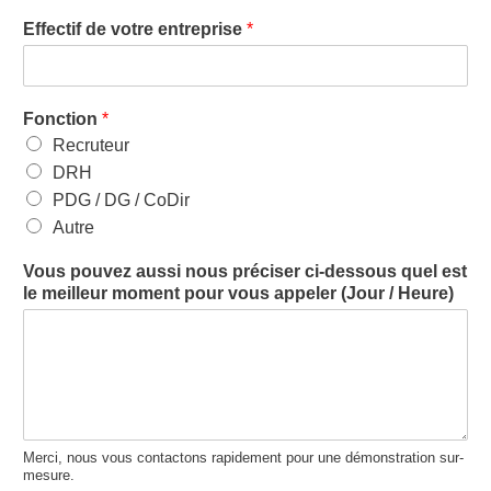
Effectif de votre entreprise
*
Fonction
*
Recruteur
DRH
PDG / DG / CoDir
Autre
Vous pouvez aussi nous préciser ci-dessous quel est
le meilleur moment pour vous appeler (Jour / Heure)
Merci, nous vous contactons rapidement pour une démonstration sur-
mesure.