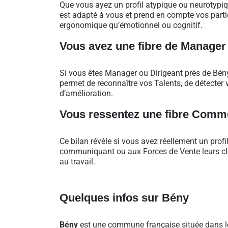
Que vous ayez un profil atypique ou neurotypi
est adapté à vous et prend en compte vos particu
ergonomique qu’émotionnel ou cognitif.
Vous avez une fibre de Manager
Si vous êtes Manager ou Dirigeant près de Bén
permet de reconnaître vos Talents, de détecter v
d’amélioration.
Vous ressentez une fibre Comme
Ce bilan révèle si vous avez réellement un profi
communiquant ou aux Forces de Vente leurs clés
au travail.
Quelques infos sur Bény
Bény
est une commune française située dans le