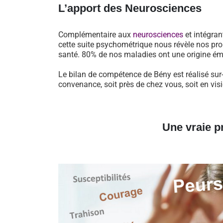
L’apport des Neurosciences
Complémentaire aux
neurosciences
et intégran
cette suite psychométrique nous révèle nos pro
santé. 80% de nos maladies ont une origine ém
Le bilan de compétence de Bény est réalisé sur
convenance, soit près de chez vous, soit en vi
Une vraie p