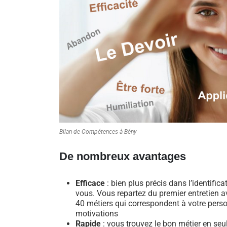
Bilan de Compétences à Bény
De nombreux avantages
Efficace
: bien plus précis dans l’identific
vous. Vous repartez du premier entretien av
40 métiers qui correspondent à votre perso
motivations
Rapide
: vous trouvez le bon métier en se