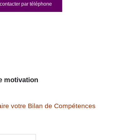
contacter par téléphone
e motivation
ire votre Bilan de Compétences