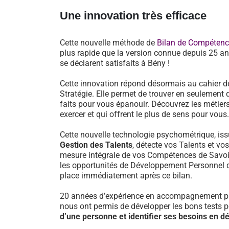
Une innovation très efficace
Cette nouvelle méthode de
Bilan de Compéten
plus rapide que la version connue depuis 25 an
se déclarent satisfaits à Bény !
Cette innovation répond désormais au cahier d
Stratégie. Elle permet de trouver en seulement 
faits pour vous épanouir. Découvrez les métiers
exercer et qui offrent le plus de sens pour vous.
Cette nouvelle technologie psychométrique, i
Gestion des Talents
, détecte vos Talents et vo
mesure intégrale de vos Compétences de Savoir-
les opportunités de Développement Personnel 
place immédiatement après ce bilan.
20 années d’expérience en accompagnement pr
nous ont permis de développer les bons tests 
d’une personne et identifier ses besoins en 