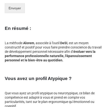
Envoyer
En résumé :
La méthode
Alorem
, associée à l’outil
DeSI
, est un moyen
constructif et positif pour vous faire prendre conscience du travail
de développement personnel nécessaire afin d’
évoluer vers la
performance professionnelle naturelle, l’épanouissement
personnel et le bien-être au quotidien.
Vous avez un profil Atypique ?
Que vous ayez un profil atypique ou neurotypique, ce bilan de
compétence est adapté à vous et prend en compte vos
particularités, tant sur le plan ergonomique qu’émotionnel ou
cognitif.