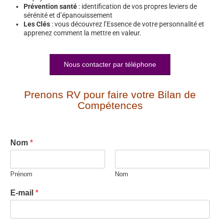
Prévention santé
: identification de vos propres leviers de
sérénité et d’épanouissement
Les Clés
: vous découvrez l’Essence de votre personnalité et
apprenez comment la mettre en valeur.
Nous contacter par téléphone
Prenons RV pour faire votre Bilan de
Compétences
Nom
*
Prénom
Nom
E-mail
*