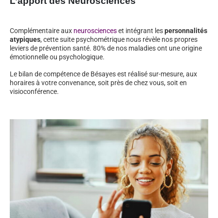
L’apport des Neurosciences
Complémentaire aux
neurosciences
et intégrant les
personnalités
atypiques
, cette suite psychométrique nous révèle nos propres
leviers de prévention santé. 80% de nos maladies ont une origine
émotionnelle ou psychologique.
Le bilan de compétence de Bésayes est réalisé sur-mesure, aux
horaires à votre convenance, soit près de chez vous, soit en
visioconférence.