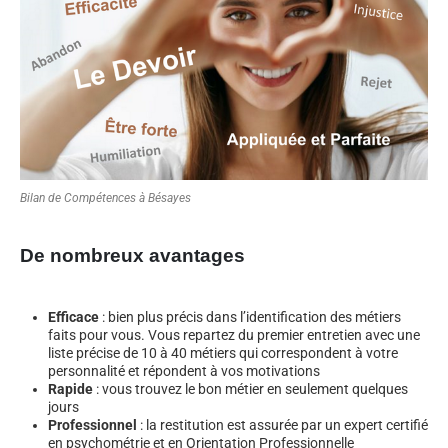
Bilan de Compétences à Bésayes
De nombreux avantages
Efficace
: bien plus précis dans l’identification des métiers
faits pour vous. Vous repartez du premier entretien avec une
liste précise de 10 à 40 métiers qui correspondent à votre
personnalité et répondent à vos motivations
Rapide
: vous trouvez le bon métier en seulement quelques
jours
Professionnel
: la restitution est assurée par un expert certifié
en psychométrie et en Orientation Professionnelle