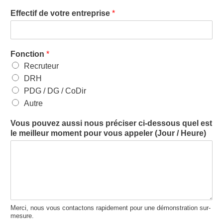
Effectif de votre entreprise
*
Fonction
*
Recruteur
DRH
PDG / DG / CoDir
Autre
Vous pouvez aussi nous préciser ci-dessous quel est
le meilleur moment pour vous appeler (Jour / Heure)
Merci, nous vous contactons rapidement pour une démonstration sur-
mesure.