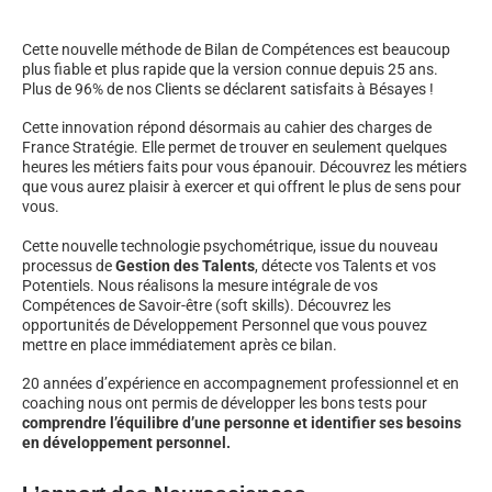
Cette nouvelle méthode de Bilan de Compétences est beaucoup
plus fiable et plus rapide que la version connue depuis 25 ans.
Plus de 96% de nos Clients se déclarent satisfaits à Bésayes !
Cette innovation répond désormais au cahier des charges de
France Stratégie. Elle permet de trouver en seulement quelques
heures les métiers faits pour vous épanouir. Découvrez les métiers
que vous aurez plaisir à exercer et qui offrent le plus de sens pour
vous.
Cette nouvelle technologie psychométrique, issue du nouveau
processus de
Gestion des Talents
, détecte vos Talents et vos
Potentiels. Nous réalisons la mesure intégrale de vos
Compétences de Savoir-être (soft skills). Découvrez les
opportunités de Développement Personnel que vous pouvez
mettre en place immédiatement après ce bilan.
20 années d’expérience en accompagnement professionnel et en
coaching nous ont permis de développer les bons tests pour
comprendre l’équilibre d’une personne et identifier ses besoins
en développement personnel.