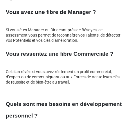
Vous avez une fibre de Manager ?
Si vous êtes Manager ou Dirigeant près de Bésayes, cet
assessment vous permet de reconnaître vos Talents, de détecter
vos Potentiels et vos clés d’amélioration.
Vous ressentez une fibre Commerciale ?
Ce bilan révèle si vous avez réellement un profil commercial,
d’expert ou de communiquant ou aux Forces de Vente leurs clés
de réussite et de bien-être au travail.
Quels sont mes besoins en développement
personnel ?