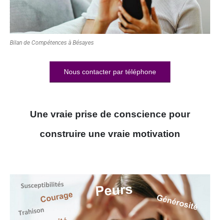
Bilan de Compétences à Bésayes
Nous contacter par téléphone
Une vraie prise de conscience pour
construire une vraie motivation