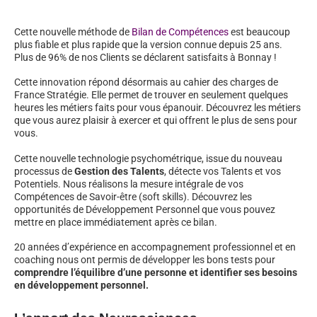
Cette nouvelle méthode de
Bilan de Compétences
est beaucoup
plus fiable et plus rapide que la version connue depuis 25 ans.
Plus de 96% de nos Clients se déclarent satisfaits à Bonnay !
Cette innovation répond désormais au cahier des charges de
France Stratégie. Elle permet de trouver en seulement quelques
heures les métiers faits pour vous épanouir. Découvrez les métiers
que vous aurez plaisir à exercer et qui offrent le plus de sens pour
vous.
Cette nouvelle technologie psychométrique, issue du nouveau
processus de
Gestion des Talents
, détecte vos Talents et vos
Potentiels. Nous réalisons la mesure intégrale de vos
Compétences de Savoir-être (soft skills). Découvrez les
opportunités de Développement Personnel que vous pouvez
mettre en place immédiatement après ce bilan.
20 années d’expérience en accompagnement professionnel et en
coaching nous ont permis de développer les bons tests pour
comprendre l’équilibre d’une personne et identifier ses besoins
en développement personnel.