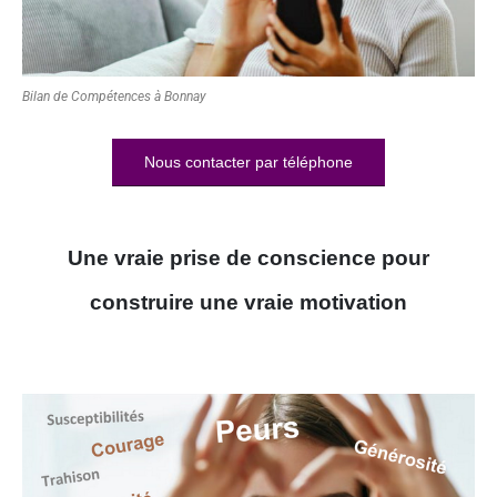
Bilan de Compétences à Bonnay
Nous contacter par téléphone
Une vraie prise de conscience pour
construire une vraie motivation