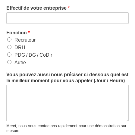
Effectif de votre entreprise
*
Fonction
*
Recruteur
DRH
PDG / DG / CoDir
Autre
Vous pouvez aussi nous préciser ci-dessous quel est
le meilleur moment pour vous appeler (Jour / Heure)
Merci, nous vous contactons rapidement pour une démonstration sur-
mesure.