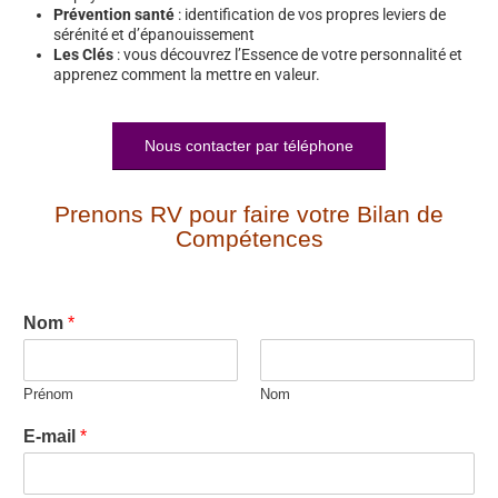
Prévention santé
: identification de vos propres leviers de
sérénité et d’épanouissement
Les Clés
: vous découvrez l’Essence de votre personnalité et
apprenez comment la mettre en valeur.
Nous contacter par téléphone
Prenons RV pour faire votre Bilan de
Compétences
Nom
*
Prénom
Nom
E-mail
*