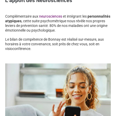
L’apport des Neurosciences
Complémentaire aux
neurosciences
et intégrant les
personnalités
atypiques
, cette suite psychométrique nous révèle nos propres
leviers de prévention santé. 80% de nos maladies ont une origine
émotionnelle ou psychologique.
Le bilan de compétence de Bonnay est réalisé sur-mesure, aux
horaires à votre convenance, soit près de chez vous, soit en
visioconférence.