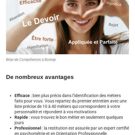
Bilan de Compétences à Bonnay
De nombreux avantages
Efficace
: bien plus précis dans l’identification des métiers
faits pour vous. Vous repartez du premier entretien avec une
liste précise de 10 à 40 métiers qui correspondent à votre
personnalité et répondent à vos motivations
Rapide
: vous trouvez le bon métier en seulement quelques
jours
Professionnel
: la restitution est assurée par un expert certifié
en psychométrie et en Orientation Professionnelle