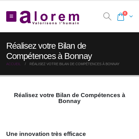
0
Réalisez votre Bilan de
Compétences à Bonnay
ACCUEIL
RÉALISEZ VOTRE BILAN DE COMPÉTENCES À BONNAY
Réalisez votre Bilan de Compétences à
Bonnay
Une innovation très efficace