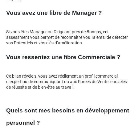
Vous avez une fibre de Manager ?
Si vous êtes Manager ou Dirigeant près de Bonnay, cet
assessment vous permet de reconnaître vos Talents, de détecter
vos Potentiels et vos clés d’amélioration.
Vous ressentez une fibre Commerciale ?
Ce bilan révèle si vous avez réellement un profil commercial,
d’expert ou de communiquant ou aux Forces de Vente leurs clés
de réussite et de bien-être au travail.
Quels sont mes besoins en développement
personnel ?