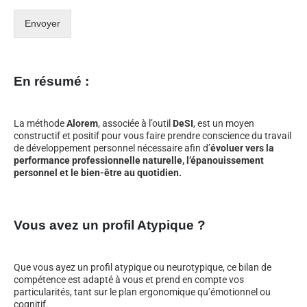
Envoyer
En résumé :
La méthode
Alorem
, associée à l’outil
DeSI
, est un moyen
constructif et positif pour vous faire prendre conscience du travail
de développement personnel nécessaire afin d’
évoluer vers la
performance professionnelle naturelle, l’épanouissement
personnel et le bien-être au quotidien.
Vous avez un profil Atypique ?
Que vous ayez un profil atypique ou neurotypique, ce bilan de
compétence est adapté à vous et prend en compte vos
particularités, tant sur le plan ergonomique qu’émotionnel ou
cognitif.