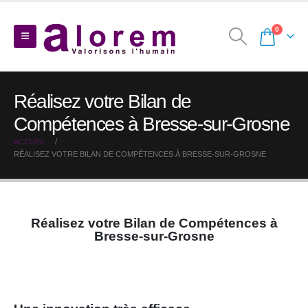
0
Réalisez votre Bilan de
Compétences à Bresse-sur-Grosne
ACCUEIL
RÉALISEZ VOTRE BILAN DE COMPÉTENCES À BRESSE-SUR-GROSNE
Réalisez votre Bilan de Compétences à
Bresse-sur-Grosne