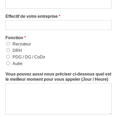
Effectif de votre entreprise
*
Fonction
*
Recruteur
DRH
PDG / DG / CoDir
Autre
Vous pouvez aussi nous préciser ci-dessous quel est
le meilleur moment pour vous appeler (Jour / Heure)