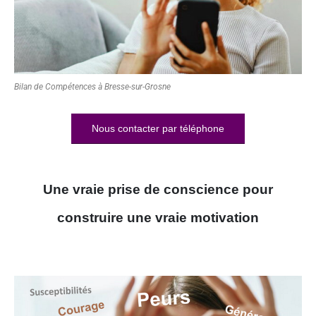
Bilan de Compétences à Bresse-sur-Grosne
Nous contacter par téléphone
Une vraie prise de conscience pour
construire une vraie motivation