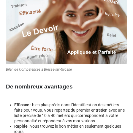
Bilan de Compétences à Bresse-sur-Grosne
De nombreux avantages
Efficace
: bien plus précis dans l’identification des métiers
faits pour vous. Vous repartez du premier entretien avec une
liste précise de 10 à 40 métiers qui correspondent à votre
personnalité et répondent à vos motivations
Rapide
: vous trouvez le bon métier en seulement quelques
jours