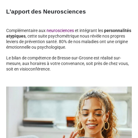
L’apport des Neurosciences
Complémentaire aux
neurosciences
et intégrant les
personnalités
atypiques
, cette suite psychométrique nous révèle nos propres
leviers de prévention santé. 80% de nos maladies ont une origine
émotionnelle ou psychologique.
Le bilan de compétence de Bresse-sur-Grosne est réalisé sur-
mesure, aux horaires à votre convenance, soit près de chez vous,
soit en visioconférence.