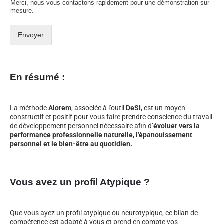
Merci, nous vous contactons rapidement pour une démonstration sur-
mesure.
Envoyer
En résumé :
La méthode
Alorem
, associée à l’outil
DeSI
, est un moyen
constructif et positif pour vous faire prendre conscience du travail
de développement personnel nécessaire afin d’
évoluer vers la
performance professionnelle naturelle, l’épanouissement
personnel et le bien-être au quotidien.
Vous avez un profil Atypique ?
Que vous ayez un profil atypique ou neurotypique, ce bilan de
compétence est adapté à vous et prend en compte vos