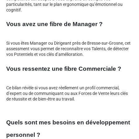
particularités, tant sur le plan ergonomique qu’émotionnel ou
cognitif.
Vous avez une fibre de Manager ?
Si vous êtes Manager ou Dirigeant près de Bresse-sur-Grosne, cet
assessment vous permet de reconnaître vos Talents, de détecter
vos Potentiels et vos clés d’amélioration.
Vous ressentez une fibre Commerciale ?
Ce bilan révèle si vous avez réellement un profil commercial,
d’expert ou de communiquant ou aux Forces de Vente leurs clés
de réussite et de bien-être au travail.
Quels sont mes besoins en développement
personnel ?