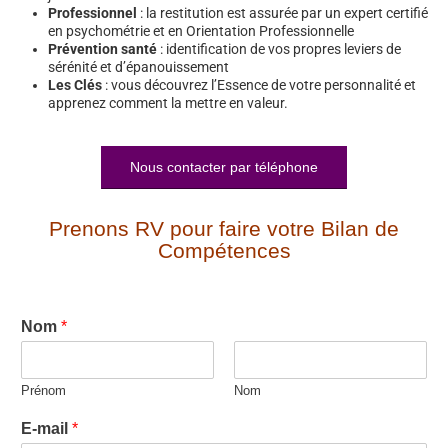
Professionnel
: la restitution est assurée par un expert certifié
en psychométrie et en Orientation Professionnelle
Prévention santé
: identification de vos propres leviers de
sérénité et d’épanouissement
Les Clés
: vous découvrez l’Essence de votre personnalité et
apprenez comment la mettre en valeur.
Nous contacter par téléphone
Prenons RV pour faire votre Bilan de
Compétences
Nom
*
Prénom
Nom
E-mail
*