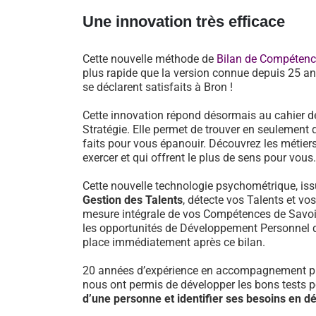
Une innovation très efficace
Cette nouvelle méthode de
Bilan de Compéten
plus rapide que la version connue depuis 25 an
se déclarent satisfaits à Bron !
Cette innovation répond désormais au cahier d
Stratégie. Elle permet de trouver en seulement 
faits pour vous épanouir. Découvrez les métiers
exercer et qui offrent le plus de sens pour vous.
Cette nouvelle technologie psychométrique, i
Gestion des Talents
, détecte vos Talents et vo
mesure intégrale de vos Compétences de Savoir-
les opportunités de Développement Personnel 
place immédiatement après ce bilan.
20 années d’expérience en accompagnement pr
nous ont permis de développer les bons tests 
d’une personne et identifier ses besoins en 