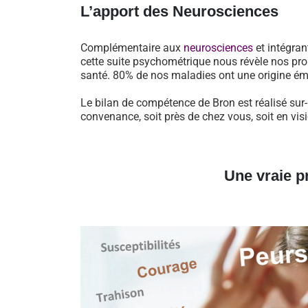
L’apport des Neurosciences
Complémentaire aux
neurosciences
et intégran
cette suite psychométrique nous révèle nos pro
santé. 80% de nos maladies ont une origine ém
Le bilan de compétence de Bron est réalisé sur-
convenance, soit près de chez vous, soit en vi
Une vraie p