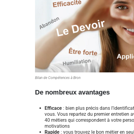
Bilan de Compétences à Bron
De nombreux avantages
Efficace
: bien plus précis dans l’identific
vous. Vous repartez du premier entretien av
40 métiers qui correspondent à votre perso
motivations
Rapide
: vous trouvez le bon métier en se