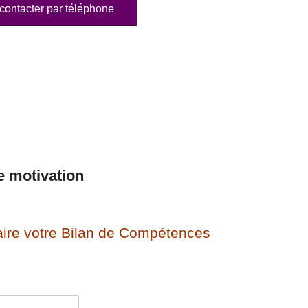
contacter par téléphone
e motivation
ire votre Bilan de Compétences