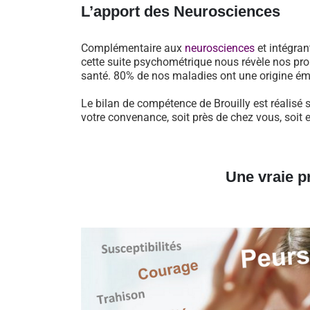
L’apport des Neurosciences
Complémentaire aux
neurosciences
et intégran
cette suite psychométrique nous révèle nos pro
santé. 80% de nos maladies ont une origine ém
Le bilan de compétence de Brouilly est réalisé 
votre convenance, soit près de chez vous, soit 
Une vraie p