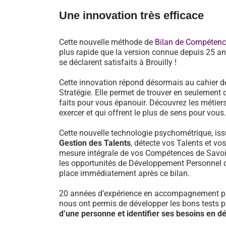
Une innovation très efficace
Cette nouvelle méthode de
Bilan de Compéten
plus rapide que la version connue depuis 25 an
se déclarent satisfaits à Brouilly !
Cette innovation répond désormais au cahier d
Stratégie. Elle permet de trouver en seulement 
faits pour vous épanouir. Découvrez les métiers
exercer et qui offrent le plus de sens pour vous.
Cette nouvelle technologie psychométrique, i
Gestion des Talents
, détecte vos Talents et vo
mesure intégrale de vos Compétences de Savoir-
les opportunités de Développement Personnel 
place immédiatement après ce bilan.
20 années d’expérience en accompagnement pr
nous ont permis de développer les bons tests 
d’une personne et identifier ses besoins en 