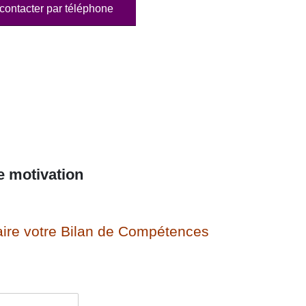
contacter par téléphone
e motivation
ire votre Bilan de Compétences