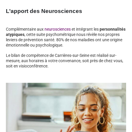
L’apport des Neurosciences
Complémentaire aux
neurosciences
et intégrant les
personnalités
atypiques
, cette suite psychométrique nous révèle nos propres
leviers de prévention santé. 80% de nos maladies ont une origine
émotionnelle ou psychologique.
Le bilan de compétence de Carrières-sur-Seine est réalisé sur-
mesure, aux horaires à votre convenance, soit près de chez vous,
soit en visioconférence.