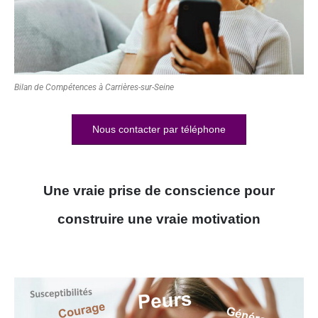
Bilan de Compétences à Carrières-sur-Seine
Nous contacter par téléphone
Une vraie prise de conscience pour
construire une vraie motivation