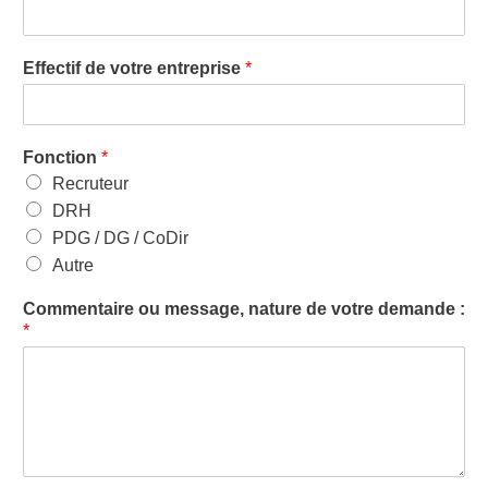
Effectif de votre entreprise
*
Fonction
*
Recruteur
DRH
PDG / DG / CoDir
Autre
Commentaire ou message, nature de votre demande :
*