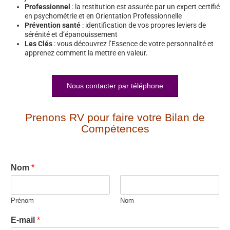
Professionnel
: la restitution est assurée par un expert certifié
en psychométrie et en Orientation Professionnelle
Prévention santé
: identification de vos propres leviers de
sérénité et d’épanouissement
Les Clés
: vous découvrez l’Essence de votre personnalité et
apprenez comment la mettre en valeur.
Nous contacter par téléphone
Prenons RV pour faire votre Bilan de
Compétences
Nom
*
Prénom
Nom
E-mail
*