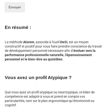
Envoyer
En résumé :
La méthode
Alorem
, associée à l’outil
DeSI
, est un moyen
constructif et positif pour vous faire prendre conscience du travail
de développement personnel nécessaire afin d’
évoluer vers la
performance professionnelle naturelle, l’épanouissement
personnel et le bien-être au quotidien.
Vous avez un profil Atypique ?
Que vous ayez un profil atypique ou neurotypique, ce bilan de
compétence est adapté à vous et prend en compte vos
particularités, tant sur le plan ergonomique qu’émotionnel ou
cognitif.