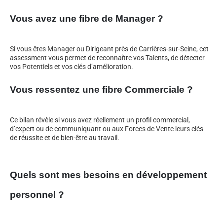
Vous avez une fibre de Manager ?
Si vous êtes Manager ou Dirigeant près de Carrières-sur-Seine, cet
assessment vous permet de reconnaître vos Talents, de détecter
vos Potentiels et vos clés d’amélioration.
Vous ressentez une fibre Commerciale ?
Ce bilan révèle si vous avez réellement un profil commercial,
d’expert ou de communiquant ou aux Forces de Vente leurs clés
de réussite et de bien-être au travail.
Quels sont mes besoins en développement
personnel ?