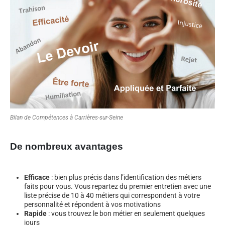
Bilan de Compétences à Carrières-sur-Seine
De nombreux avantages
Efficace
: bien plus précis dans l’identification des métiers
faits pour vous. Vous repartez du premier entretien avec une
liste précise de 10 à 40 métiers qui correspondent à votre
personnalité et répondent à vos motivations
Rapide
: vous trouvez le bon métier en seulement quelques
jours