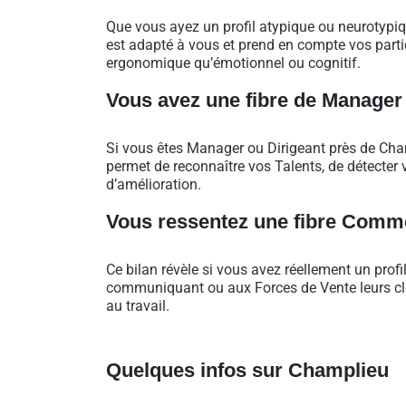
Que vous ayez un profil atypique ou neurotypi
est adapté à vous et prend en compte vos particu
ergonomique qu’émotionnel ou cognitif.
Vous avez une fibre de Manager
Si vous êtes Manager ou Dirigeant près de Ch
permet de reconnaître vos Talents, de détecter v
d’amélioration.
Vous ressentez une fibre Comme
Ce bilan révèle si vous avez réellement un profi
communiquant ou aux Forces de Vente leurs clés
au travail.
Quelques infos sur Champlieu