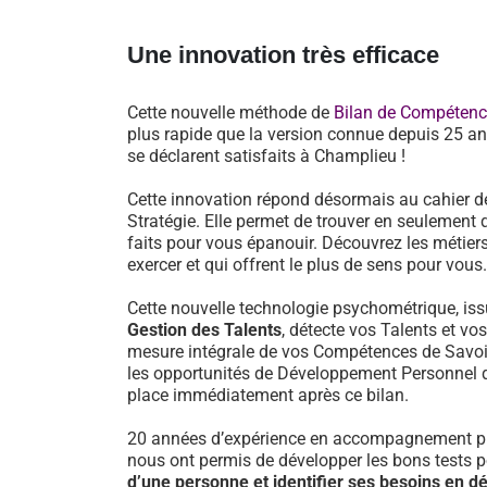
Une innovation très efficace
Cette nouvelle méthode de
Bilan de Compéten
plus rapide que la version connue depuis 25 an
se déclarent satisfaits à Champlieu !
Cette innovation répond désormais au cahier d
Stratégie. Elle permet de trouver en seulement 
faits pour vous épanouir. Découvrez les métiers
exercer et qui offrent le plus de sens pour vous.
Cette nouvelle technologie psychométrique, i
Gestion des Talents
, détecte vos Talents et vo
mesure intégrale de vos Compétences de Savoir-
les opportunités de Développement Personnel 
place immédiatement après ce bilan.
20 années d’expérience en accompagnement pr
nous ont permis de développer les bons tests 
d’une personne et identifier ses besoins en 