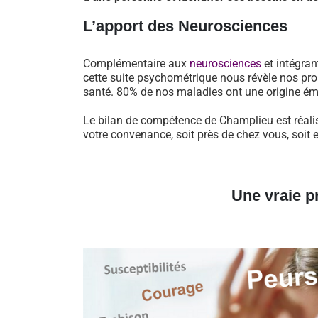
L’apport des Neurosciences
Complémentaire aux
neurosciences
et intégran
cette suite psychométrique nous révèle nos pro
santé. 80% de nos maladies ont une origine ém
Le bilan de compétence de Champlieu est réalis
votre convenance, soit près de chez vous, soit 
Une vraie p