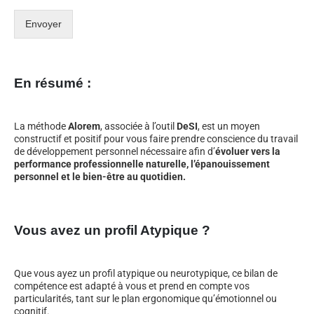
Envoyer
En résumé :
La méthode
Alorem
, associée à l’outil
DeSI
, est un moyen
constructif et positif pour vous faire prendre conscience du travail
de développement personnel nécessaire afin d’
évoluer vers la
performance professionnelle naturelle, l’épanouissement
personnel et le bien-être au quotidien.
Vous avez un profil Atypique ?
Que vous ayez un profil atypique ou neurotypique, ce bilan de
compétence est adapté à vous et prend en compte vos
particularités, tant sur le plan ergonomique qu’émotionnel ou
cognitif.