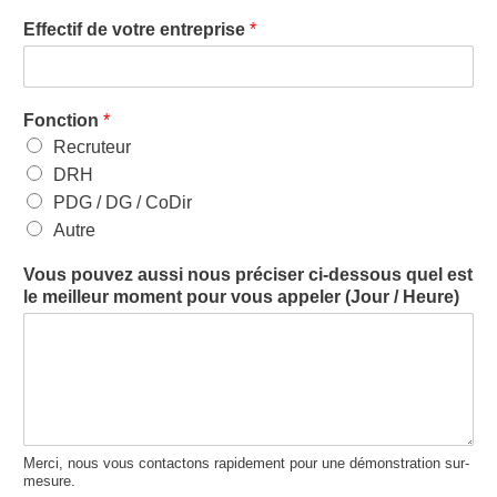
Effectif de votre entreprise
*
Fonction
*
Recruteur
DRH
PDG / DG / CoDir
Autre
Vous pouvez aussi nous préciser ci-dessous quel est
le meilleur moment pour vous appeler (Jour / Heure)
Merci, nous vous contactons rapidement pour une démonstration sur-
mesure.