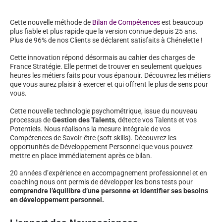
Cette nouvelle méthode de
Bilan de Compétences
est beaucoup
plus fiable et plus rapide que la version connue depuis 25 ans.
Plus de 96% de nos Clients se déclarent satisfaits à Chénelette !
Cette innovation répond désormais au cahier des charges de
France Stratégie. Elle permet de trouver en seulement quelques
heures les métiers faits pour vous épanouir. Découvrez les métiers
que vous aurez plaisir à exercer et qui offrent le plus de sens pour
vous.
Cette nouvelle technologie psychométrique, issue du nouveau
processus de
Gestion des Talents
, détecte vos Talents et vos
Potentiels. Nous réalisons la mesure intégrale de vos
Compétences de Savoir-être (soft skills). Découvrez les
opportunités de Développement Personnel que vous pouvez
mettre en place immédiatement après ce bilan.
20 années d’expérience en accompagnement professionnel et en
coaching nous ont permis de développer les bons tests pour
comprendre l’équilibre d’une personne et identifier ses besoins
en développement personnel.