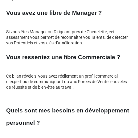
Vous avez une fibre de Manager ?
Si vous êtes Manager ou Dirigeant près de Chénelette, cet
assessment vous permet de reconnaître vos Talents, de détecter
vos Potentiels et vos clés d’amélioration.
Vous ressentez une fibre Commerciale ?
Ce bilan révèle si vous avez réellement un profil commercial,
d’expert ou de communiquant ou aux Forces de Vente leurs clés
de réussite et de bien-être au travail.
Quels sont mes besoins en développement
personnel ?