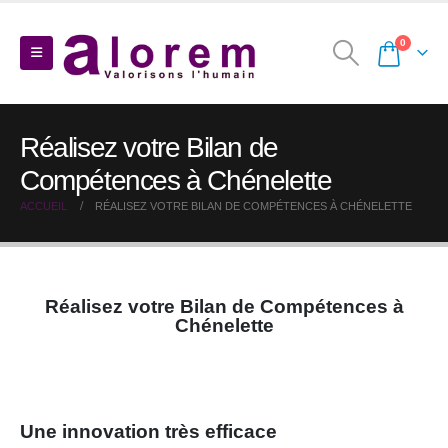
0
Réalisez votre Bilan de
Compétences à Chénelette
ACCUEIL
RÉALISEZ VOTRE BILAN DE COMPÉTENCES À CHÉNELETTE
Réalisez votre Bilan de Compétences à
Chénelette
Une innovation très efficace