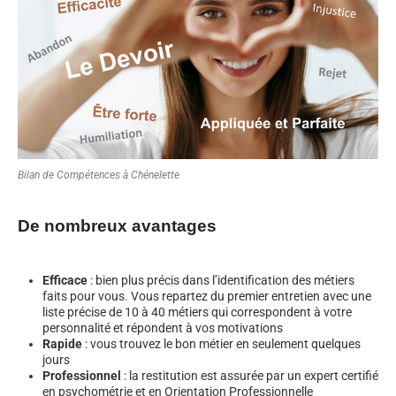
Bilan de Compétences à Chénelette
De nombreux avantages
Efficace
: bien plus précis dans l’identification des métiers
faits pour vous. Vous repartez du premier entretien avec une
liste précise de 10 à 40 métiers qui correspondent à votre
personnalité et répondent à vos motivations
Rapide
: vous trouvez le bon métier en seulement quelques
jours
Professionnel
: la restitution est assurée par un expert certifié
en psychométrie et en Orientation Professionnelle