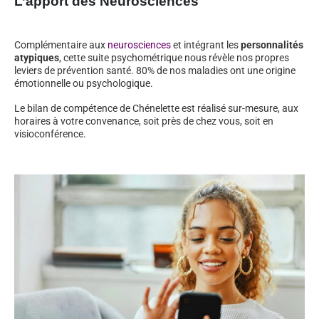
L’apport des Neurosciences
Complémentaire aux
neurosciences
et intégrant les
personnalités
atypiques
, cette suite psychométrique nous révèle nos propres
leviers de prévention santé. 80% de nos maladies ont une origine
émotionnelle ou psychologique.
Le bilan de compétence de Chénelette est réalisé sur-mesure, aux
horaires à votre convenance, soit près de chez vous, soit en
visioconférence.