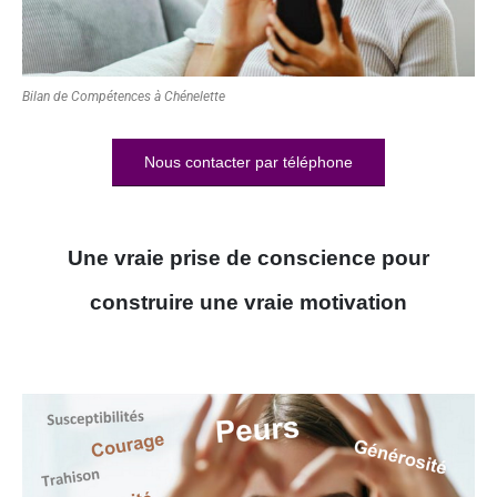
Bilan de Compétences à Chénelette
Nous contacter par téléphone
Une vraie prise de conscience pour
construire une vraie motivation