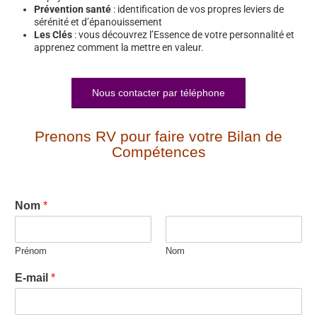
Prévention santé
: identification de vos propres leviers de
sérénité et d’épanouissement
Les Clés
: vous découvrez l’Essence de votre personnalité et
apprenez comment la mettre en valeur.
Nous contacter par téléphone
Prenons RV pour faire votre Bilan de
Compétences
Nom
*
Prénom
Nom
E-mail
*