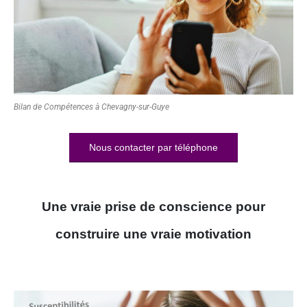
Bilan de Compétences à Chevagny-sur-Guye
Nous contacter par téléphone
Une vraie prise de conscience pour
construire une vraie motivation