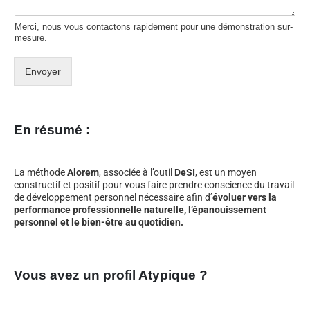
Merci, nous vous contactons rapidement pour une démonstration sur-
mesure.
Envoyer
En résumé :
La méthode
Alorem
, associée à l’outil
DeSI
, est un moyen
constructif et positif pour vous faire prendre conscience du travail
de développement personnel nécessaire afin d’
évoluer vers la
performance professionnelle naturelle, l’épanouissement
personnel et le bien-être au quotidien.
Vous avez un profil Atypique ?