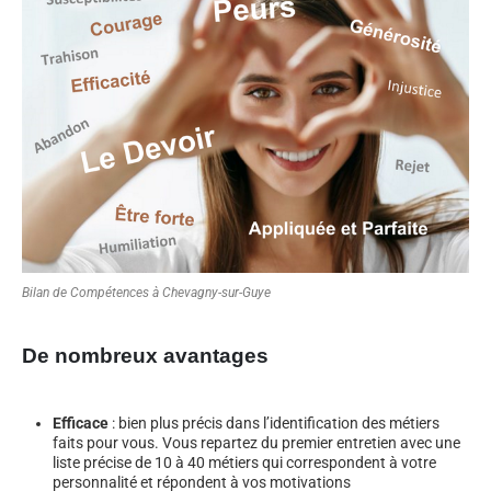
Bilan de Compétences à Chevagny-sur-Guye
De nombreux avantages
Efficace
: bien plus précis dans l’identification des métiers
faits pour vous. Vous repartez du premier entretien avec une
liste précise de 10 à 40 métiers qui correspondent à votre
personnalité et répondent à vos motivations