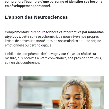
comprendre l’équilibre d’une personne et identifier ses besoins
en développement personnel.
L’apport des Neurosciences
Complémentaire aux
neurosciences
et intégrant les
personnalités
atypiques
, cette suite psychométrique nous révèle nos propres
leviers de prévention santé. 80% de nos maladies ont une origine
émotionnelle ou psychologique.
Le bilan de compétence de Chevagny-sur-Guye est réalisé sur-
mesure, aux horaires à votre convenance, soit près de chez vous,
soit en visioconférence.