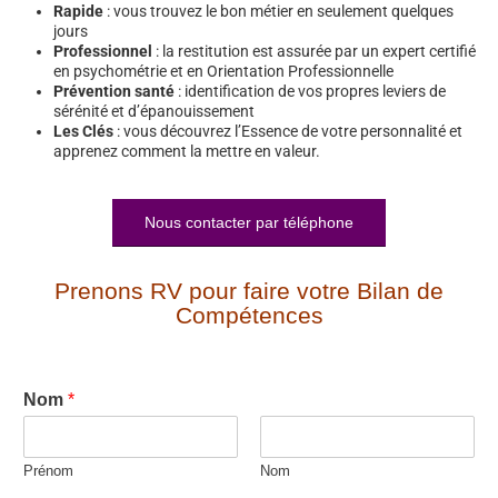
Rapide
: vous trouvez le bon métier en seulement quelques
jours
Professionnel
: la restitution est assurée par un expert certifié
en psychométrie et en Orientation Professionnelle
Prévention santé
: identification de vos propres leviers de
sérénité et d’épanouissement
Les Clés
: vous découvrez l’Essence de votre personnalité et
apprenez comment la mettre en valeur.
Nous contacter par téléphone
Prenons RV pour faire votre Bilan de
Compétences
Nom
*
Prénom
Nom