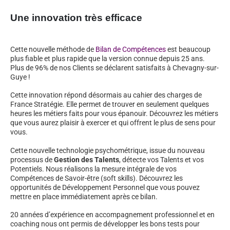
Une innovation très efficace
Cette nouvelle méthode de
Bilan de Compétences
est beaucoup
plus fiable et plus rapide que la version connue depuis 25 ans.
Plus de 96% de nos Clients se déclarent satisfaits à Chevagny-sur-
Guye !
Cette innovation répond désormais au cahier des charges de
France Stratégie. Elle permet de trouver en seulement quelques
heures les métiers faits pour vous épanouir. Découvrez les métiers
que vous aurez plaisir à exercer et qui offrent le plus de sens pour
vous.
Cette nouvelle technologie psychométrique, issue du nouveau
processus de
Gestion des Talents
, détecte vos Talents et vos
Potentiels. Nous réalisons la mesure intégrale de vos
Compétences de Savoir-être (soft skills). Découvrez les
opportunités de Développement Personnel que vous pouvez
mettre en place immédiatement après ce bilan.
20 années d’expérience en accompagnement professionnel et en
coaching nous ont permis de développer les bons tests pour