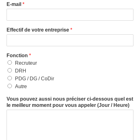
E-mail
*
Effectif de votre entreprise
*
Fonction
*
Recruteur
DRH
PDG / DG / CoDir
Autre
Vous pouvez aussi nous préciser ci-dessous quel est
le meilleur moment pour vous appeler (Jour / Heure)