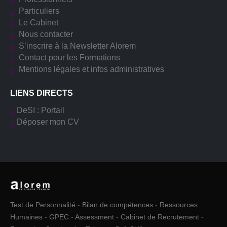
Particuliers
Le Cabinet
Nous contacter
S’inscrire à la Newsletter Alorem
Contact pour les Formations
Mentions légales et infos administratives
LIENS DIRECTS
DeSI : Portail
Déposer mon CV
Test de Personnalité
-
Bilan de compétences
-
Ressources
Humaines
-
GPEC
-
Assessment
-
Cabinet de Recrutement
-