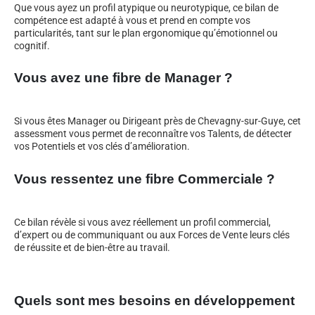
Que vous ayez un profil atypique ou neurotypique, ce bilan de
compétence est adapté à vous et prend en compte vos
particularités, tant sur le plan ergonomique qu’émotionnel ou
cognitif.
Vous avez une fibre de Manager ?
Si vous êtes Manager ou Dirigeant près de Chevagny-sur-Guye, cet
assessment vous permet de reconnaître vos Talents, de détecter
vos Potentiels et vos clés d’amélioration.
Vous ressentez une fibre Commerciale ?
Ce bilan révèle si vous avez réellement un profil commercial,
d’expert ou de communiquant ou aux Forces de Vente leurs clés
de réussite et de bien-être au travail.
Quels sont mes besoins en développement