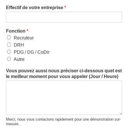
Effectif de votre entreprise
*
Fonction
*
Recruteur
DRH
PDG / DG / CoDir
Autre
Vous pouvez aussi nous préciser ci-dessous quel est
le meilleur moment pour vous appeler (Jour / Heure)
Merci, nous vous contactons rapidement pour une démonstration sur-
mesure.