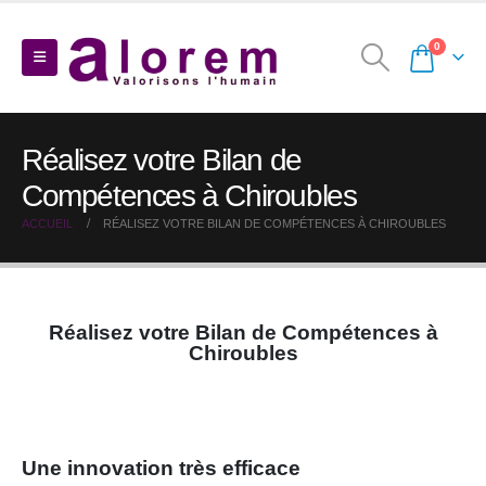
0
Réalisez votre Bilan de
Compétences à Chiroubles
ACCUEIL
RÉALISEZ VOTRE BILAN DE COMPÉTENCES À CHIROUBLES
Réalisez votre Bilan de Compétences à
Chiroubles
Une innovation très efficace