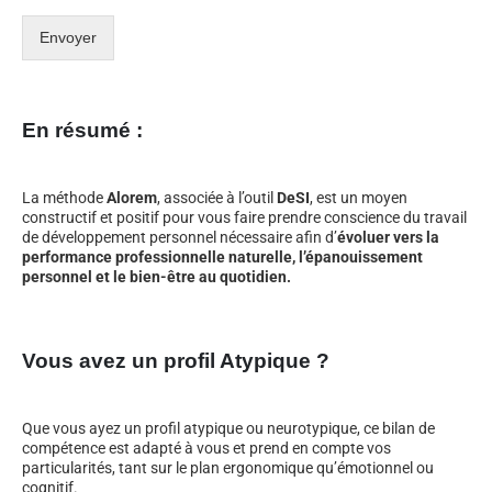
Envoyer
En résumé :
La méthode
Alorem
, associée à l’outil
DeSI
, est un moyen
constructif et positif pour vous faire prendre conscience du travail
de développement personnel nécessaire afin d’
évoluer vers la
performance professionnelle naturelle, l’épanouissement
personnel et le bien-être au quotidien.
Vous avez un profil Atypique ?
Que vous ayez un profil atypique ou neurotypique, ce bilan de
compétence est adapté à vous et prend en compte vos
particularités, tant sur le plan ergonomique qu’émotionnel ou
cognitif.