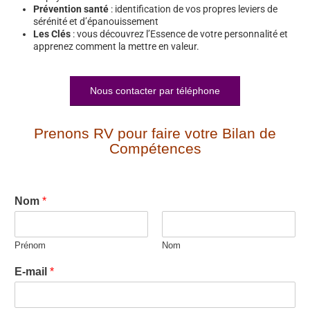
Prévention santé
: identification de vos propres leviers de
sérénité et d’épanouissement
Les Clés
: vous découvrez l’Essence de votre personnalité et
apprenez comment la mettre en valeur.
Nous contacter par téléphone
Prenons RV pour faire votre Bilan de
Compétences
Nom
*
Prénom
Nom
E-mail
*