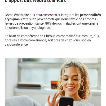
L’apport des Neurosciences
Complémentaire aux
neurosciences
et intégrant les
personnalités
atypiques
, cette suite psychométrique nous révèle nos propres
leviers de prévention santé. 80% de nos maladies ont une origine
émotionnelle ou psychologique.
Le bilan de compétence de Chiroubles est réalisé sur-mesure, aux
horaires à votre convenance, soit près de chez vous, soit en
visioconférence.