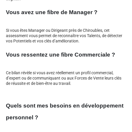
Vous avez une fibre de Manager ?
Si vous êtes Manager ou Dirigeant près de Chiroubles, cet
assessment vous permet de reconnaître vos Talents, de détecter
vos Potentiels et vos clés d’amélioration.
Vous ressentez une fibre Commerciale ?
Ce bilan révèle si vous avez réellement un profil commercial,
d’expert ou de communiquant ou aux Forces de Vente leurs clés
de réussite et de bien-être au travail.
Quels sont mes besoins en développement
personnel ?