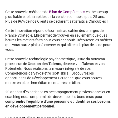
Cette nouvelle méthode de
Bilan de Compétences
est beaucoup
plus fiable et plus rapide que la version connue depuis 25 ans.
Plus de 96% de nos Clients se déclarent satisfaits à Chiroubles !
Cette innovation répond désormais au cahier des charges de
France Stratégie. Elle permet de trouver en seulement quelques
heures les métiers faits pour vous épanouir. Découvrez les métiers
que vous aurez plaisir à exercer et qui offrent le plus de sens pour
vous.
Cette nouvelle technologie psychométrique, issue du nouveau
processus de
Gestion des Talents
, détecte vos Talents et vos
Potentiels. Nous réalisons la mesure intégrale de vos
Compétences de Savoir-être (soft skills). Découvrez les
opportunités de Développement Personnel que vous pouvez
mettre en place immédiatement après ce bilan.
20 années d’expérience en accompagnement professionnel et en
coaching nous ont permis de développer les bons tests pour
comprendre l’équilibre d’une personne et identifier ses besoins
en développement personnel.