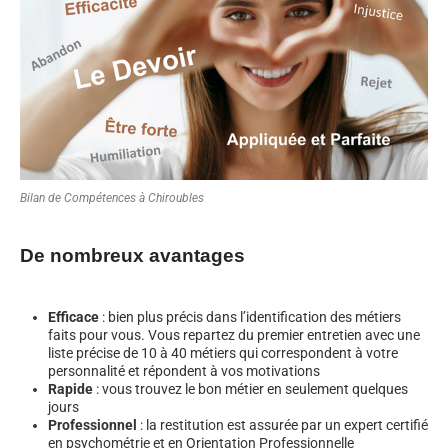
Bilan de Compétences à Chiroubles
De nombreux avantages
Efficace
: bien plus précis dans l’identification des métiers
faits pour vous. Vous repartez du premier entretien avec une
liste précise de 10 à 40 métiers qui correspondent à votre
personnalité et répondent à vos motivations
Rapide
: vous trouvez le bon métier en seulement quelques
jours
Professionnel
: la restitution est assurée par un expert certifié
en psychométrie et en Orientation Professionnelle