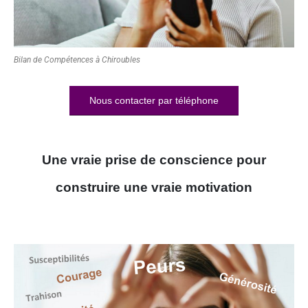
Bilan de Compétences à Chiroubles
Nous contacter par téléphone
Une vraie prise de conscience pour
construire une vraie motivation