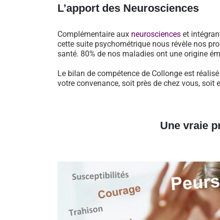
L’apport des Neurosciences
Complémentaire aux
neurosciences
et intégran
cette suite psychométrique nous révèle nos pro
santé. 80% de nos maladies ont une origine ém
Le bilan de compétence de Collonge est réalisé
votre convenance, soit près de chez vous, soit 
Une vraie p