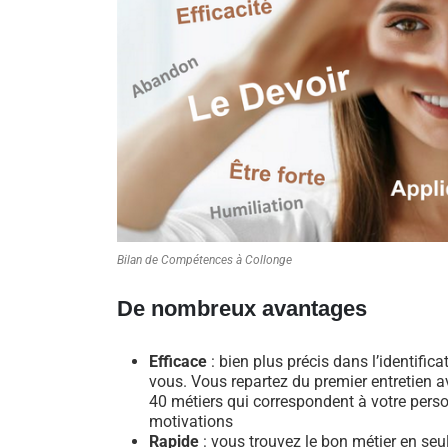
Bilan de Compétences à Collonge
De nombreux avantages
Efficace
: bien plus précis dans l’identific
vous. Vous repartez du premier entretien av
40 métiers qui correspondent à votre perso
motivations
Rapide
: vous trouvez le bon métier en se