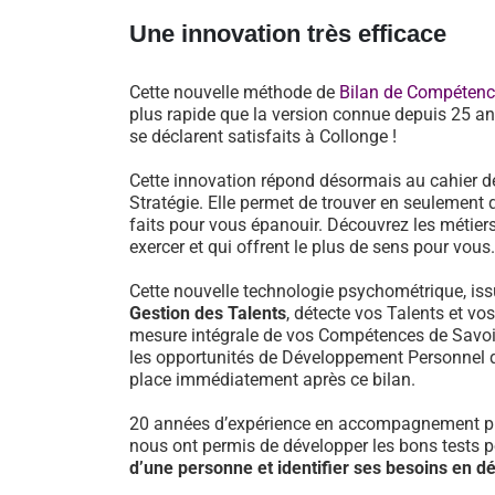
Une innovation très efficace
Cette nouvelle méthode de
Bilan de Compéten
plus rapide que la version connue depuis 25 an
se déclarent satisfaits à Collonge !
Cette innovation répond désormais au cahier d
Stratégie. Elle permet de trouver en seulement 
faits pour vous épanouir. Découvrez les métiers
exercer et qui offrent le plus de sens pour vous.
Cette nouvelle technologie psychométrique, i
Gestion des Talents
, détecte vos Talents et vo
mesure intégrale de vos Compétences de Savoir-
les opportunités de Développement Personnel 
place immédiatement après ce bilan.
20 années d’expérience en accompagnement pr
nous ont permis de développer les bons tests 
d’une personne et identifier ses besoins en 