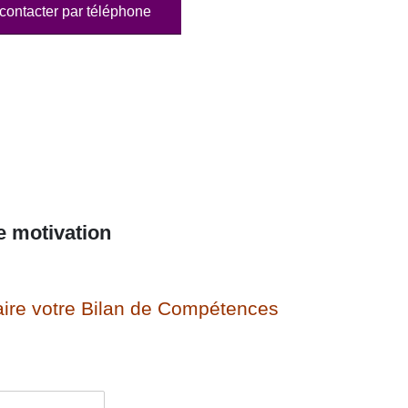
contacter par téléphone
e motivation
ire votre Bilan de Compétences