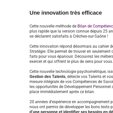
Une innovation très efficace
Cette nouvelle méthode de
Bilan de Compéten
plus rapide que la version connue depuis 25 an
se déclarent satisfaits à Crêches-sur-Saône !
Cette innovation répond désormais au cahier d
Stratégie. Elle permet de trouver en seulement 
faits pour vous épanouir. Découvrez les métiers
exercer et qui offrent le plus de sens pour vous.
Cette nouvelle technologie psychométrique, i
Gestion des Talents
, détecte vos Talents et vo
mesure intégrale de vos Compétences de Savoir-
les opportunités de Développement Personnel 
place immédiatement après ce bilan.
20 années d’expérience en accompagnement pr
nous ont permis de développer les bons tests 
d’une personne et identifier ses besoins en 