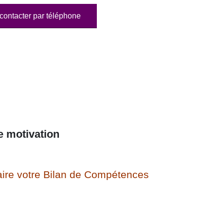
contacter par téléphone
e motivation
ire votre Bilan de Compétences