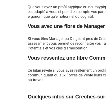
Que vous ayez un profil atypique ou neurotypi
est adapté à vous et prend en compte vos particu
ergonomique qu’émotionnel ou cognitif.
Vous avez une fibre de Manager
Si vous êtes Manager ou Dirigeant près de Crêc
assessment vous permet de reconnaître vos Tal
Potentiels et vos clés d’amélioration.
Vous ressentez une fibre Comme
Ce bilan révèle si vous avez réellement un profi
communiquant ou aux Forces de Vente leurs clés
au travail.
Quelques infos sur Crêches-su