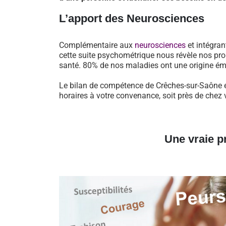
L’apport des Neurosciences
Complémentaire aux
neurosciences
et intégran
cette suite psychométrique nous révèle nos pro
santé. 80% de nos maladies ont une origine ém
Le bilan de compétence de Crêches-sur-Saône e
horaires à votre convenance, soit près de chez 
Une vraie p