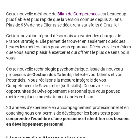
Cette nouvelle méthode de
Bilan de Compétences
est beaucoup
plus fiable et plus rapide que la version connue depuis 25 ans.
Plus de 96% de nos Clients se déclarent satisfaits à Cruzille !
Cette innovation répond désormais au cahier des charges de
France Stratégie. Elle permet de trouver en seulement quelques
heures les métiers faits pour vous épanouir. Découvrez les métiers
que vous aurez plaisir à exercer et qui offrent le plus de sens pour
vous.
Cette nouvelle technologie psychométrique, issue du nouveau
processus de
Gestion des Talents
, détecte vos Talents et vos
Potentiels. Nous réalisons la mesure intégrale de vos
Compétences de Savoir-être (soft skills). Découvrez les
opportunités de Développement Personnel que vous pouvez
mettre en place immédiatement après ce bilan.
20 années d’expérience en accompagnement professionnel et en
coaching nous ont permis de développer les bons tests pour
comprendre l’équilibre d’une personne et identifier ses besoins
en développement personnel.