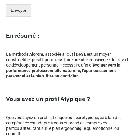
Envoyer
En résumé :
La méthode
Alorem
, associée à l’outil
DeSI
, est un moyen
constructif et positif pour vous faire prendre conscience du travail
de développement personnel nécessaire afin d’
évoluer vers la
performance professionnelle naturelle, l’épanouissement
personnel et le bien-être au quotidien.
Vous avez un profil Atypique ?
Que vous ayez un profil atypique ou neurotypique, ce bilan de
compétence est adapté à vous et prend en compte vos
particularités, tant sur le plan ergonomique qu’émotionnel ou
cognitif.