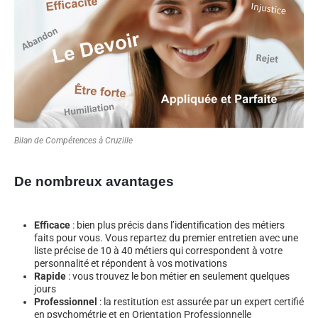
Bilan de Compétences à Cruzille
De nombreux avantages
Efficace
: bien plus précis dans l’identification des métiers
faits pour vous. Vous repartez du premier entretien avec une
liste précise de 10 à 40 métiers qui correspondent à votre
personnalité et répondent à vos motivations
Rapide
: vous trouvez le bon métier en seulement quelques
jours
Professionnel
: la restitution est assurée par un expert certifié
en psychométrie et en Orientation Professionnelle