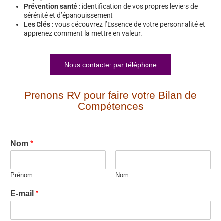
Prévention santé
: identification de vos propres leviers de
sérénité et d’épanouissement
Les Clés
: vous découvrez l’Essence de votre personnalité et
apprenez comment la mettre en valeur.
Nous contacter par téléphone
Prenons RV pour faire votre Bilan de
Compétences
Nom
*
Prénom
Nom
E-mail
*