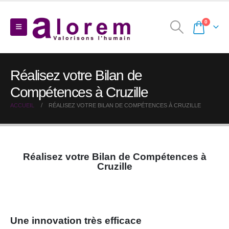
0
Réalisez votre Bilan de
Compétences à Cruzille
ACCUEIL
RÉALISEZ VOTRE BILAN DE COMPÉTENCES À CRUZILLE
Réalisez votre Bilan de Compétences à
Cruzille
Une innovation très efficace