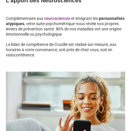
L’apport des Neurosciences
Complémentaire aux
neurosciences
et intégrant les
personnalités
atypiques
, cette suite psychométrique nous révèle nos propres
leviers de prévention santé. 80% de nos maladies ont une origine
émotionnelle ou psychologique.
Le bilan de compétence de Cruzille est réalisé sur-mesure, aux
horaires à votre convenance, soit près de chez vous, soit en
visioconférence.