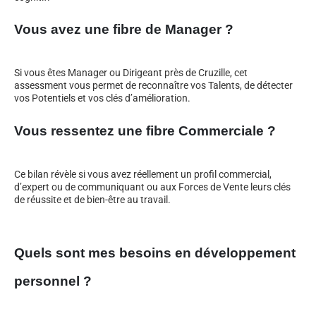
Vous avez une fibre de Manager ?
Si vous êtes Manager ou Dirigeant près de Cruzille, cet
assessment vous permet de reconnaître vos Talents, de détecter
vos Potentiels et vos clés d’amélioration.
Vous ressentez une fibre Commerciale ?
Ce bilan révèle si vous avez réellement un profil commercial,
d’expert ou de communiquant ou aux Forces de Vente leurs clés
de réussite et de bien-être au travail.
Quels sont mes besoins en développement
personnel ?