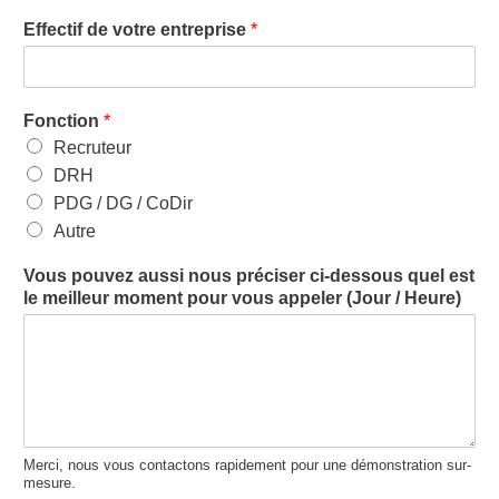
Effectif de votre entreprise
*
Fonction
*
Recruteur
DRH
PDG / DG / CoDir
Autre
Vous pouvez aussi nous préciser ci-dessous quel est
le meilleur moment pour vous appeler (Jour / Heure)
Merci, nous vous contactons rapidement pour une démonstration sur-
mesure.