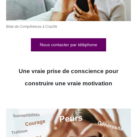
Bilan de Compétences à Cruzille
Nous contacter par téléphone
Une vraie prise de conscience pour
construire une vraie motivation