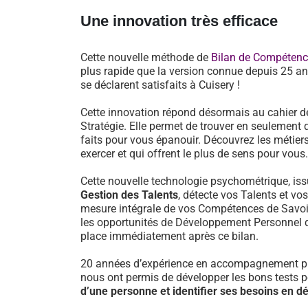
Une innovation très efficace
Cette nouvelle méthode de
Bilan de Compéten
plus rapide que la version connue depuis 25 an
se déclarent satisfaits à Cuisery !
Cette innovation répond désormais au cahier d
Stratégie. Elle permet de trouver en seulement 
faits pour vous épanouir. Découvrez les métiers
exercer et qui offrent le plus de sens pour vous.
Cette nouvelle technologie psychométrique, i
Gestion des Talents
, détecte vos Talents et vo
mesure intégrale de vos Compétences de Savoir-
les opportunités de Développement Personnel 
place immédiatement après ce bilan.
20 années d’expérience en accompagnement pr
nous ont permis de développer les bons tests 
d’une personne et identifier ses besoins en 