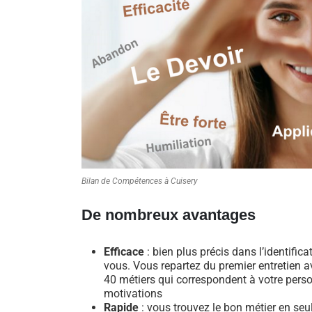
Bilan de Compétences à Cuisery
De nombreux avantages
Efficace
: bien plus précis dans l’identific
vous. Vous repartez du premier entretien av
40 métiers qui correspondent à votre perso
motivations
Rapide
: vous trouvez le bon métier en se