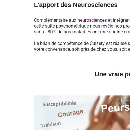
L’apport des Neurosciences
Complémentaire aux
neurosciences
et intégran
cette suite psychométrique nous révèle nos pro
santé. 80% de nos maladies ont une origine ém
Le bilan de compétence de Cuisery est réalisé 
votre convenance, soit près de chez vous, soit 
Une vraie p