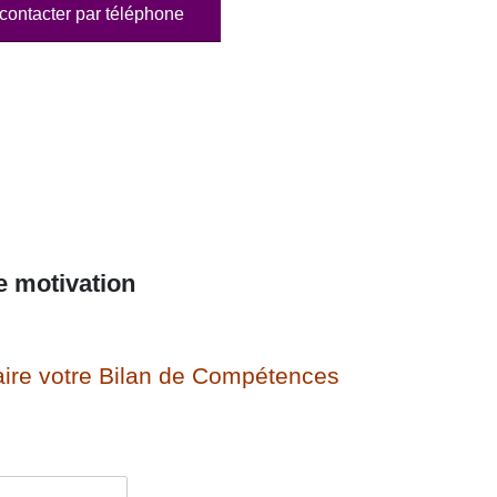
contacter par téléphone
e motivation
ire votre Bilan de Compétences