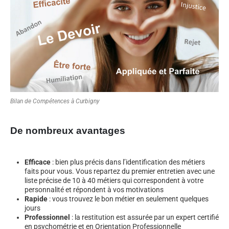
Bilan de Compétences à Curbigny
De nombreux avantages
Efficace
: bien plus précis dans l’identification des métiers
faits pour vous. Vous repartez du premier entretien avec une
liste précise de 10 à 40 métiers qui correspondent à votre
personnalité et répondent à vos motivations
Rapide
: vous trouvez le bon métier en seulement quelques
jours
Professionnel
: la restitution est assurée par un expert certifié
en psychométrie et en Orientation Professionnelle