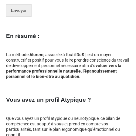
Envoyer
En résumé :
La méthode
Alorem
, associée à l’outil
DeSI
, est un moyen
constructif et positif pour vous faire prendre conscience du travail
de développement personnel nécessaire afin d’
évoluer vers la
performance professionnelle naturelle, l’épanouissement
personnel et le bien-être au quotidien.
Vous avez un profil Atypique ?
Que vous ayez un profil atypique ou neurotypique, ce bilan de
compétence est adapté à vous et prend en compte vos
particularités, tant sur le plan ergonomique qu’émotionnel ou
cognitif.