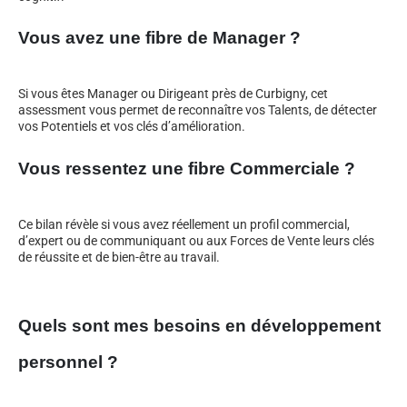
Vous avez une fibre de Manager ?
Si vous êtes Manager ou Dirigeant près de Curbigny, cet
assessment vous permet de reconnaître vos Talents, de détecter
vos Potentiels et vos clés d’amélioration.
Vous ressentez une fibre Commerciale ?
Ce bilan révèle si vous avez réellement un profil commercial,
d’expert ou de communiquant ou aux Forces de Vente leurs clés
de réussite et de bien-être au travail.
Quels sont mes besoins en développement
personnel ?