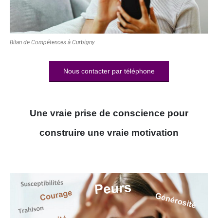
Bilan de Compétences à Curbigny
Nous contacter par téléphone
Une vraie prise de conscience pour
construire une vraie motivation