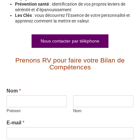
Prévention santé
: identification de vos propres leviers de
sérénité et d’épanouissement
Les Clés
: vous découvrez l’Essence de votre personnalité et
apprenez comment la mettre en valeur.
Nous contacter par téléphone
Prenons RV pour faire votre Bilan de
Compétences
Nom
*
Prénom
Nom
E-mail
*