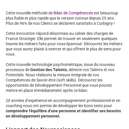
Cette nouvelle méthode de
Bilan de Compétences
est beaucoup
plus fiable et plus rapide que la version connue depuis 25 ans.
Plus de 96% de nos Clients se déclarent satisfaits à Curbigny !
Cette innovation répond désormais au cahier des charges de
France Stratégie. Elle permet de trouver en seulement quelques
heures les métiers faits pour vous épanouir. Découvrez les métiers
que vous aurez plaisir à exercer et qui offrent le plus de sens pour
vous.
Cette nouvelle technologie psychométrique, issue du nouveau
processus de
Gestion des Talents
, détecte vos Talents et vos
Potentiels. Nous réalisons la mesure intégrale de vos
Compétences de Savoir-être (soft skills). Découvrez les
opportunités de Développement Personnel que vous pouvez
mettre en place immédiatement après ce bilan.
20 années d’expérience en accompagnement professionnel et en
coaching nous ont permis de développer les bons tests pour
comprendre l’équilibre d’une personne et identifier ses besoins
en développement personnel.