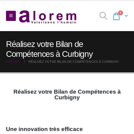
0
Réalisez votre Bilan de
Compétences à Curbigny
ACCUEIL
RÉALISEZ VOTRE BILAN DE COMPÉTENCES À CURBIGNY
Réalisez votre Bilan de Compétences à
Curbigny
Une innovation très efficace