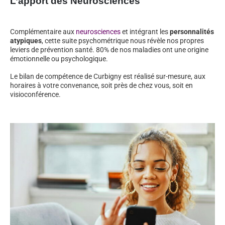
L’apport des Neurosciences
Complémentaire aux
neurosciences
et intégrant les
personnalités
atypiques
, cette suite psychométrique nous révèle nos propres
leviers de prévention santé. 80% de nos maladies ont une origine
émotionnelle ou psychologique.
Le bilan de compétence de Curbigny est réalisé sur-mesure, aux
horaires à votre convenance, soit près de chez vous, soit en
visioconférence.