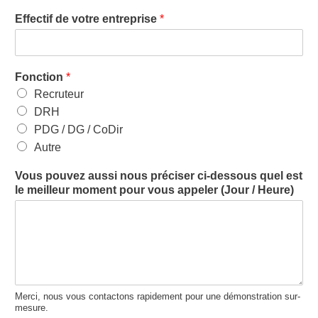
Effectif de votre entreprise
*
Fonction
*
Recruteur
DRH
PDG / DG / CoDir
Autre
Vous pouvez aussi nous préciser ci-dessous quel est
le meilleur moment pour vous appeler (Jour / Heure)
Merci, nous vous contactons rapidement pour une démonstration sur-
mesure.