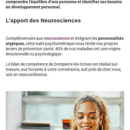
comprendre l’équilibre d’une personne et identifier ses besoins
en développement personnel.
L’apport des Neurosciences
Complémentaire aux
neurosciences
et intégrant les
personnalités
atypiques
, cette suite psychométrique nous révèle nos propres
leviers de prévention santé. 80% de nos maladies ont une origine
émotionnelle ou psychologique.
Le bilan de compétence de Dompierre-les-Ormes est réalisé sur-
mesure, aux horaires à votre convenance, soit près de chez vous,
soit en visioconférence.