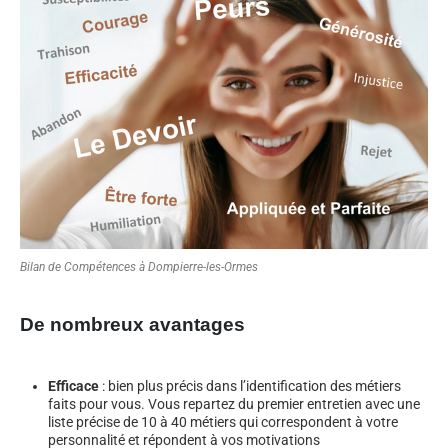
Bilan de Compétences à Dompierre-les-Ormes
De nombreux avantages
Efficace
: bien plus précis dans l’identification des métiers
faits pour vous. Vous repartez du premier entretien avec une
liste précise de 10 à 40 métiers qui correspondent à votre
personnalité et répondent à vos motivations