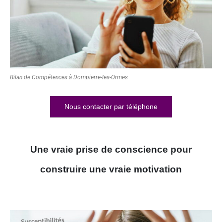
Bilan de Compétences à Dompierre-les-Ormes
Nous contacter par téléphone
Une vraie prise de conscience pour
construire une vraie motivation