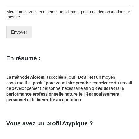
Merci, nous vous contactons rapidement pour une démonstration sur-
mesure.
Envoyer
En résumé :
La méthode
Alorem
, associée à l’outil
DeSI
, est un moyen
constructif et positif pour vous faire prendre conscience du travail
de développement personnel nécessaire afin d’
évoluer vers la
performance professionnelle naturelle, l’épanouissement
personnel et le bien-être au quotidien.
Vous avez un profil Atypique ?