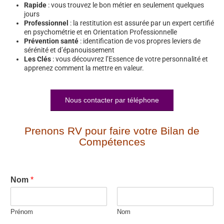
Rapide
: vous trouvez le bon métier en seulement quelques
jours
Professionnel
: la restitution est assurée par un expert certifié
en psychométrie et en Orientation Professionnelle
Prévention santé
: identification de vos propres leviers de
sérénité et d’épanouissement
Les Clés
: vous découvrez l’Essence de votre personnalité et
apprenez comment la mettre en valeur.
Nous contacter par téléphone
Prenons RV pour faire votre Bilan de
Compétences
Nom
*
Prénom
Nom