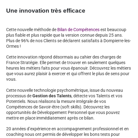
Une innovation très efficace
Cette nouvelle méthode de
Bilan de Compétences
est beaucoup
plus fiable et plus rapide que la version connue depuis 25 ans.
Plus de 96% de nos Clients se déclarent satisfaits à Dompierre-les-
Ormes !
Cette innovation répond désormais au cahier des charges de
France Stratégie. Elle permet de trouver en seulement quelques
heures les métiers faits pour vous épanouir. Découvrez les métiers
que vous aurez plaisir à exercer et qui offrent le plus de sens pour
vous.
Cette nouvelle technologie psychométrique, issue du nouveau
processus de
Gestion des Talents
, détecte vos Talents et vos
Potentiels. Nous réalisons la mesure intégrale de vos
Compétences de Savoir-être (soft skills). Découvrez les
opportunités de Développement Personnel que vous pouvez
mettre en place immédiatement après ce bilan.
20 années d’expérience en accompagnement professionnel et en
coaching nous ont permis de développer les bons tests pour