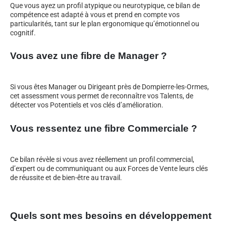
Que vous ayez un profil atypique ou neurotypique, ce bilan de
compétence est adapté à vous et prend en compte vos
particularités, tant sur le plan ergonomique qu’émotionnel ou
cognitif.
Vous avez une fibre de Manager ?
Si vous êtes Manager ou Dirigeant près de Dompierre-les-Ormes,
cet assessment vous permet de reconnaître vos Talents, de
détecter vos Potentiels et vos clés d’amélioration.
Vous ressentez une fibre Commerciale ?
Ce bilan révèle si vous avez réellement un profil commercial,
d’expert ou de communiquant ou aux Forces de Vente leurs clés
de réussite et de bien-être au travail.
Quels sont mes besoins en développement