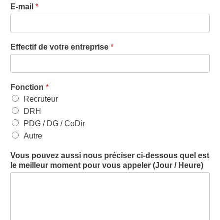
E-mail
*
Effectif de votre entreprise
*
Fonction
*
Recruteur
DRH
PDG / DG / CoDir
Autre
Vous pouvez aussi nous préciser ci-dessous quel est
le meilleur moment pour vous appeler (Jour / Heure)