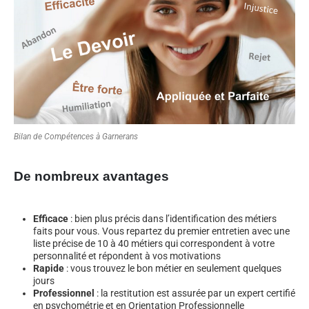
Bilan de Compétences à Garnerans
De nombreux avantages
Efficace
: bien plus précis dans l’identification des métiers
faits pour vous. Vous repartez du premier entretien avec une
liste précise de 10 à 40 métiers qui correspondent à votre
personnalité et répondent à vos motivations
Rapide
: vous trouvez le bon métier en seulement quelques
jours
Professionnel
: la restitution est assurée par un expert certifié
en psychométrie et en Orientation Professionnelle