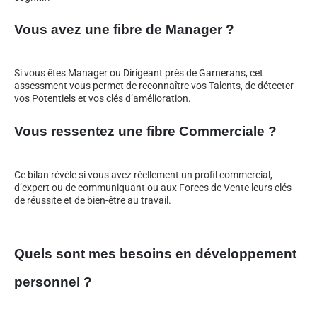
Vous avez une fibre de Manager ?
Si vous êtes Manager ou Dirigeant près de Garnerans, cet
assessment vous permet de reconnaître vos Talents, de détecter
vos Potentiels et vos clés d’amélioration.
Vous ressentez une fibre Commerciale ?
Ce bilan révèle si vous avez réellement un profil commercial,
d’expert ou de communiquant ou aux Forces de Vente leurs clés
de réussite et de bien-être au travail.
Quels sont mes besoins en développement
personnel ?