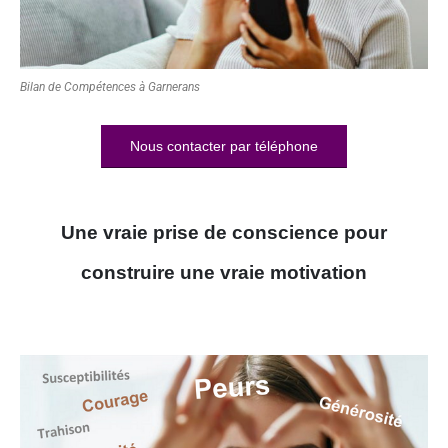
Bilan de Compétences à Garnerans
Nous contacter par téléphone
Une vraie prise de conscience pour
construire une vraie motivation