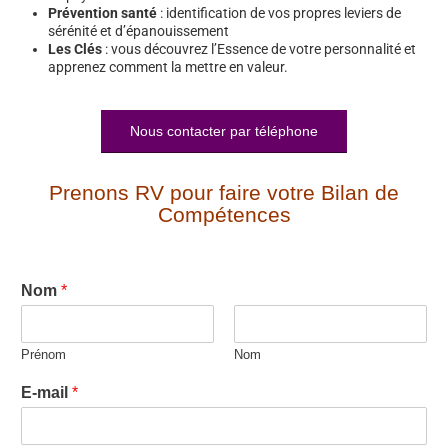
Prévention santé
: identification de vos propres leviers de
sérénité et d’épanouissement
Les Clés
: vous découvrez l’Essence de votre personnalité et
apprenez comment la mettre en valeur.
Nous contacter par téléphone
Prenons RV pour faire votre Bilan de
Compétences
Nom
*
Prénom
Nom
E-mail
*