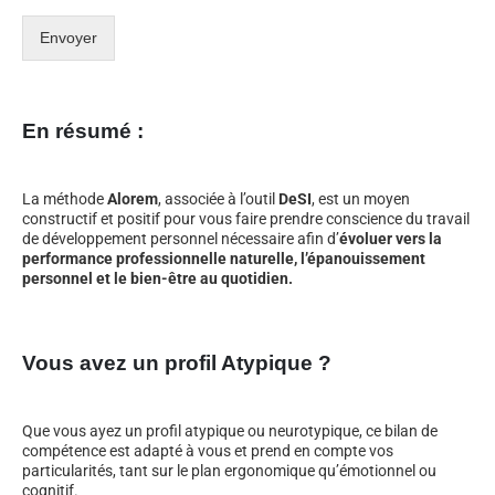
Envoyer
En résumé :
La méthode
Alorem
, associée à l’outil
DeSI
, est un moyen
constructif et positif pour vous faire prendre conscience du travail
de développement personnel nécessaire afin d’
évoluer vers la
performance professionnelle naturelle, l’épanouissement
personnel et le bien-être au quotidien.
Vous avez un profil Atypique ?
Que vous ayez un profil atypique ou neurotypique, ce bilan de
compétence est adapté à vous et prend en compte vos
particularités, tant sur le plan ergonomique qu’émotionnel ou
cognitif.