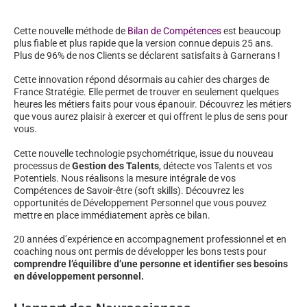
Cette nouvelle méthode de
Bilan de Compétences
est beaucoup
plus fiable et plus rapide que la version connue depuis 25 ans.
Plus de 96% de nos Clients se déclarent satisfaits à Garnerans !
Cette innovation répond désormais au cahier des charges de
France Stratégie. Elle permet de trouver en seulement quelques
heures les métiers faits pour vous épanouir. Découvrez les métiers
que vous aurez plaisir à exercer et qui offrent le plus de sens pour
vous.
Cette nouvelle technologie psychométrique, issue du nouveau
processus de
Gestion des Talents
, détecte vos Talents et vos
Potentiels. Nous réalisons la mesure intégrale de vos
Compétences de Savoir-être (soft skills). Découvrez les
opportunités de Développement Personnel que vous pouvez
mettre en place immédiatement après ce bilan.
20 années d’expérience en accompagnement professionnel et en
coaching nous ont permis de développer les bons tests pour
comprendre l’équilibre d’une personne et identifier ses besoins
en développement personnel.