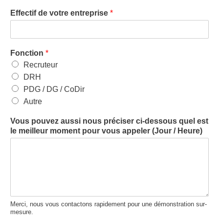
Effectif de votre entreprise
*
Fonction
*
Recruteur
DRH
PDG / DG / CoDir
Autre
Vous pouvez aussi nous préciser ci-dessous quel est
le meilleur moment pour vous appeler (Jour / Heure)
Merci, nous vous contactons rapidement pour une démonstration sur-
mesure.