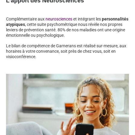
L’apport des Neurosciences
Complémentaire aux
neurosciences
et intégrant les
personnalités
atypiques
, cette suite psychométrique nous révèle nos propres
leviers de prévention santé. 80% de nos maladies ont une origine
émotionnelle ou psychologique.
Le bilan de compétence de Garnerans est réalisé sur-mesure, aux
horaires à votre convenance, soit près de chez vous, soit en
visioconférence.