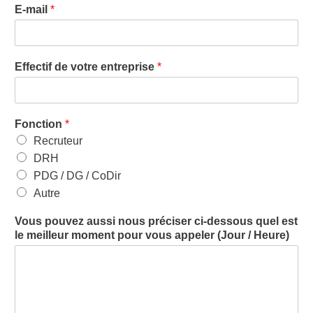
E-mail
*
Effectif de votre entreprise
*
Fonction
*
Recruteur
DRH
PDG / DG / CoDir
Autre
Vous pouvez aussi nous préciser ci-dessous quel est
le meilleur moment pour vous appeler (Jour / Heure)