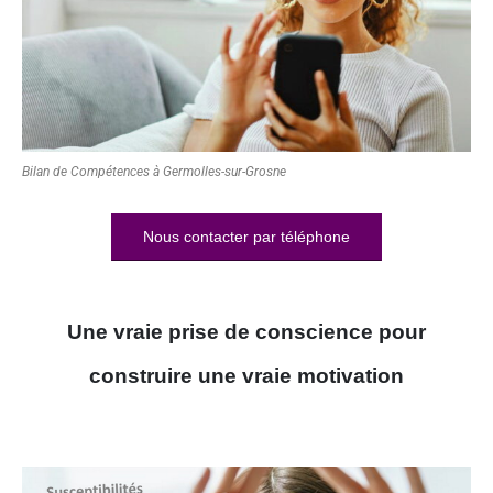
Bilan de Compétences à Germolles-sur-Grosne
Nous contacter par téléphone
Une vraie prise de conscience pour
construire une vraie motivation