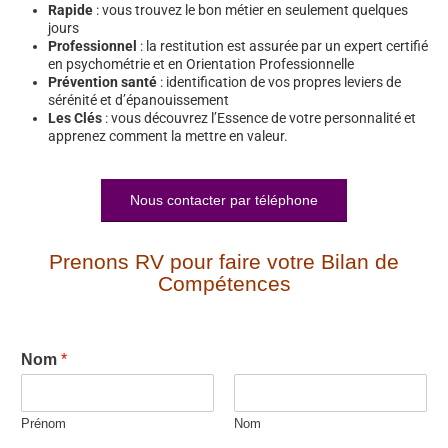
Rapide
: vous trouvez le bon métier en seulement quelques
jours
Professionnel
: la restitution est assurée par un expert certifié
en psychométrie et en Orientation Professionnelle
Prévention santé
: identification de vos propres leviers de
sérénité et d’épanouissement
Les Clés
: vous découvrez l’Essence de votre personnalité et
apprenez comment la mettre en valeur.
Nous contacter par téléphone
Prenons RV pour faire votre Bilan de
Compétences
Nom
*
Prénom
Nom