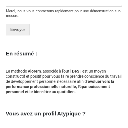
Merci, nous vous contactons rapidement pour une démonstration sur-
mesure.
Envoyer
En résumé :
La méthode
Alorem
, associée à l’outil
DeSI
, est un moyen
constructif et positif pour vous faire prendre conscience du travail
de développement personnel nécessaire afin d’
évoluer vers la
performance professionnelle naturelle, l’épanouissement
personnel et le bien-être au quotidien.
Vous avez un profil Atypique ?