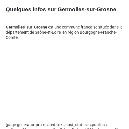
Quelques infos sur Germolles-sur-Grosne
Germolles-sur-Grosne
est une commune française située dans le
département de Saône-et-Loire, en région Bourgogne-Franche-
Comté.
[page-generator-pro-related-links post_status= »publish »