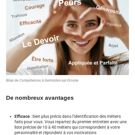
Bilan de Compétences à Germolles-sur-Grosne
De nombreux avantages
Efficace
: bien plus précis dans l’identification des métiers
faits pour vous. Vous repartez du premier entretien avec une
liste précise de 10 à 40 métiers qui correspondent à votre
personnalité et répondent à vos motivations