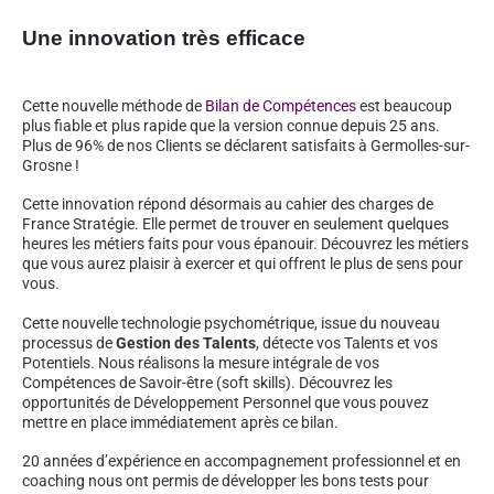
Une innovation très efficace
Cette nouvelle méthode de
Bilan de Compétences
est beaucoup
plus fiable et plus rapide que la version connue depuis 25 ans.
Plus de 96% de nos Clients se déclarent satisfaits à Germolles-sur-
Grosne !
Cette innovation répond désormais au cahier des charges de
France Stratégie. Elle permet de trouver en seulement quelques
heures les métiers faits pour vous épanouir. Découvrez les métiers
que vous aurez plaisir à exercer et qui offrent le plus de sens pour
vous.
Cette nouvelle technologie psychométrique, issue du nouveau
processus de
Gestion des Talents
, détecte vos Talents et vos
Potentiels. Nous réalisons la mesure intégrale de vos
Compétences de Savoir-être (soft skills). Découvrez les
opportunités de Développement Personnel que vous pouvez
mettre en place immédiatement après ce bilan.
20 années d’expérience en accompagnement professionnel et en
coaching nous ont permis de développer les bons tests pour