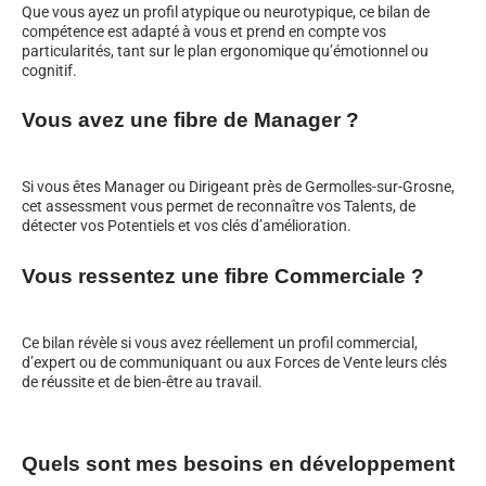
Que vous ayez un profil atypique ou neurotypique, ce bilan de
compétence est adapté à vous et prend en compte vos
particularités, tant sur le plan ergonomique qu’émotionnel ou
cognitif.
Vous avez une fibre de Manager ?
Si vous êtes Manager ou Dirigeant près de Germolles-sur-Grosne,
cet assessment vous permet de reconnaître vos Talents, de
détecter vos Potentiels et vos clés d’amélioration.
Vous ressentez une fibre Commerciale ?
Ce bilan révèle si vous avez réellement un profil commercial,
d’expert ou de communiquant ou aux Forces de Vente leurs clés
de réussite et de bien-être au travail.
Quels sont mes besoins en développement