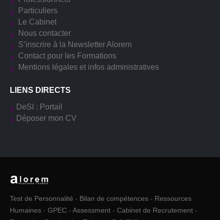
Particuliers
Le Cabinet
Nous contacter
S’inscrire à la Newsletter Alorem
Contact pour les Formations
Mentions légales et infos administratives
LIENS DIRECTS
DeSI : Portail
Déposer mon CV
Test de Personnalité
-
Bilan de compétences
-
Ressources
Humaines
-
GPEC
-
Assessment
-
Cabinet de Recrutement
-