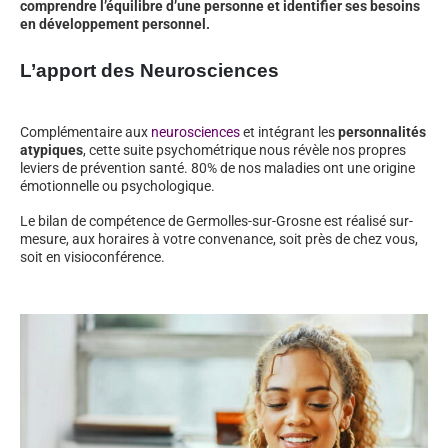
comprendre l’équilibre d’une personne et identifier ses besoins
en développement personnel.
L’apport des Neurosciences
Complémentaire aux
neurosciences
et intégrant les
personnalités
atypiques
, cette suite psychométrique nous révèle nos propres
leviers de prévention santé. 80% de nos maladies ont une origine
émotionnelle ou psychologique.
Le bilan de compétence de Germolles-sur-Grosne est réalisé sur-
mesure, aux horaires à votre convenance, soit près de chez vous,
soit en visioconférence.