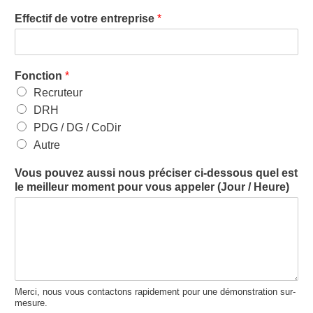
Effectif de votre entreprise
*
Fonction
*
Recruteur
DRH
PDG / DG / CoDir
Autre
Vous pouvez aussi nous préciser ci-dessous quel est
le meilleur moment pour vous appeler (Jour / Heure)
Merci, nous vous contactons rapidement pour une démonstration sur-
mesure.