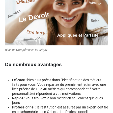
Bilan de Compétences à Hurigny
De nombreux avantages
Efficace
: bien plus précis dans l’identification des métiers
faits pour vous. Vous repartez du premier entretien avec une
liste précise de 10 à 40 métiers qui correspondent à votre
personnalité et répondent à vos motivations
Rapide
: vous trouvez le bon métier en seulement quelques
jours
Professionnel
: la restitution est assurée par un expert certifié
en psychométrie et en Orientation Professionnelle