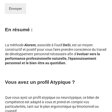
Envoyer
En résumé :
La méthode
Alorem
, associée à l’outil
DeSI
, est un moyen
constructif et positif pour vous faire prendre conscience du travail
de développement personnel nécessaire afin d’
évoluer vers la
performance professionnelle naturelle, l’épanouissement
personnel et le bien-être au quotidien.
Vous avez un profil Atypique ?
Que vous ayez un profil atypique ou neurotypique, ce bilan de
compétence est adapté à vous et prend en compte vos
particularités, tant sur le plan ergonomique qu’émotionnel ou
cognitif.