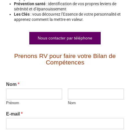
Prévention santé
: identification de vos propres leviers de
sérénité et d’épanouissement
Les Clés
: vous découvrez l’Essence de votre personnalité et
apprenez comment la mettre en valeur.
Nous contacter par téléphone
Prenons RV pour faire votre Bilan de
Compétences
Nom
*
Prénom
Nom
E-mail
*