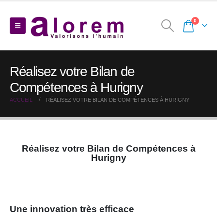
0
Réalisez votre Bilan de
Compétences à Hurigny
ACCUEIL
RÉALISEZ VOTRE BILAN DE COMPÉTENCES À HURIGNY
Réalisez votre Bilan de Compétences à
Hurigny
Une innovation très efficace