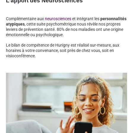
L’apport des Neurosciences
Complémentaire aux
neurosciences
et intégrant les
personnalités
atypiques
, cette suite psychométrique nous révèle nos propres
leviers de prévention santé. 80% de nos maladies ont une origine
émotionnelle ou psychologique.
Le bilan de compétence de Hurigny est réalisé sur-mesure, aux
horaires à votre convenance, soit près de chez vous, soit en
visioconférence.