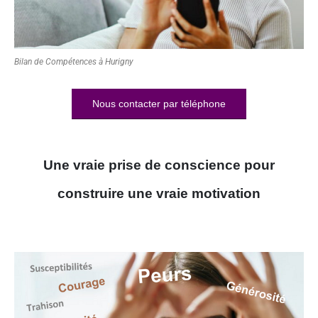
Bilan de Compétences à Hurigny
Nous contacter par téléphone
Une vraie prise de conscience pour
construire une vraie motivation