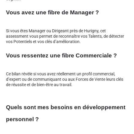
Vous avez une fibre de Manager ?
Si vous êtes Manager ou Dirigeant près de Hurigny, cet
assessment vous permet de reconnaître vos Talents, de détecter
vos Potentiels et vos clés d’amélioration.
Vous ressentez une fibre Commerciale ?
Ce bilan révèle si vous avez réellement un profil commercial,
d’expert ou de communiquant ou aux Forces de Vente leurs clés
de réussite et de bien-être au travail.
Quels sont mes besoins en développement
personnel ?