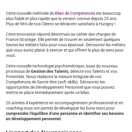
Cette nouvelle méthode de
Bilan de Compétences
est beaucoup
plus fiable et plus rapide que la version connue depuis 25 ans.
Plus de 96% de nos Clients se déclarent satisfaits à Hurigny !
Cette innovation répond désormais au cahier des charges de
France Stratégie. Elle permet de trouver en seulement quelques
heures les métiers faits pour vous épanouir. Découvrez les métiers
que vous aurez plaisir à exercer et qui offrent le plus de sens pour
vous.
Cette nouvelle technologie psychométrique, issue du nouveau
processus de
Gestion des Talents
, détecte vos Talents et vos
Potentiels. Nous réalisons la mesure intégrale de vos
Compétences de Savoir-être (soft skills). Découvrez les
opportunités de Développement Personnel que vous pouvez
mettre en place immédiatement après ce bilan.
20 années d’expérience en accompagnement professionnel et en
coaching nous ont permis de développer les bons tests pour
comprendre l’équilibre d’une personne et identifier ses besoins
en développement personnel.