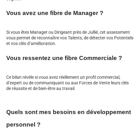
Vous avez une fibre de Manager ?
Si vous êtes Manager ou Dirigeant près de Jullié, cet assessment
vous permet de reconnaître vos Talents, de détecter vos Potentiels
et vos clés d’amélioration.
Vous ressentez une fibre Commerciale ?
Ce bilan révèle si vous avez réellement un profil commercial,
d’expert ou de communiquant ou aux Forces de Vente leurs clés
de réussite et de bien-être au travail.
Quels sont mes besoins en développement
personnel ?