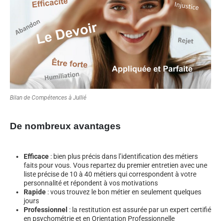
Bilan de Compétences à Jullié
De nombreux avantages
Efficace
: bien plus précis dans l’identification des métiers
faits pour vous. Vous repartez du premier entretien avec une
liste précise de 10 à 40 métiers qui correspondent à votre
personnalité et répondent à vos motivations
Rapide
: vous trouvez le bon métier en seulement quelques
jours
Professionnel
: la restitution est assurée par un expert certifié
en psychométrie et en Orientation Professionnelle