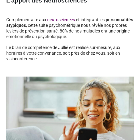
L’apport des Neurosciences
Complémentaire aux
neurosciences
et intégrant les
personnalités
atypiques
, cette suite psychométrique nous révèle nos propres
leviers de prévention santé. 80% de nos maladies ont une origine
émotionnelle ou psychologique.
Le bilan de compétence de Jullié est réalisé sur-mesure, aux
horaires à votre convenance, soit près de chez vous, soit en
visioconférence.