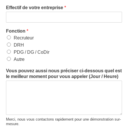
Effectif de votre entreprise
*
Fonction
*
Recruteur
DRH
PDG / DG / CoDir
Autre
Vous pouvez aussi nous préciser ci-dessous quel est
le meilleur moment pour vous appeler (Jour / Heure)
Merci, nous vous contactons rapidement pour une démonstration sur-
mesure.