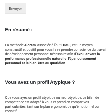
Envoyer
En résumé :
La méthode
Alorem
, associée à l’outil
DeSI
, est un moyen
constructif et positif pour vous faire prendre conscience du travail
de développement personnel nécessaire afin d’
évoluer vers la
performance professionnelle naturelle, l’épanouissement
personnel et le bien-être au quotidien.
Vous avez un profil Atypique ?
Que vous ayez un profil atypique ou neurotypique, ce bilan de
compétence est adapté à vous et prend en compte vos
particularités, tant sur le plan ergonomique qu’émotionnel ou
cognitif.