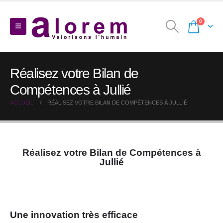
0
Réalisez votre Bilan de
Compétences à Jullié
ACCUEIL
RÉALISEZ VOTRE BILAN DE COMPÉTENCES À JULLIÉ
Réalisez votre Bilan de Compétences à
Jullié
Une innovation très efficace