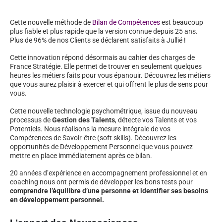
Cette nouvelle méthode de
Bilan de Compétences
est beaucoup
plus fiable et plus rapide que la version connue depuis 25 ans.
Plus de 96% de nos Clients se déclarent satisfaits à Jullié !
Cette innovation répond désormais au cahier des charges de
France Stratégie. Elle permet de trouver en seulement quelques
heures les métiers faits pour vous épanouir. Découvrez les métiers
que vous aurez plaisir à exercer et qui offrent le plus de sens pour
vous.
Cette nouvelle technologie psychométrique, issue du nouveau
processus de
Gestion des Talents
, détecte vos Talents et vos
Potentiels. Nous réalisons la mesure intégrale de vos
Compétences de Savoir-être (soft skills). Découvrez les
opportunités de Développement Personnel que vous pouvez
mettre en place immédiatement après ce bilan.
20 années d’expérience en accompagnement professionnel et en
coaching nous ont permis de développer les bons tests pour
comprendre l’équilibre d’une personne et identifier ses besoins
en développement personnel.