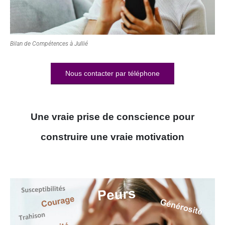
Bilan de Compétences à Jullié
Nous contacter par téléphone
Une vraie prise de conscience pour
construire une vraie motivation