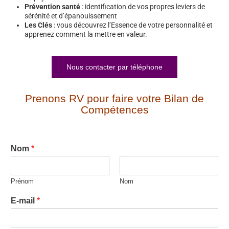
Prévention santé
: identification de vos propres leviers de
sérénité et d’épanouissement
Les Clés
: vous découvrez l’Essence de votre personnalité et
apprenez comment la mettre en valeur.
Nous contacter par téléphone
Prenons RV pour faire votre Bilan de
Compétences
Nom
*
Prénom
Nom
E-mail
*