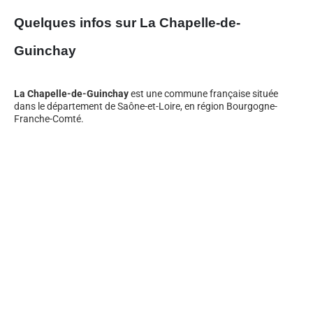
Quelques infos sur La Chapelle-de-
Guinchay
La Chapelle-de-Guinchay
est une commune française située
dans le département de Saône-et-Loire, en région Bourgogne-
Franche-Comté.