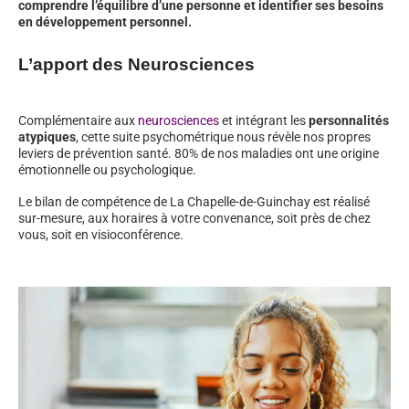
comprendre l’équilibre d’une personne et identifier ses besoins
en développement personnel.
L’apport des Neurosciences
Complémentaire aux
neurosciences
et intégrant les
personnalités
atypiques
, cette suite psychométrique nous révèle nos propres
leviers de prévention santé. 80% de nos maladies ont une origine
émotionnelle ou psychologique.
Le bilan de compétence de La Chapelle-de-Guinchay est réalisé
sur-mesure, aux horaires à votre convenance, soit près de chez
vous, soit en visioconférence.