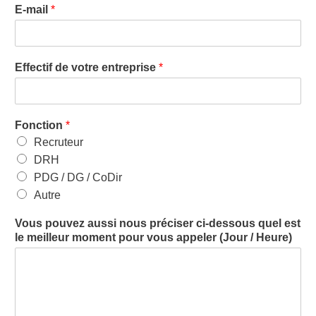
E-mail
*
Effectif de votre entreprise
*
Fonction
*
Recruteur
DRH
PDG / DG / CoDir
Autre
Vous pouvez aussi nous préciser ci-dessous quel est
le meilleur moment pour vous appeler (Jour / Heure)