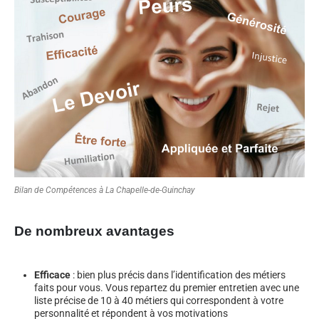
Bilan de Compétences à La Chapelle-de-Guinchay
De nombreux avantages
Efficace
: bien plus précis dans l’identification des métiers
faits pour vous. Vous repartez du premier entretien avec une
liste précise de 10 à 40 métiers qui correspondent à votre
personnalité et répondent à vos motivations