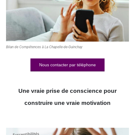
Bilan de Compétences à La Chapelle-de-Guinchay
Nous contacter par téléphone
Une vraie prise de conscience pour
construire une vraie motivation