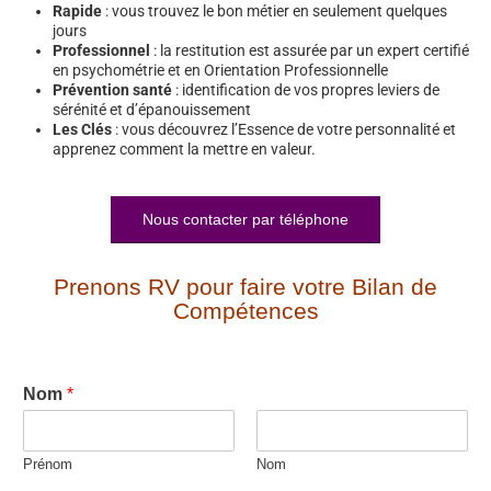
Rapide
: vous trouvez le bon métier en seulement quelques
jours
Professionnel
: la restitution est assurée par un expert certifié
en psychométrie et en Orientation Professionnelle
Prévention santé
: identification de vos propres leviers de
sérénité et d’épanouissement
Les Clés
: vous découvrez l’Essence de votre personnalité et
apprenez comment la mettre en valeur.
Nous contacter par téléphone
Prenons RV pour faire votre Bilan de
Compétences
Nom
*
Prénom
Nom