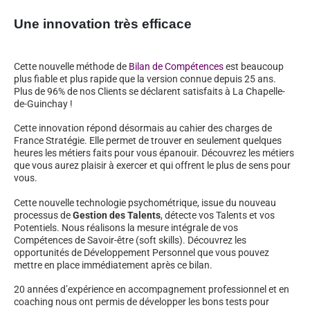
Une innovation très efficace
Cette nouvelle méthode de
Bilan de Compétences
est beaucoup
plus fiable et plus rapide que la version connue depuis 25 ans.
Plus de 96% de nos Clients se déclarent satisfaits à La Chapelle-
de-Guinchay !
Cette innovation répond désormais au cahier des charges de
France Stratégie. Elle permet de trouver en seulement quelques
heures les métiers faits pour vous épanouir. Découvrez les métiers
que vous aurez plaisir à exercer et qui offrent le plus de sens pour
vous.
Cette nouvelle technologie psychométrique, issue du nouveau
processus de
Gestion des Talents
, détecte vos Talents et vos
Potentiels. Nous réalisons la mesure intégrale de vos
Compétences de Savoir-être (soft skills). Découvrez les
opportunités de Développement Personnel que vous pouvez
mettre en place immédiatement après ce bilan.
20 années d’expérience en accompagnement professionnel et en
coaching nous ont permis de développer les bons tests pour