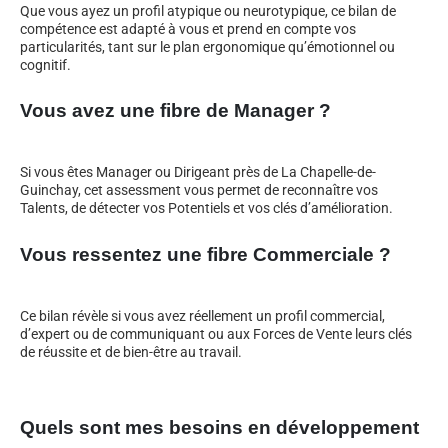
Que vous ayez un profil atypique ou neurotypique, ce bilan de
compétence est adapté à vous et prend en compte vos
particularités, tant sur le plan ergonomique qu’émotionnel ou
cognitif.
Vous avez une fibre de Manager ?
Si vous êtes Manager ou Dirigeant près de La Chapelle-de-
Guinchay, cet assessment vous permet de reconnaître vos
Talents, de détecter vos Potentiels et vos clés d’amélioration.
Vous ressentez une fibre Commerciale ?
Ce bilan révèle si vous avez réellement un profil commercial,
d’expert ou de communiquant ou aux Forces de Vente leurs clés
de réussite et de bien-être au travail.
Quels sont mes besoins en développement