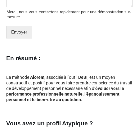
Merci, nous vous contactons rapidement pour une démonstration sur-
mesure.
Envoyer
En résumé :
La méthode
Alorem
, associée à l’outil
DeSI
, est un moyen
constructif et positif pour vous faire prendre conscience du travail
de développement personnel nécessaire afin d’
évoluer vers la
performance professionnelle naturelle, l’épanouissement
personnel et le bien-être au quotidien.
Vous avez un profil Atypique ?