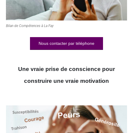
Bilan de Compétences à La Fay
Nous contacter par téléphone
Une vraie prise de conscience pour
construire une vraie motivation