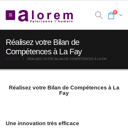
0
Réalisez votre Bilan de
Compétences à La Fay
ACCUEIL
RÉALISEZ VOTRE BILAN DE COMPÉTENCES À LA FAY
Réalisez votre Bilan de Compétences à La
Fay
Une innovation très efficace