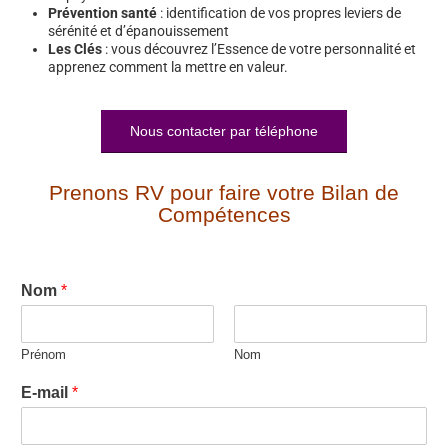
Prévention santé
: identification de vos propres leviers de
sérénité et d’épanouissement
Les Clés
: vous découvrez l’Essence de votre personnalité et
apprenez comment la mettre en valeur.
Nous contacter par téléphone
Prenons RV pour faire votre Bilan de
Compétences
Nom
*
Prénom
Nom
E-mail
*