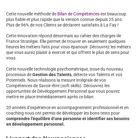
Cette nouvelle méthode de
Bilan de Compétences
est beaucoup
plus fiable et plus rapide que la version connue depuis 25 ans.
Plus de 96% de nos Clients se déclarent satisfaits à La Fay !
Cette innovation répond désormais au cahier des charges de
France Stratégie. Elle permet de trouver en seulement quelques
heures les métiers faits pour vous épanouir. Découvrez les métiers
que vous aurez plaisir à exercer et qui offrent le plus de sens pour
vous.
Cette nouvelle technologie psychométrique, issue du nouveau
processus de
Gestion des Talents
, détecte vos Talents et vos
Potentiels. Nous réalisons la mesure intégrale de vos
Compétences de Savoir-être (soft skills). Découvrez les
opportunités de Développement Personnel que vous pouvez
mettre en place immédiatement après ce bilan.
20 années d’expérience en accompagnement professionnel et en
coaching nous ont permis de développer les bons tests pour
comprendre l’équilibre d’une personne et identifier ses besoins
en développement personnel.