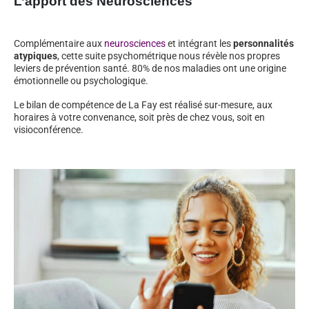
L’apport des Neurosciences
Complémentaire aux
neurosciences
et intégrant les
personnalités
atypiques
, cette suite psychométrique nous révèle nos propres
leviers de prévention santé. 80% de nos maladies ont une origine
émotionnelle ou psychologique.
Le bilan de compétence de La Fay est réalisé sur-mesure, aux
horaires à votre convenance, soit près de chez vous, soit en
visioconférence.