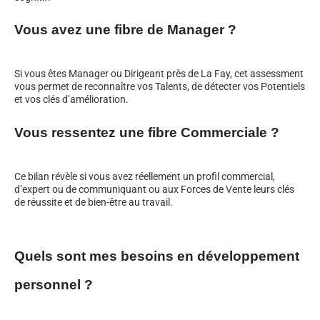
Vous avez une fibre de Manager ?
Si vous êtes Manager ou Dirigeant près de La Fay, cet assessment
vous permet de reconnaître vos Talents, de détecter vos Potentiels
et vos clés d’amélioration.
Vous ressentez une fibre Commerciale ?
Ce bilan révèle si vous avez réellement un profil commercial,
d’expert ou de communiquant ou aux Forces de Vente leurs clés
de réussite et de bien-être au travail.
Quels sont mes besoins en développement
personnel ?