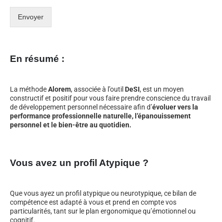
Envoyer
En résumé :
La méthode
Alorem
, associée à l’outil
DeSI
, est un moyen
constructif et positif pour vous faire prendre conscience du travail
de développement personnel nécessaire afin d’
évoluer vers la
performance professionnelle naturelle, l’épanouissement
personnel et le bien-être au quotidien.
Vous avez un profil Atypique ?
Que vous ayez un profil atypique ou neurotypique, ce bilan de
compétence est adapté à vous et prend en compte vos
particularités, tant sur le plan ergonomique qu’émotionnel ou
cognitif.