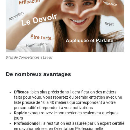
Bilan de Compétences à La Fay
De nombreux avantages
Efficace
: bien plus précis dans l’identification des métiers
faits pour vous. Vous repartez du premier entretien avec une
liste précise de 10 à 40 métiers qui correspondent à votre
personnalité et répondent à vos motivations
Rapide
: vous trouvez le bon métier en seulement quelques
jours
Professionnel
: la restitution est assurée par un expert certifié
en psychométrie et en Orientation Professionnelle