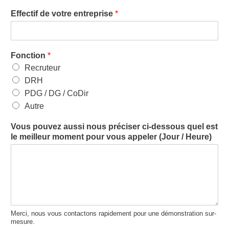
Effectif de votre entreprise
*
Fonction
*
Recruteur
DRH
PDG / DG / CoDir
Autre
Vous pouvez aussi nous préciser ci-dessous quel est
le meilleur moment pour vous appeler (Jour / Heure)
Merci, nous vous contactons rapidement pour une démonstration sur-
mesure.