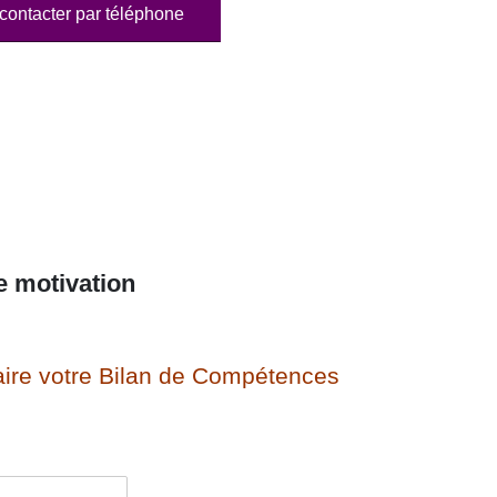
contacter par téléphone
e motivation
ire votre Bilan de Compétences