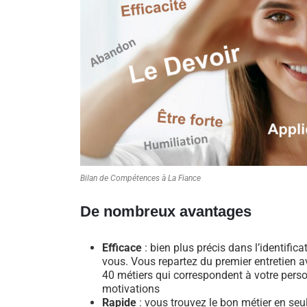
Bilan de Compétences à La Fiance
De nombreux avantages
Efficace
: bien plus précis dans l’identific
vous. Vous repartez du premier entretien av
40 métiers qui correspondent à votre perso
motivations
Rapide
: vous trouvez le bon métier en se