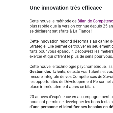
Une innovation très efficace
Cette nouvelle méthode de
Bilan de Compéten
plus rapide que la version connue depuis 25 an
se déclarent satisfaits à La Fiance !
Cette innovation répond désormais au cahier d
Stratégie. Elle permet de trouver en seulement 
faits pour vous épanouir. Découvrez les métiers
exercer et qui offrent le plus de sens pour vous.
Cette nouvelle technologie psychométrique, i
Gestion des Talents
, détecte vos Talents et vo
mesure intégrale de vos Compétences de Savoir-
les opportunités de Développement Personnel 
place immédiatement après ce bilan.
20 années d’expérience en accompagnement pr
nous ont permis de développer les bons tests 
d’une personne et identifier ses besoins en 