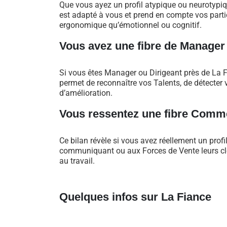
Que vous ayez un profil atypique ou neurotypi
est adapté à vous et prend en compte vos particu
ergonomique qu’émotionnel ou cognitif.
Vous avez une fibre de Manager
Si vous êtes Manager ou Dirigeant près de La 
permet de reconnaître vos Talents, de détecter v
d’amélioration.
Vous ressentez une fibre Comme
Ce bilan révèle si vous avez réellement un profi
communiquant ou aux Forces de Vente leurs clés
au travail.
Quelques infos sur La Fiance