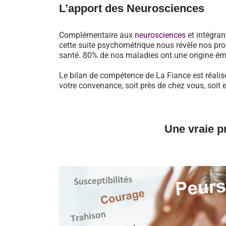
L’apport des Neurosciences
Complémentaire aux
neurosciences
et intégran
cette suite psychométrique nous révèle nos pro
santé. 80% de nos maladies ont une origine ém
Le bilan de compétence de La Fiance est réalis
votre convenance, soit près de chez vous, soit 
Une vraie p