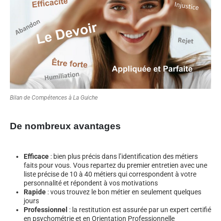
Bilan de Compétences à La Guiche
De nombreux avantages
Efficace
: bien plus précis dans l’identification des métiers
faits pour vous. Vous repartez du premier entretien avec une
liste précise de 10 à 40 métiers qui correspondent à votre
personnalité et répondent à vos motivations
Rapide
: vous trouvez le bon métier en seulement quelques
jours
Professionnel
: la restitution est assurée par un expert certifié
en psychométrie et en Orientation Professionnelle