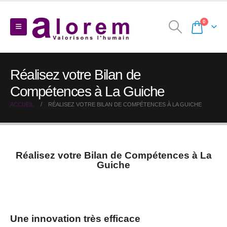
0
Réalisez votre Bilan de
Compétences à La Guiche
ACCUEIL
RÉALISEZ VOTRE BILAN DE COMPÉTENCES À LA GUICHE
Réalisez votre Bilan de Compétences à La
Guiche
Une innovation très efficace