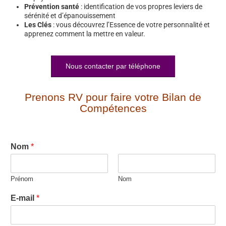
Prévention santé
: identification de vos propres leviers de
sérénité et d’épanouissement
Les Clés
: vous découvrez l’Essence de votre personnalité et
apprenez comment la mettre en valeur.
Nous contacter par téléphone
Prenons RV pour faire votre Bilan de
Compétences
Nom
*
Prénom
Nom
E-mail
*