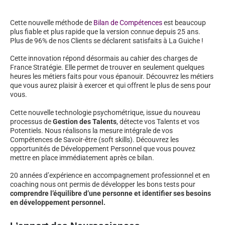
Cette nouvelle méthode de
Bilan de Compétences
est beaucoup
plus fiable et plus rapide que la version connue depuis 25 ans.
Plus de 96% de nos Clients se déclarent satisfaits à La Guiche !
Cette innovation répond désormais au cahier des charges de
France Stratégie. Elle permet de trouver en seulement quelques
heures les métiers faits pour vous épanouir. Découvrez les métiers
que vous aurez plaisir à exercer et qui offrent le plus de sens pour
vous.
Cette nouvelle technologie psychométrique, issue du nouveau
processus de
Gestion des Talents
, détecte vos Talents et vos
Potentiels. Nous réalisons la mesure intégrale de vos
Compétences de Savoir-être (soft skills). Découvrez les
opportunités de Développement Personnel que vous pouvez
mettre en place immédiatement après ce bilan.
20 années d’expérience en accompagnement professionnel et en
coaching nous ont permis de développer les bons tests pour
comprendre l’équilibre d’une personne et identifier ses besoins
en développement personnel.