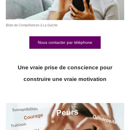
Bilan de Compétences à La Guiche
Nous contacter par téléphone
Une vraie prise de conscience pour
construire une vraie motivation