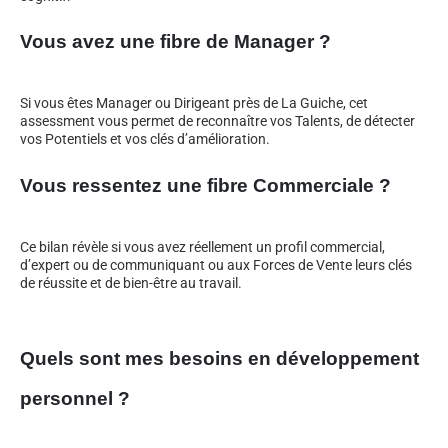
Vous avez une fibre de Manager ?
Si vous êtes Manager ou Dirigeant près de La Guiche, cet
assessment vous permet de reconnaître vos Talents, de détecter
vos Potentiels et vos clés d’amélioration.
Vous ressentez une fibre Commerciale ?
Ce bilan révèle si vous avez réellement un profil commercial,
d’expert ou de communiquant ou aux Forces de Vente leurs clés
de réussite et de bien-être au travail.
Quels sont mes besoins en développement
personnel ?