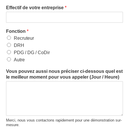
Effectif de votre entreprise
*
Fonction
*
Recruteur
DRH
PDG / DG / CoDir
Autre
Vous pouvez aussi nous préciser ci-dessous quel est
le meilleur moment pour vous appeler (Jour / Heure)
Merci, nous vous contactons rapidement pour une démonstration sur-
mesure.