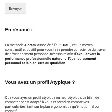
Envoyer
En résumé :
La méthode
Alorem
, associée à l’outil
DeSI
, est un moyen
constructif et positif pour vous faire prendre conscience du travail
de développement personnel nécessaire afin d’
évoluer vers la
performance professionnelle naturelle, l’épanouissement
personnel et le bien-être au quotidien.
Vous avez un profil Atypique ?
Que vous ayez un profil atypique ou neurotypique, ce bilan de
compétence est adapté à vous et prend en compte vos
particularités, tant sur le plan ergonomique qu’émotionnel ou
cognitif.