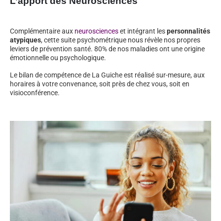
L’apport des Neurosciences
Complémentaire aux
neurosciences
et intégrant les
personnalités
atypiques
, cette suite psychométrique nous révèle nos propres
leviers de prévention santé. 80% de nos maladies ont une origine
émotionnelle ou psychologique.
Le bilan de compétence de La Guiche est réalisé sur-mesure, aux
horaires à votre convenance, soit près de chez vous, soit en
visioconférence.