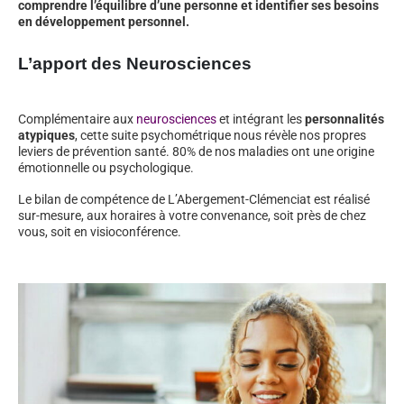
comprendre l’équilibre d’une personne et identifier ses besoins
en développement personnel.
L’apport des Neurosciences
Complémentaire aux
neurosciences
et intégrant les
personnalités
atypiques
, cette suite psychométrique nous révèle nos propres
leviers de prévention santé. 80% de nos maladies ont une origine
émotionnelle ou psychologique.
Le bilan de compétence de L’Abergement-Clémenciat est réalisé
sur-mesure, aux horaires à votre convenance, soit près de chez
vous, soit en visioconférence.