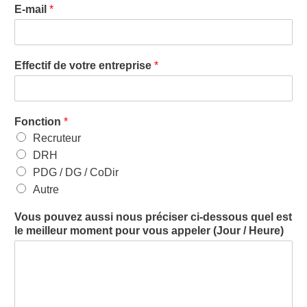
E-mail
*
Effectif de votre entreprise
*
Fonction
*
Recruteur
DRH
PDG / DG / CoDir
Autre
Vous pouvez aussi nous préciser ci-dessous quel est
le meilleur moment pour vous appeler (Jour / Heure)