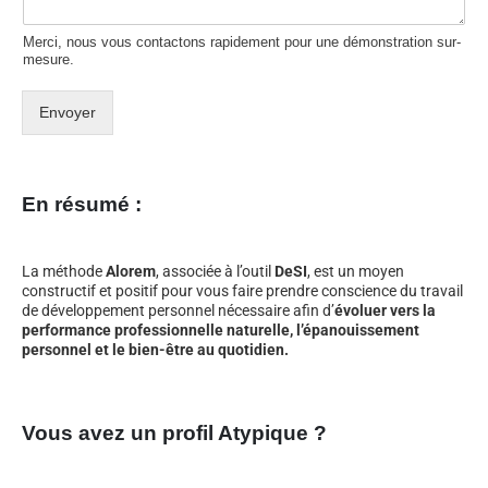
Merci, nous vous contactons rapidement pour une démonstration sur-
mesure.
Envoyer
En résumé :
La méthode
Alorem
, associée à l’outil
DeSI
, est un moyen
constructif et positif pour vous faire prendre conscience du travail
de développement personnel nécessaire afin d’
évoluer vers la
performance professionnelle naturelle, l’épanouissement
personnel et le bien-être au quotidien.
Vous avez un profil Atypique ?