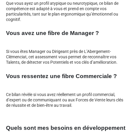
Que vous ayez un profil atypique ou neurotypique, ce bilan de
compétence est adapté à vous et prend en compte vos
particularités, tant sur le plan ergonomique qu’émotionnel ou
cognitif.
Vous avez une fibre de Manager ?
Si vous êtes Manager ou Dirigeant près de L’Abergement-
Clémenciat, cet assessment vous permet de reconnaître vos
Talents, de détecter vos Potentiels et vos clés d’amélioration.
Vous ressentez une fibre Commerciale ?
Ce bilan révèle si vous avez réellement un profil commercial,
d’expert ou de communiquant ou aux Forces de Vente leurs clés
de réussite et de bien-être au travail.
Quels sont mes besoins en développement