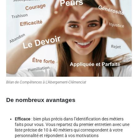
Bilan de Compétences à L’Abergement-Clémenciat
De nombreux avantages
Efficace
: bien plus précis dans l’identification des métiers
faits pour vous. Vous repartez du premier entretien avec une
liste précise de 10 à 40 métiers qui correspondent à votre
personnalité et répondent à vos motivations