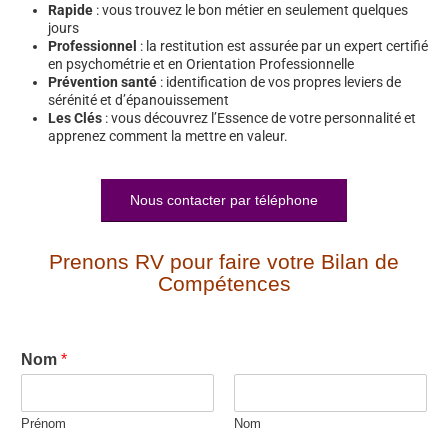
Rapide
: vous trouvez le bon métier en seulement quelques
jours
Professionnel
: la restitution est assurée par un expert certifié
en psychométrie et en Orientation Professionnelle
Prévention santé
: identification de vos propres leviers de
sérénité et d’épanouissement
Les Clés
: vous découvrez l’Essence de votre personnalité et
apprenez comment la mettre en valeur.
Nous contacter par téléphone
Prenons RV pour faire votre Bilan de
Compétences
Nom
*
Prénom
Nom