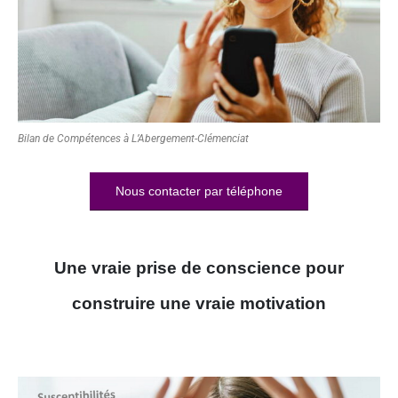
Bilan de Compétences à L’Abergement-Clémenciat
Nous contacter par téléphone
Une vraie prise de conscience pour
construire une vraie motivation