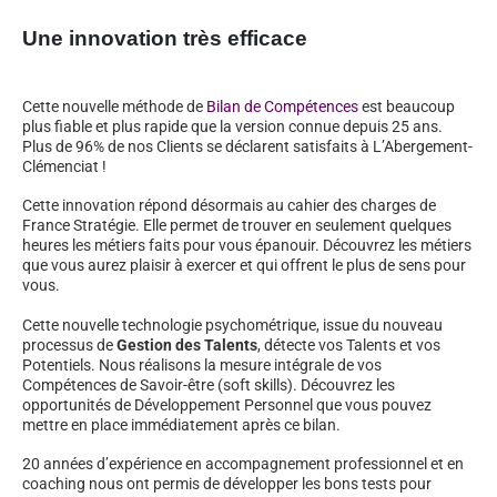
Une innovation très efficace
Cette nouvelle méthode de
Bilan de Compétences
est beaucoup
plus fiable et plus rapide que la version connue depuis 25 ans.
Plus de 96% de nos Clients se déclarent satisfaits à L’Abergement-
Clémenciat !
Cette innovation répond désormais au cahier des charges de
France Stratégie. Elle permet de trouver en seulement quelques
heures les métiers faits pour vous épanouir. Découvrez les métiers
que vous aurez plaisir à exercer et qui offrent le plus de sens pour
vous.
Cette nouvelle technologie psychométrique, issue du nouveau
processus de
Gestion des Talents
, détecte vos Talents et vos
Potentiels. Nous réalisons la mesure intégrale de vos
Compétences de Savoir-être (soft skills). Découvrez les
opportunités de Développement Personnel que vous pouvez
mettre en place immédiatement après ce bilan.
20 années d’expérience en accompagnement professionnel et en
coaching nous ont permis de développer les bons tests pour