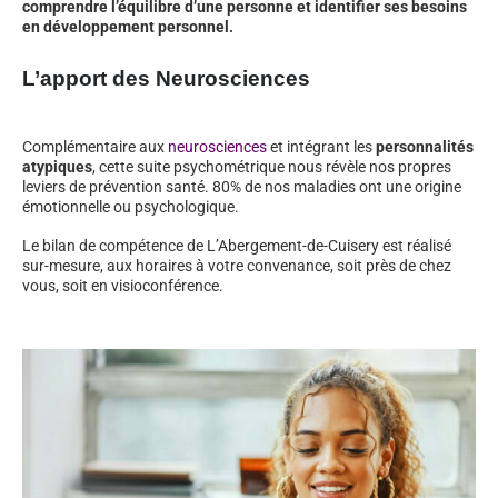
comprendre l’équilibre d’une personne et identifier ses besoins
en développement personnel.
L’apport des Neurosciences
Complémentaire aux
neurosciences
et intégrant les
personnalités
atypiques
, cette suite psychométrique nous révèle nos propres
leviers de prévention santé. 80% de nos maladies ont une origine
émotionnelle ou psychologique.
Le bilan de compétence de L’Abergement-de-Cuisery est réalisé
sur-mesure, aux horaires à votre convenance, soit près de chez
vous, soit en visioconférence.