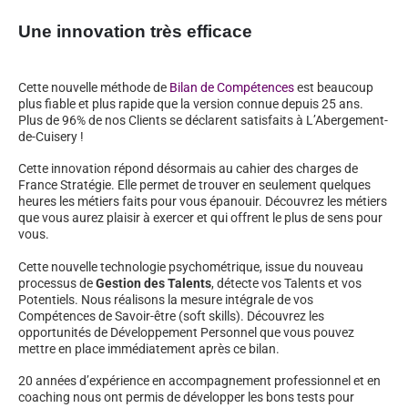
Une innovation très efficace
Cette nouvelle méthode de
Bilan de Compétences
est beaucoup
plus fiable et plus rapide que la version connue depuis 25 ans.
Plus de 96% de nos Clients se déclarent satisfaits à L’Abergement-
de-Cuisery !
Cette innovation répond désormais au cahier des charges de
France Stratégie. Elle permet de trouver en seulement quelques
heures les métiers faits pour vous épanouir. Découvrez les métiers
que vous aurez plaisir à exercer et qui offrent le plus de sens pour
vous.
Cette nouvelle technologie psychométrique, issue du nouveau
processus de
Gestion des Talents
, détecte vos Talents et vos
Potentiels. Nous réalisons la mesure intégrale de vos
Compétences de Savoir-être (soft skills). Découvrez les
opportunités de Développement Personnel que vous pouvez
mettre en place immédiatement après ce bilan.
20 années d’expérience en accompagnement professionnel et en
coaching nous ont permis de développer les bons tests pour