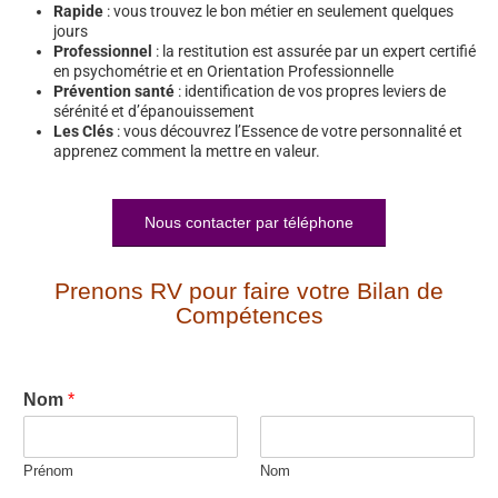
Rapide
: vous trouvez le bon métier en seulement quelques
jours
Professionnel
: la restitution est assurée par un expert certifié
en psychométrie et en Orientation Professionnelle
Prévention santé
: identification de vos propres leviers de
sérénité et d’épanouissement
Les Clés
: vous découvrez l’Essence de votre personnalité et
apprenez comment la mettre en valeur.
Nous contacter par téléphone
Prenons RV pour faire votre Bilan de
Compétences
Nom
*
Prénom
Nom