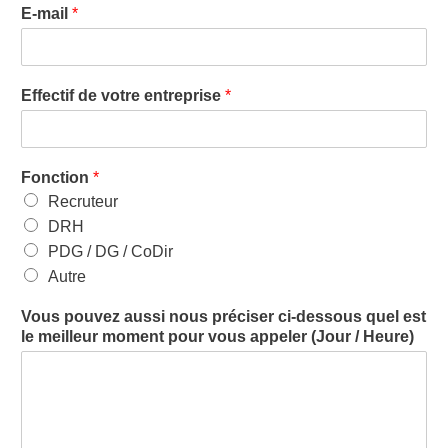
E-mail
*
Effectif de votre entreprise
*
Fonction
*
Recruteur
DRH
PDG / DG / CoDir
Autre
Vous pouvez aussi nous préciser ci-dessous quel est
le meilleur moment pour vous appeler (Jour / Heure)