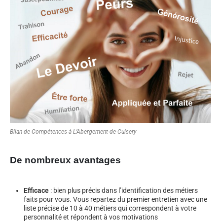
Bilan de Compétences à L’Abergement-de-Cuisery
De nombreux avantages
Efficace
: bien plus précis dans l’identification des métiers
faits pour vous. Vous repartez du premier entretien avec une
liste précise de 10 à 40 métiers qui correspondent à votre
personnalité et répondent à vos motivations