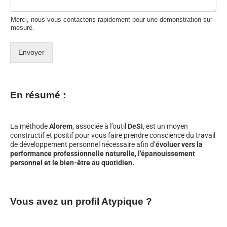
Merci, nous vous contactons rapidement pour une démonstration sur-
mesure.
Envoyer
En résumé :
La méthode
Alorem
, associée à l’outil
DeSI
, est un moyen
constructif et positif pour vous faire prendre conscience du travail
de développement personnel nécessaire afin d’
évoluer vers la
performance professionnelle naturelle, l’épanouissement
personnel et le bien-être au quotidien.
Vous avez un profil Atypique ?