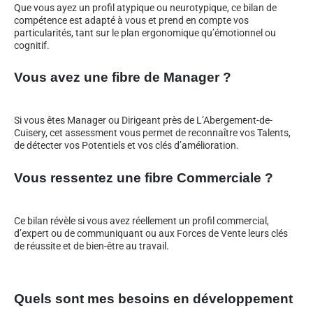
Que vous ayez un profil atypique ou neurotypique, ce bilan de
compétence est adapté à vous et prend en compte vos
particularités, tant sur le plan ergonomique qu’émotionnel ou
cognitif.
Vous avez une fibre de Manager ?
Si vous êtes Manager ou Dirigeant près de L’Abergement-de-
Cuisery, cet assessment vous permet de reconnaître vos Talents,
de détecter vos Potentiels et vos clés d’amélioration.
Vous ressentez une fibre Commerciale ?
Ce bilan révèle si vous avez réellement un profil commercial,
d’expert ou de communiquant ou aux Forces de Vente leurs clés
de réussite et de bien-être au travail.
Quels sont mes besoins en développement