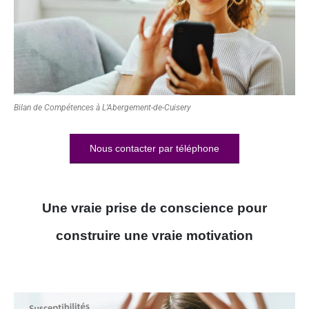
Bilan de Compétences à L’Abergement-de-Cuisery
Nous contacter par téléphone
Une vraie prise de conscience pour
construire une vraie motivation