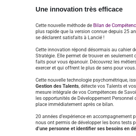
Une innovation très efficace
Cette nouvelle méthode de
Bilan de Compéten
plus rapide que la version connue depuis 25 an
se déclarent satisfaits à Lancié !
Cette innovation répond désormais au cahier d
Stratégie. Elle permet de trouver en seulement 
faits pour vous épanouir. Découvrez les métiers
exercer et qui offrent le plus de sens pour vous.
Cette nouvelle technologie psychométrique, i
Gestion des Talents
, détecte vos Talents et vo
mesure intégrale de vos Compétences de Savoir-
les opportunités de Développement Personnel 
place immédiatement après ce bilan.
20 années d’expérience en accompagnement pr
nous ont permis de développer les bons tests 
d’une personne et identifier ses besoins en 