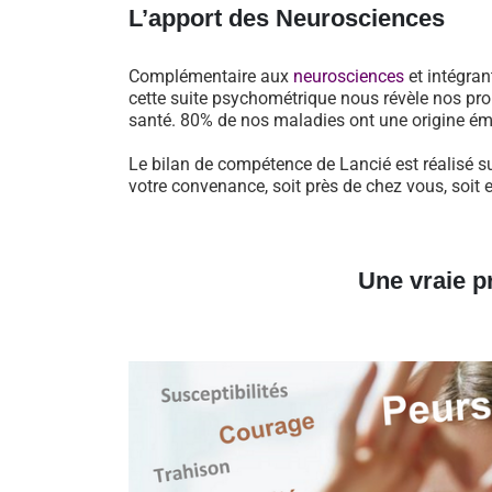
L’apport des Neurosciences
Complémentaire aux
neurosciences
et intégran
cette suite psychométrique nous révèle nos pro
santé. 80% de nos maladies ont une origine ém
Le bilan de compétence de Lancié est réalisé s
votre convenance, soit près de chez vous, soit 
Une vraie p