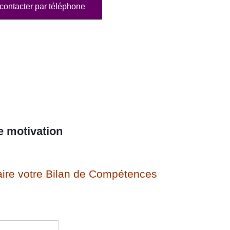
contacter par téléphone
e motivation
ire votre Bilan de Compétences