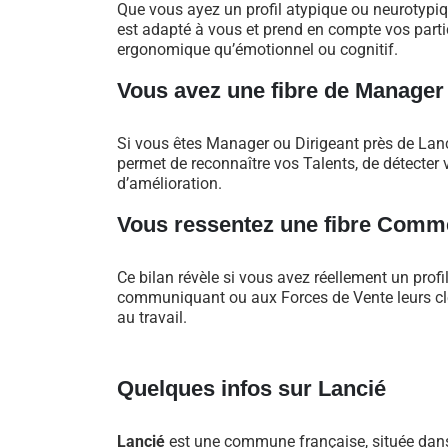
Que vous ayez un profil atypique ou neurotypi
est adapté à vous et prend en compte vos particu
ergonomique qu’émotionnel ou cognitif.
Vous avez une fibre de Manager
Si vous êtes Manager ou Dirigeant près de Lan
permet de reconnaître vos Talents, de détecter v
d’amélioration.
Vous ressentez une fibre Comme
Ce bilan révèle si vous avez réellement un profi
communiquant ou aux Forces de Vente leurs clés
au travail.
Quelques infos sur Lancié
Lancié
est une commune française, située dan