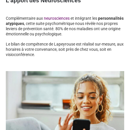
L’apport des Neurosciences
Complémentaire aux
neurosciences
et intégrant les
personnalités
atypiques
, cette suite psychométrique nous révèle nos propres
leviers de prévention santé. 80% de nos maladies ont une origine
émotionnelle ou psychologique.
Le bilan de compétence de Lapeyrouse est réalisé sur-mesure, aux
horaires à votre convenance, soit près de chez vous, soit en
visioconférence.