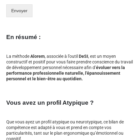
Envoyer
En résumé :
La méthode
Alorem
, associée à l’outil
DeSI
, est un moyen
constructif et positif pour vous faire prendre conscience du travail
de développement personnel nécessaire afin d’
évoluer vers la
performance professionnelle naturelle, l’épanouissement
personnel et le bien-être au quotidien.
Vous avez un profil Atypique ?
Que vous ayez un profil atypique ou neurotypique, ce bilan de
compétence est adapté à vous et prend en compte vos
particularités, tant sur le plan ergonomique qu’émotionnel ou
cognitif.