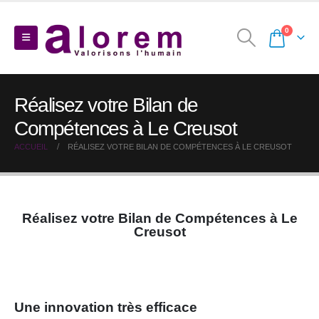
0
Réalisez votre Bilan de
Compétences à Le Creusot
ACCUEIL
RÉALISEZ VOTRE BILAN DE COMPÉTENCES À LE CREUSOT
Réalisez votre Bilan de Compétences à Le
Creusot
Une innovation très efficace