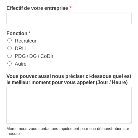
Effectif de votre entreprise
*
Fonction
*
Recruteur
DRH
PDG / DG / CoDir
Autre
Vous pouvez aussi nous préciser ci-dessous quel est
le meilleur moment pour vous appeler (Jour / Heure)
Merci, nous vous contactons rapidement pour une démonstration sur-
mesure.