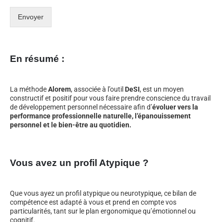
Envoyer
En résumé :
La méthode
Alorem
, associée à l’outil
DeSI
, est un moyen
constructif et positif pour vous faire prendre conscience du travail
de développement personnel nécessaire afin d’
évoluer vers la
performance professionnelle naturelle, l’épanouissement
personnel et le bien-être au quotidien.
Vous avez un profil Atypique ?
Que vous ayez un profil atypique ou neurotypique, ce bilan de
compétence est adapté à vous et prend en compte vos
particularités, tant sur le plan ergonomique qu’émotionnel ou
cognitif.