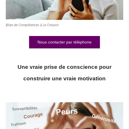
Bilan de Compétences à Le Creusot
Nous contacter par téléphone
Une vraie prise de conscience pour
construire une vraie motivation