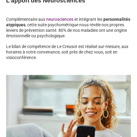
L’apport des Neurosciences
Complémentaire aux
neurosciences
et intégrant les
personnalités
atypiques
, cette suite psychométrique nous révèle nos propres
leviers de prévention santé. 80% de nos maladies ont une origine
émotionnelle ou psychologique.
Le bilan de compétence de Le Creusot est réalisé sur-mesure, aux
horaires à votre convenance, soit près de chez vous, soit en
visioconférence.