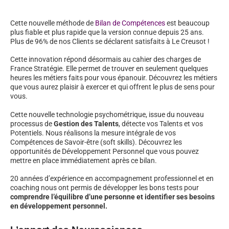
Cette nouvelle méthode de
Bilan de Compétences
est beaucoup
plus fiable et plus rapide que la version connue depuis 25 ans.
Plus de 96% de nos Clients se déclarent satisfaits à Le Creusot !
Cette innovation répond désormais au cahier des charges de
France Stratégie. Elle permet de trouver en seulement quelques
heures les métiers faits pour vous épanouir. Découvrez les métiers
que vous aurez plaisir à exercer et qui offrent le plus de sens pour
vous.
Cette nouvelle technologie psychométrique, issue du nouveau
processus de
Gestion des Talents
, détecte vos Talents et vos
Potentiels. Nous réalisons la mesure intégrale de vos
Compétences de Savoir-être (soft skills). Découvrez les
opportunités de Développement Personnel que vous pouvez
mettre en place immédiatement après ce bilan.
20 années d’expérience en accompagnement professionnel et en
coaching nous ont permis de développer les bons tests pour
comprendre l’équilibre d’une personne et identifier ses besoins
en développement personnel.