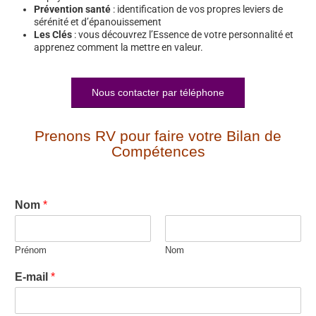
Prévention santé
: identification de vos propres leviers de
sérénité et d’épanouissement
Les Clés
: vous découvrez l’Essence de votre personnalité et
apprenez comment la mettre en valeur.
Nous contacter par téléphone
Prenons RV pour faire votre Bilan de
Compétences
Nom
*
Prénom
Nom
E-mail
*