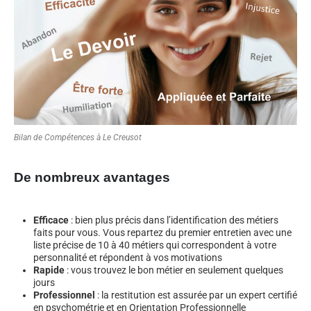
Bilan de Compétences à Le Creusot
De nombreux avantages
Efficace
: bien plus précis dans l’identification des métiers
faits pour vous. Vous repartez du premier entretien avec une
liste précise de 10 à 40 métiers qui correspondent à votre
personnalité et répondent à vos motivations
Rapide
: vous trouvez le bon métier en seulement quelques
jours
Professionnel
: la restitution est assurée par un expert certifié
en psychométrie et en Orientation Professionnelle