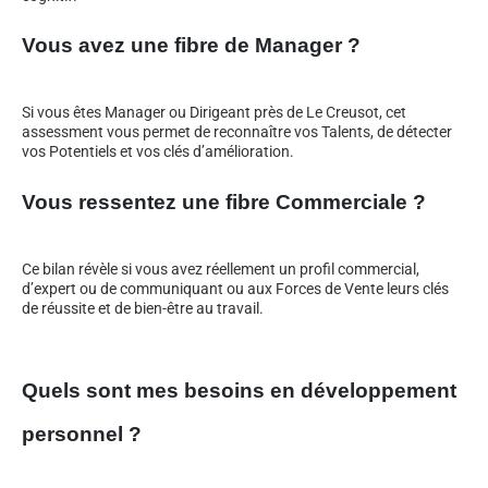
Vous avez une fibre de Manager ?
Si vous êtes Manager ou Dirigeant près de Le Creusot, cet
assessment vous permet de reconnaître vos Talents, de détecter
vos Potentiels et vos clés d’amélioration.
Vous ressentez une fibre Commerciale ?
Ce bilan révèle si vous avez réellement un profil commercial,
d’expert ou de communiquant ou aux Forces de Vente leurs clés
de réussite et de bien-être au travail.
Quels sont mes besoins en développement
personnel ?