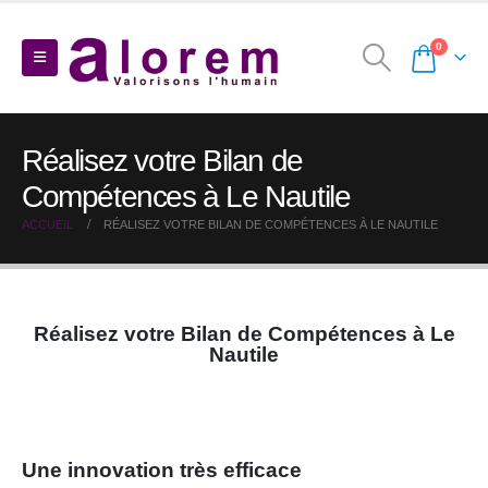
0
Réalisez votre Bilan de
Compétences à Le Nautile
ACCUEIL
RÉALISEZ VOTRE BILAN DE COMPÉTENCES À LE NAUTILE
Réalisez votre Bilan de Compétences à Le
Nautile
Une innovation très efficace