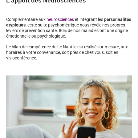
L’apport des Neurosciences
Complémentaire aux
neurosciences
et intégrant les
personnalités
atypiques
, cette suite psychométrique nous révèle nos propres
leviers de prévention santé. 80% de nos maladies ont une origine
émotionnelle ou psychologique.
Le bilan de compétence de Le Nautile est réalisé sur-mesure, aux
horaires à votre convenance, soit près de chez vous, soit en
visioconférence.