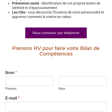
Prévention santé
: identification de vos propres leviers de
sérénité et d’épanouissement
Les Clés
: vous découvrez l’Essence de votre personnalité et
apprenez comment la mettre en valeur.
Nous contacter par téléphone
Prenons RV pour faire votre Bilan de
Compétences
Nom
*
Prénom
Nom
E-mail
*