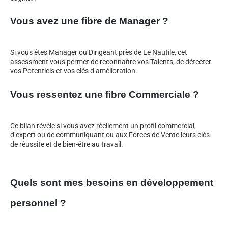
Vous avez une fibre de Manager ?
Si vous êtes Manager ou Dirigeant près de Le Nautile, cet
assessment vous permet de reconnaître vos Talents, de détecter
vos Potentiels et vos clés d’amélioration.
Vous ressentez une fibre Commerciale ?
Ce bilan révèle si vous avez réellement un profil commercial,
d’expert ou de communiquant ou aux Forces de Vente leurs clés
de réussite et de bien-être au travail.
Quels sont mes besoins en développement
personnel ?