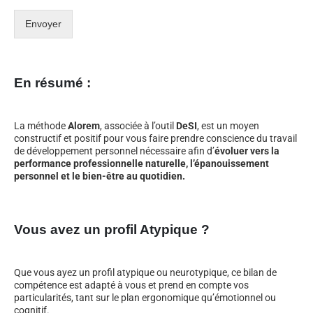
Envoyer
En résumé :
La méthode
Alorem
, associée à l’outil
DeSI
, est un moyen
constructif et positif pour vous faire prendre conscience du travail
de développement personnel nécessaire afin d’
évoluer vers la
performance professionnelle naturelle, l’épanouissement
personnel et le bien-être au quotidien.
Vous avez un profil Atypique ?
Que vous ayez un profil atypique ou neurotypique, ce bilan de
compétence est adapté à vous et prend en compte vos
particularités, tant sur le plan ergonomique qu’émotionnel ou
cognitif.