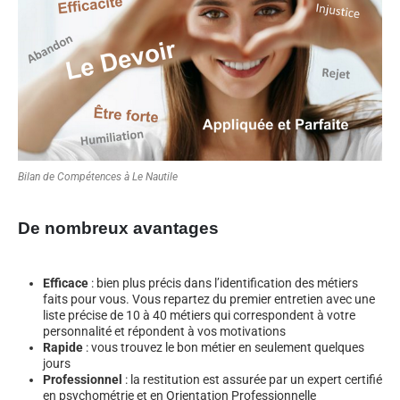
Bilan de Compétences à Le Nautile
De nombreux avantages
Efficace
: bien plus précis dans l’identification des métiers
faits pour vous. Vous repartez du premier entretien avec une
liste précise de 10 à 40 métiers qui correspondent à votre
personnalité et répondent à vos motivations
Rapide
: vous trouvez le bon métier en seulement quelques
jours
Professionnel
: la restitution est assurée par un expert certifié
en psychométrie et en Orientation Professionnelle