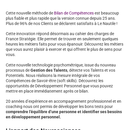
Cette nouvelle méthode de
Bilan de Compétences
est beaucoup
plus fiable et plus rapide que la version connue depuis 25 ans.
Plus de 96% de nos Clients se déclarent satisfaits à Le Nautile !
Cette innovation répond désormais au cahier des charges de
France Stratégie. Elle permet de trouver en seulement quelques
heures les métiers faits pour vous épanouir. Découvrez les métiers
que vous aurez plaisir à exercer et qui offrent le plus de sens pour
vous.
Cette nouvelle technologie psychométrique, issue du nouveau
processus de
Gestion des Talents
, détecte vos Talents et vos
Potentiels. Nous réalisons la mesure intégrale de vos
Compétences de Savoir-être (soft skills). Découvrez les
opportunités de Développement Personnel que vous pouvez
mettre en place immédiatement après ce bilan.
20 années d’expérience en accompagnement professionnel et en
coaching nous ont permis de développer les bons tests pour
comprendre l’équilibre d’une personne et identifier ses besoins
en développement personnel.