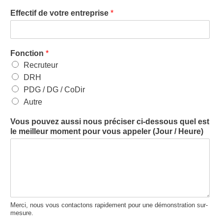
Effectif de votre entreprise
*
Fonction
*
Recruteur
DRH
PDG / DG / CoDir
Autre
Vous pouvez aussi nous préciser ci-dessous quel est
le meilleur moment pour vous appeler (Jour / Heure)
Merci, nous vous contactons rapidement pour une démonstration sur-
mesure.