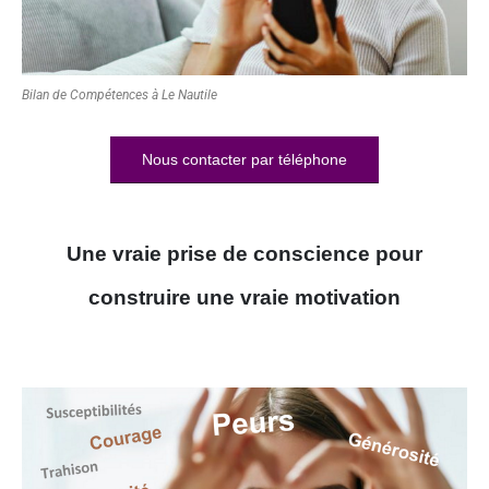
Bilan de Compétences à Le Nautile
Nous contacter par téléphone
Une vraie prise de conscience pour
construire une vraie motivation