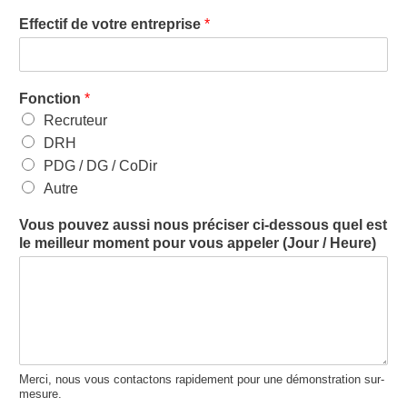
Effectif de votre entreprise
*
Fonction
*
Recruteur
DRH
PDG / DG / CoDir
Autre
Vous pouvez aussi nous préciser ci-dessous quel est
le meilleur moment pour vous appeler (Jour / Heure)
Merci, nous vous contactons rapidement pour une démonstration sur-
mesure.