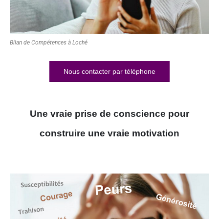
Bilan de Compétences à Loché
Nous contacter par téléphone
Une vraie prise de conscience pour
construire une vraie motivation