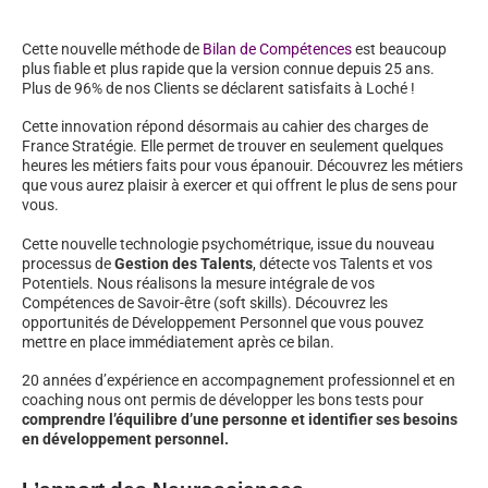
Cette nouvelle méthode de
Bilan de Compétences
est beaucoup
plus fiable et plus rapide que la version connue depuis 25 ans.
Plus de 96% de nos Clients se déclarent satisfaits à Loché !
Cette innovation répond désormais au cahier des charges de
France Stratégie. Elle permet de trouver en seulement quelques
heures les métiers faits pour vous épanouir. Découvrez les métiers
que vous aurez plaisir à exercer et qui offrent le plus de sens pour
vous.
Cette nouvelle technologie psychométrique, issue du nouveau
processus de
Gestion des Talents
, détecte vos Talents et vos
Potentiels. Nous réalisons la mesure intégrale de vos
Compétences de Savoir-être (soft skills). Découvrez les
opportunités de Développement Personnel que vous pouvez
mettre en place immédiatement après ce bilan.
20 années d’expérience en accompagnement professionnel et en
coaching nous ont permis de développer les bons tests pour
comprendre l’équilibre d’une personne et identifier ses besoins
en développement personnel.