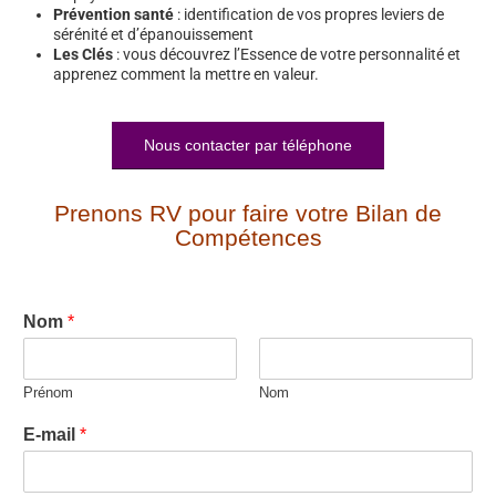
Prévention santé
: identification de vos propres leviers de
sérénité et d’épanouissement
Les Clés
: vous découvrez l’Essence de votre personnalité et
apprenez comment la mettre en valeur.
Nous contacter par téléphone
Prenons RV pour faire votre Bilan de
Compétences
Nom
*
Prénom
Nom
E-mail
*