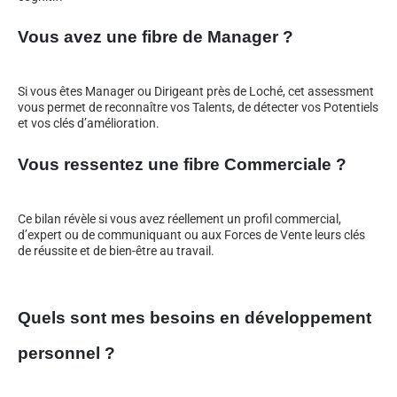
Vous avez une fibre de Manager ?
Si vous êtes Manager ou Dirigeant près de Loché, cet assessment
vous permet de reconnaître vos Talents, de détecter vos Potentiels
et vos clés d’amélioration.
Vous ressentez une fibre Commerciale ?
Ce bilan révèle si vous avez réellement un profil commercial,
d’expert ou de communiquant ou aux Forces de Vente leurs clés
de réussite et de bien-être au travail.
Quels sont mes besoins en développement
personnel ?