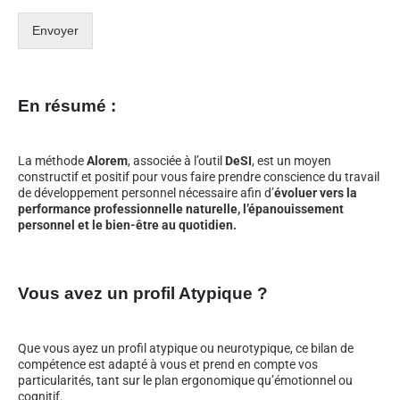
Envoyer
En résumé :
La méthode
Alorem
, associée à l’outil
DeSI
, est un moyen
constructif et positif pour vous faire prendre conscience du travail
de développement personnel nécessaire afin d’
évoluer vers la
performance professionnelle naturelle, l’épanouissement
personnel et le bien-être au quotidien.
Vous avez un profil Atypique ?
Que vous ayez un profil atypique ou neurotypique, ce bilan de
compétence est adapté à vous et prend en compte vos
particularités, tant sur le plan ergonomique qu’émotionnel ou
cognitif.