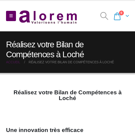
0
Réalisez votre Bilan de
Compétences à Loché
ACCUEIL
RÉALISEZ VOTRE BILAN DE COMPÉTENCES À LOCHÉ
Réalisez votre Bilan de Compétences à
Loché
Une innovation très efficace