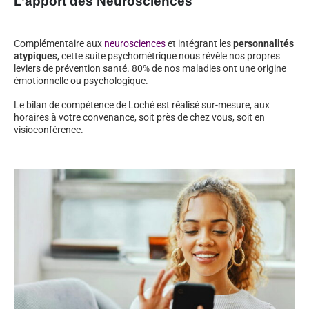
L’apport des Neurosciences
Complémentaire aux
neurosciences
et intégrant les
personnalités
atypiques
, cette suite psychométrique nous révèle nos propres
leviers de prévention santé. 80% de nos maladies ont une origine
émotionnelle ou psychologique.
Le bilan de compétence de Loché est réalisé sur-mesure, aux
horaires à votre convenance, soit près de chez vous, soit en
visioconférence.