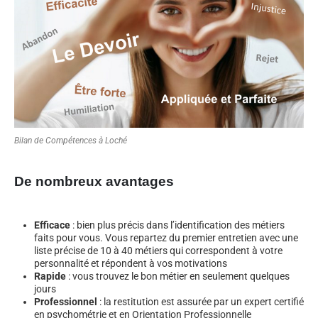
Bilan de Compétences à Loché
De nombreux avantages
Efficace
: bien plus précis dans l’identification des métiers
faits pour vous. Vous repartez du premier entretien avec une
liste précise de 10 à 40 métiers qui correspondent à votre
personnalité et répondent à vos motivations
Rapide
: vous trouvez le bon métier en seulement quelques
jours
Professionnel
: la restitution est assurée par un expert certifié
en psychométrie et en Orientation Professionnelle